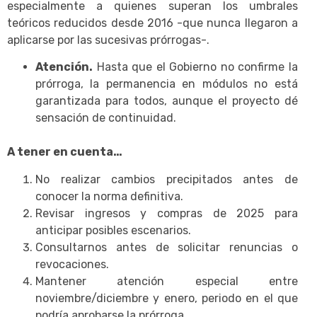
especialmente a quienes superan los umbrales
teóricos reducidos desde 2016 -que nunca llegaron a
aplicarse por las sucesivas prórrogas-.
Atención.
Hasta que el Gobierno no confirme la
prórroga, la permanencia en módulos no está
garantizada para todos, aunque el proyecto dé
sensación de continuidad.
A tener en cuenta…
No realizar cambios precipitados antes de
conocer la norma definitiva.
Revisar ingresos y compras de 2025 para
anticipar posibles escenarios.
Consultarnos antes de solicitar renuncias o
revocaciones.
Mantener atención especial entre
noviembre/diciembre y enero, periodo en el que
podría aprobarse la prórroga.