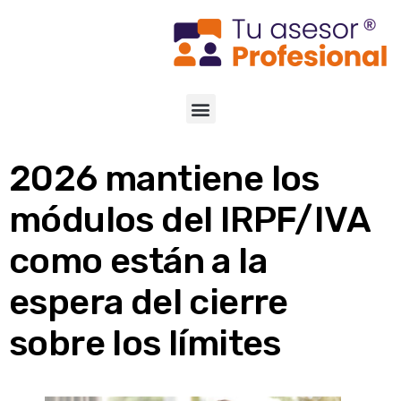
2026 mantiene los
módulos del IRPF/IVA
como están a la
espera del cierre
sobre los límites