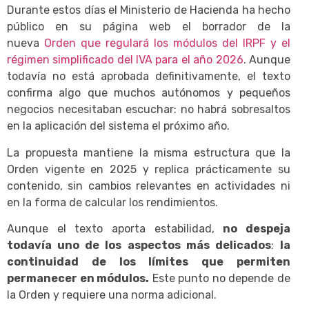
Durante estos días el Ministerio de Hacienda ha hecho
público en su página web el borrador de la
nueva
Orden que regulará los módulos del IRPF y el
régimen simplificado del IVA para el año 2026
. Aunque
todavía no está aprobada definitivamente, el texto
confirma algo que muchos autónomos y pequeños
negocios necesitaban escuchar: no habrá sobresaltos
en la aplicación del sistema el próximo año.
La propuesta mantiene la misma estructura que la
Orden vigente en 2025 y replica prácticamente su
contenido, sin cambios relevantes en actividades ni
en la forma de calcular los rendimientos.
Aunque el texto aporta estabilidad,
no despeja
todavía uno de los aspectos más delicados
:
la
continuidad de los límites que permiten
permanecer en módulos.
Este punto no depende de
la Orden y requiere una norma adicional.