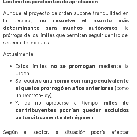
Los límites pendientes de aprobación
Aunque el proyecto de orden supone tranquilidad en
lo técnico,
no resuelve el asunto más
determinante para muchos autónomos
: la
prórroga de los límites que permiten seguir dentro del
sistema de módulos.
Actualmente:
Estos límites
no se prorrogan
mediante la
Orden
Se requiere una
norma con rango equivalente
al que los prorrogó en años anteriores
(como
un Decreto-ley),
Y, de no aprobarse a tiempo,
miles de
contribuyentes podrían quedar excluidos
automáticamente del régimen
.
Según el sector, la situación podría afectar