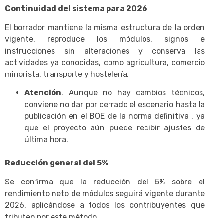
Continuidad del sistema para 2026
El borrador mantiene la misma estructura de la orden
vigente, reproduce los módulos, signos e
instrucciones sin alteraciones y conserva las
actividades ya conocidas, como agricultura, comercio
minorista, transporte y hostelería.
Atención
. Aunque no hay cambios técnicos,
conviene no dar por cerrado el escenario hasta la
publicación en el BOE de la norma definitiva , ya
que el proyecto aún puede recibir ajustes de
última hora.
Reducción general del 5%
Se confirma que la reducción del 5% sobre el
rendimiento neto de módulos seguirá vigente durante
2026, aplicándose a todos los contribuyentes que
tributen por este método.