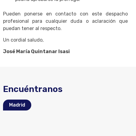
Pueden ponerse en contacto con este despacho
profesional para cualquier duda o aclaración que
puedan tener al respecto.
Un cordial saludo,
José María Quintanar Isasi
Encuéntranos
Madrid