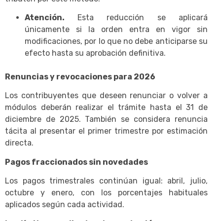
Atención.
Esta reducción se aplicará
únicamente si la orden entra en vigor sin
modificaciones, por lo que no debe anticiparse su
efecto hasta su aprobación definitiva.
Renuncias y revocaciones para 2026
Los contribuyentes que deseen renunciar o volver a
módulos deberán realizar el trámite hasta el 31 de
diciembre de 2025. También se considera renuncia
tácita al presentar el primer trimestre por estimación
directa.
Pagos fraccionados sin novedades
Los pagos trimestrales continúan igual: abril, julio,
octubre y enero, con los porcentajes habituales
aplicados según cada actividad.