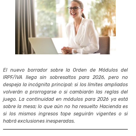
El nuevo borrador sobre la Orden de Módulos del
IRPF/IVA llega sin sobresaltos para 2026, pero no
despeja la incógnita principal: si los límites ampliados
volverán a prorrogarse o si cambiarán las reglas del
juego. La continuidad en módulos para 2026 ya está
sobre la mesa; lo que aún no ha resuelto Hacienda es
si los mismos ingresos tope seguirán vigentes o si
habrá exclusiones inesperadas.