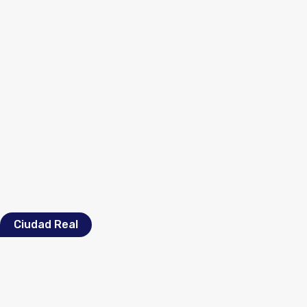
Ciudad Real