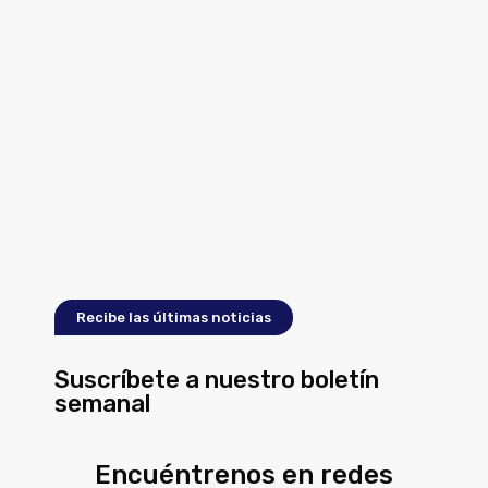
Recibe las últimas noticias
Suscríbete a nuestro boletín
semanal
Encuéntrenos en redes