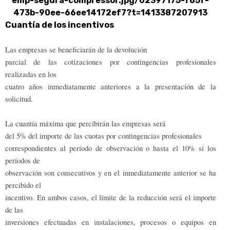
Cuantía de los incentivos
Las empresas se beneficiarán de la devolución
parcial de las cotizaciones por contingencias profesionales
realizadas en los
cuatro años inmediatamente anteriores a la presentación de la
solicitud.
La cuantía máxima que percibirán las empresas será
del 5% del importe de las cuotas por contingencias profesionales
correspondientes al período de observación o hasta el 10% si los
períodos de
observación son consecutivos y en el inmediatamente anterior se ha
percibido el
incentivo. En ambos casos, el límite de la reducción será el importe
de las
inversiones efectuadas en instalaciones, procesos o equipos en