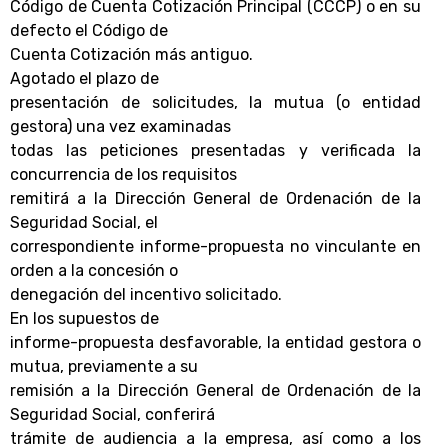
Código de Cuenta Cotización Principal (CCCP) o en su
defecto el Código de
Cuenta Cotización más antiguo.
Agotado el plazo de
presentación de solicitudes, la mutua (o entidad
gestora) una vez examinadas
todas las peticiones presentadas y verificada la
concurrencia de los requisitos
remitirá a la Dirección General de Ordenación de la
Seguridad Social, el
correspondiente informe-propuesta no vinculante en
orden a la concesión o
denegación del incentivo solicitado.
En los supuestos de
informe-propuesta desfavorable, la entidad gestora o
mutua, previamente a su
remisión a la Dirección General de Ordenación de la
Seguridad Social, conferirá
trámite de audiencia a la empresa, así como a los