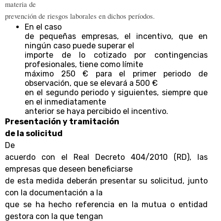
materia de
prevención de riesgos laborales en dichos períodos.
En el caso
de pequeñas empresas, el incentivo, que en
ningún caso puede superar el
importe de lo cotizado por contingencias
profesionales, tiene como límite
máximo 250 € para el primer periodo de
observación, que se elevará a 500 €
en el segundo periodo y siguientes, siempre que
en el inmediatamente
anterior se haya percibido el incentivo.
Presentación y tramitación
de la solicitud
De
acuerdo con el Real Decreto 404/2010 (RD), las
empresas que deseen beneficiarse
de esta medida deberán presentar su solicitud, junto
con la documentación a la
que se ha hecho referencia en la mutua o entidad
gestora con la que tengan