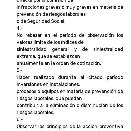
directa por la comisión de
infracciones graves o muy graves en materia de
prevención de riesgos laborales
o de Seguridad Social.
4.-
No rebasar en el período de observación los
valores límite de los índices de
siniestralidad general y de siniestralidad
extrema, que se establezcan
anualmente en la orden de cotización.
5.-
Haber realizado durante el citado período
inversiones en instalaciones,
procesos o equipos en materia de prevención de
riesgos laborales, que puedan
contribuir a la eliminación o disminución de los
riesgos laborales.
6.-
Observar los principios de la acción preventiva