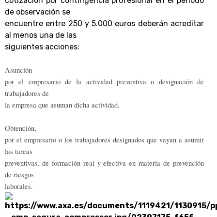
cotización por contingencia profesional en el periodo
de observación se
encuentre entre 250 y 5.000 euros deberán acreditar
al menos una de las
siguientes acciones:
Asunción
por el empresario de la actividad preventiva o designación de
trabajadores de
la empresa que asuman dicha actividad.
Obtención,
por el empresario o los trabajadores designados que vayan a asumir
las tareas
preventivas, de formación real y efectiva en materia de prevención
de riesgos
laborales.