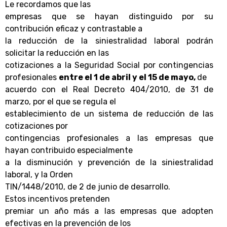
Le recordamos que las
empresas que se hayan distinguido por su
contribución eficaz y contrastable a
la reducción de la siniestralidad laboral podrán
solicitar la reducción en las
cotizaciones a la Seguridad Social por contingencias
profesionales
entre el 1 de abril y el 15 de mayo,
de
acuerdo con el Real Decreto 404/2010, de 31 de
marzo, por el que se regula el
establecimiento de un sistema de reducción de las
cotizaciones por
contingencias profesionales a las empresas que
hayan contribuido especialmente
a la disminución y prevención de la siniestralidad
laboral, y la Orden
TIN/1448/2010, de 2 de junio de desarrollo.
Estos incentivos pretenden
premiar un año más a las empresas que adopten
efectivas en la prevención de los