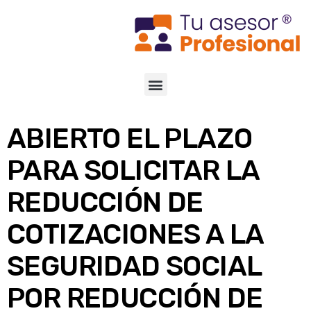
ABIERTO EL PLAZO
PARA SOLICITAR LA
REDUCCIÓN DE
COTIZACIONES A LA
SEGURIDAD SOCIAL
POR REDUCCIÓN DE