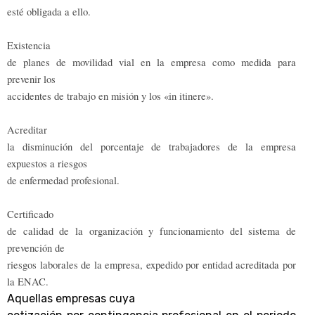
esté obligada a ello.
Existencia
de planes de movilidad vial en la empresa como medida para
prevenir los
accidentes de trabajo en misión y los «in itinere».
Acreditar
la disminución del porcentaje de trabajadores de la empresa
expuestos a riesgos
de enfermedad profesional.
Certificado
de calidad de la organización y funcionamiento del sistema de
prevención de
riesgos laborales de la empresa, expedido por entidad acreditada por
la ENAC.
Aquellas empresas cuya