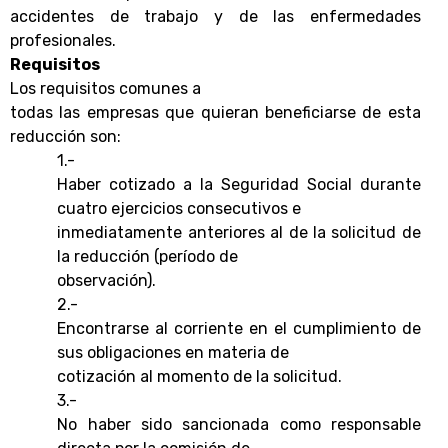
accidentes de trabajo y de las enfermedades
profesionales.
Requisitos
Los requisitos comunes a
todas las empresas que quieran beneficiarse de esta
reducción son:
1.-
Haber cotizado a la Seguridad Social durante
cuatro ejercicios consecutivos e
inmediatamente anteriores al de la solicitud de
la reducción (período de
observación).
2.-
Encontrarse al corriente en el cumplimiento de
sus obligaciones en materia de
cotización al momento de la solicitud.
3.-
No haber sido sancionada como responsable