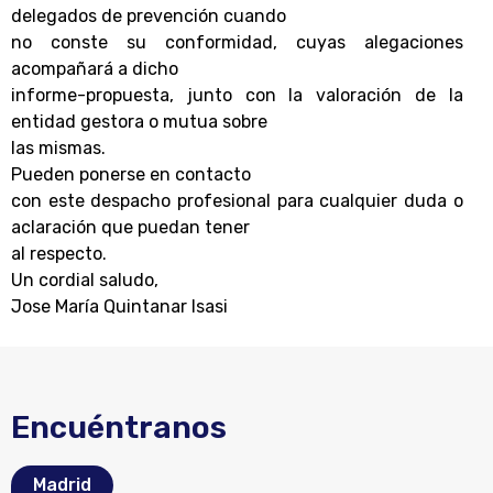
delegados de prevención cuando
no conste su conformidad, cuyas alegaciones
acompañará a dicho
informe-propuesta, junto con la valoración de la
entidad gestora o mutua sobre
las mismas.
Pueden ponerse en contacto
con este despacho profesional para cualquier duda o
aclaración que puedan tener
al respecto.
Un cordial saludo
,
Jose María Quintanar Isasi
Encuéntranos
Madrid