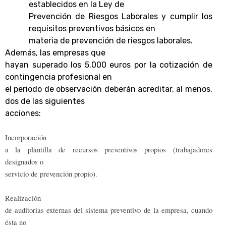
establecidos en la Ley de
Prevención de Riesgos Laborales y cumplir los
requisitos preventivos básicos en
materia de prevención de riesgos laborales.
Además, las empresas que
hayan superado los 5.000 euros por la cotización de
contingencia profesional en
el periodo de observación deberán acreditar, al menos,
dos de las siguientes
acciones:
Incorporación
a la plantilla de recursos preventivos propios (trabajadores
designados o
servicio de prevención propio).
Realización
de auditorías externas del sistema preventivo de la empresa, cuando
ésta no