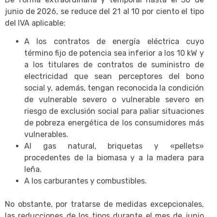
junio de 2026, se reduce del 21 al 10 por ciento el tipo
del IVA aplicable:
A los contratos de energía eléctrica cuyo
término fijo de potencia sea inferior a los 10 kW y
a los titulares de contratos de suministro de
electricidad que sean perceptores del bono
social y, además, tengan reconocida la condición
de vulnerable severo o vulnerable severo en
riesgo de exclusión social para paliar situaciones
de pobreza energética de los consumidores más
vulnerables.
Al gas natural, briquetas y «pellets»
procedentes de la biomasa y a la madera para
leña.
A los carburantes y combustibles.
No obstante, por tratarse de medidas excepcionales,
las reducciones de los tipos durante el mes de junio