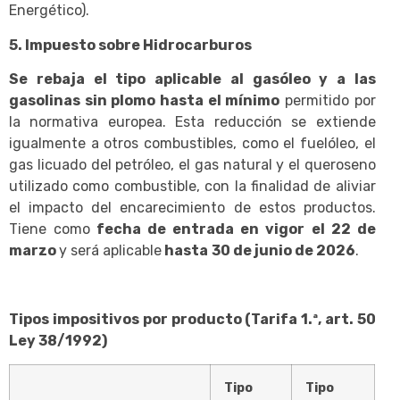
Energético).
5. Impuesto sobre Hidrocarburos
Se rebaja el tipo aplicable al gasóleo y a las
gasolinas sin plomo hasta el mínimo
permitido por
la normativa europea. Esta reducción se extiende
igualmente a otros combustibles, como el fuelóleo, el
gas licuado del petróleo, el gas natural y el queroseno
utilizado como combustible, con la finalidad de aliviar
el impacto del encarecimiento de estos productos.
Tiene como
fecha de entrada en vigor
el 22 de
marzo
y será aplicable
hasta
30 de junio de 2026
.
Tipos impositivos por producto (Tarifa 1.ª, art. 50
Ley 38/1992)
Tipo
Tipo