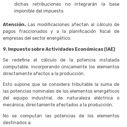
dichas retribuciones no integrarán la base
imponible del impuesto.
Atención.
Las modificaciones afectan al cálculo de
pagos fraccionados y a la planificación fiscal de
empresas del sector energético.
9. Impuesto sobre Actividades Económicas (IAE)
Se redefine el cálculo de la potencia instalada
computable, incorporando únicamente los elementos
directamente afectos a la producción.
Esto supone que se considera tributable la suma de
las potencias nominales de los elementos energéticos
del equipo industrial, de naturaleza eléctrica o
mecánica, directamente afectados a la producción.
No se computan las potencias de los elementos
destinados a: