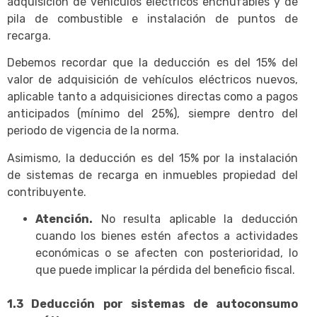
adquisición de vehículos eléctricos enchufables y de
pila de combustible e instalación de puntos de
recarga.
Debemos recordar que la deducción es del 15% del
valor de adquisición de vehículos eléctricos nuevos,
aplicable tanto a adquisiciones directas como a pagos
anticipados (mínimo del 25%), siempre dentro del
periodo de vigencia de la norma.
Asimismo, la deducción es del 15% por la instalación
de sistemas de recarga en inmuebles propiedad del
contribuyente.
Atención.
No resulta aplicable la deducción
cuando los bienes estén afectos a actividades
económicas o se afecten con posterioridad, lo
que puede implicar la pérdida del beneficio fiscal.
1.3 Deducción por sistemas de autoconsumo