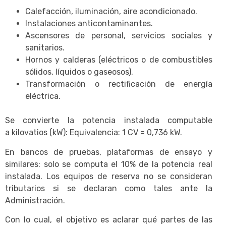
Calefacción, iluminación, aire acondicionado.
Instalaciones anticontaminantes.
Ascensores de personal, servicios sociales y
sanitarios.
Hornos y calderas (eléctricos o de combustibles
sólidos, líquidos o gaseosos).
Transformación o rectificación de energía
eléctrica.
Se convierte la potencia instalada computable
a kilovatios (kW): Equivalencia: 1 CV = 0,736 kW.
En bancos de pruebas, plataformas de ensayo y
similares: solo se computa el 10% de la potencia real
instalada. Los equipos de reserva no se consideran
tributarios si se declaran como tales ante la
Administración.
Con lo cual, el objetivo es aclarar qué partes de las