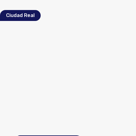
Ciudad Real