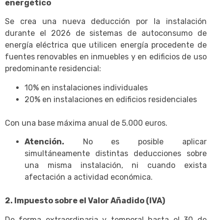
energético
Se crea una nueva deducción por la instalación
durante el 2026 de sistemas de autoconsumo de
energía eléctrica que utilicen energía procedente de
fuentes renovables en inmuebles y en edificios de uso
predominante residencial:
10% en instalaciones individuales
20% en instalaciones en edificios residenciales
Con una base máxima anual de 5.000 euros.
Atención.
No es posible aplicar
simultáneamente distintas deducciones sobre
una misma instalación, ni cuando exista
afectación a actividad económica.
2. Impuesto sobre el Valor Añadido (IVA)
De forma extraordinaria y temporal hasta el 30 de