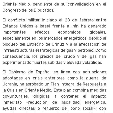
Oriente Medio, pendiente de su convalidación en el
Congreso de los Diputados.
El conflicto militar iniciado el 28 de febrero entre
Estados Unidos e Israel frente a Irán ha generado
importantes efectos económicos globales,
especialmente en los mercados energéticos, debido al
bloqueo del Estrecho de Ormuz y a la afectación de
infraestructuras estratégicas de gas y petróleo. Como
consecuencia, los precios del crudo y del gas han
experimentado fuertes subidas y elevada volatilidad.
El Gobierno de España, en línea con actuaciones
adoptadas en crisis anteriores como la guerra de
Ucrania, ha aprobado un Plan Integral de Respuesta a
la Crisis en Oriente Medio. Este plan combina medidas
coyunturales, dirigidas a contener el impacto
inmediato -reducción de fiscalidad energética,
ayudas directas o refuerzo del bono social-, con