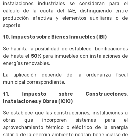
instalaciones industriales se consideran para el
cálculo de la cuota del IAE, distinguiendo entre
producción efectiva y elementos auxiliares o de
soporte.
10. Impuesto sobre Bienes Inmuebles (IBI)
Se habilita la posibilidad de establecer bonificaciones
de hasta el
50%
para inmuebles con instalaciones de
energías renovables.
La aplicación depende de la ordenanza fiscal
municipal correspondiente.
11. Impuesto sobre Construcciones,
Instalaciones y Obras (ICIO)
Se establece que las construcciones, instalaciones u
obras que incorporen sistemas para el
aprovechamiento térmico o eléctrico de la energía
solar o de la energía ambiente podrán beneficiarse de