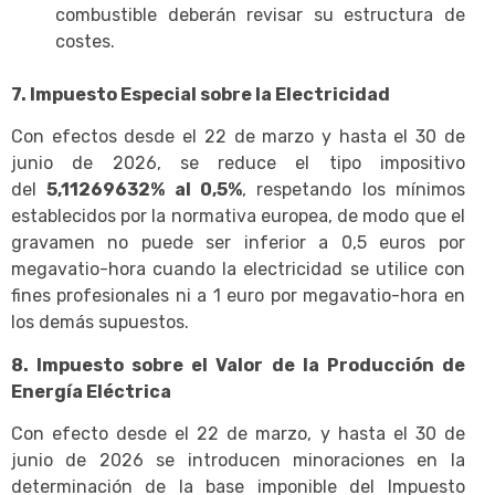
combustible deberán revisar su estructura de
costes.
7. Impuesto Especial sobre la Electricidad
Con efectos desde el 22 de marzo y hasta el 30 de
junio de 2026, se reduce el tipo impositivo
del
5,11269632% al 0,5%
, respetando los mínimos
establecidos por la normativa europea, de modo que el
gravamen no puede ser inferior a 0,5 euros por
megavatio-hora cuando la electricidad se utilice con
fines profesionales ni a 1 euro por megavatio-hora en
los demás supuestos.
8. Impuesto sobre el Valor de la Producción de
Energía Eléctrica
Con efecto desde el 22 de marzo, y hasta el 30 de
junio de 2026 se introducen minoraciones en la
determinación de la base imponible del Impuesto