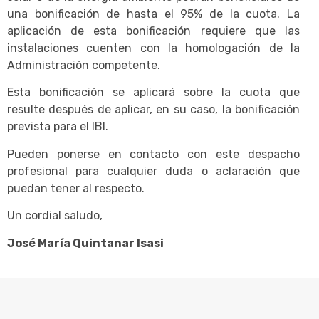
una bonificación de hasta el 95% de la cuota. La
aplicación de esta bonificación requiere que las
instalaciones cuenten con la homologación de la
Administración competente.
Esta bonificación se aplicará sobre la cuota que
resulte después de aplicar, en su caso, la bonificación
prevista para el IBI.
Pueden ponerse en contacto con este despacho
profesional para cualquier duda o aclaración que
puedan tener al respecto.
Un cordial saludo,
José María Quintanar Isasi