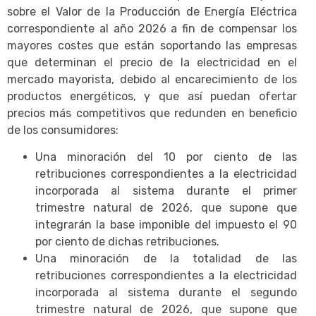
sobre el Valor de la Producción de Energía Eléctrica
correspondiente al año 2026 a fin de compensar los
mayores costes que están soportando las empresas
que determinan el precio de la electricidad en el
mercado mayorista, debido al encarecimiento de los
productos energéticos, y que así puedan ofertar
precios más competitivos que redunden en beneficio
de los consumidores:
Una minoración del 10 por ciento de las
retribuciones correspondientes a la electricidad
incorporada al sistema durante el primer
trimestre natural de 2026, que supone que
integrarán la base imponible del impuesto el 90
por ciento de dichas retribuciones.
Una minoración de la totalidad de las
retribuciones correspondientes a la electricidad
incorporada al sistema durante el segundo
trimestre natural de 2026, que supone que