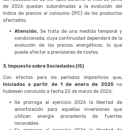
de 2026 quedan subordinadas a la evolución del
índice de precios al consumo (IPC) de los productos
afectados.
Atención.
Se trata de una medida temporal y
condicionada, cuya continuidad dependerá de la
evolución de los precios energéticos, lo que
puede afectar a previsiones de costes.
3. Impuesto sobre Sociedades (IS)
Con efectos para los períodos impositivos que
,
iniciados a partir de 1 de enero de 2025
no
hubiesen concluido a fecha 22 de marzo de 2026:
Se prorroga al ejercicio 2026 la libertad de
amortización para aquellas inversiones que
utilicen energía procedente de fuentes
renovables.