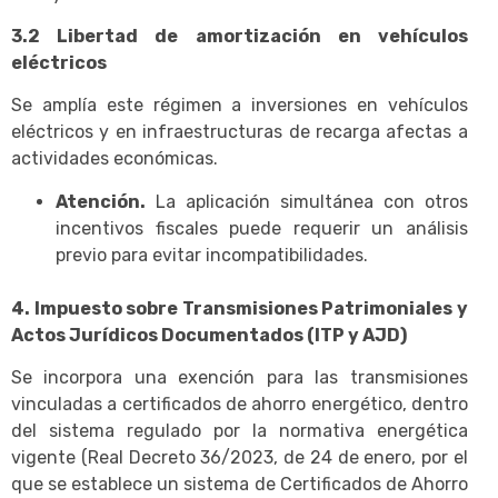
3.2 Libertad de amortización en vehículos
eléctricos
Se amplía este régimen a inversiones en vehículos
eléctricos y en infraestructuras de recarga afectas a
actividades económicas.
Atención.
La aplicación simultánea con otros
incentivos fiscales puede requerir un análisis
previo para evitar incompatibilidades.
4. Impuesto sobre Transmisiones Patrimoniales y
Actos Jurídicos Documentados (ITP y AJD)
Se incorpora una exención para las transmisiones
vinculadas a certificados de ahorro energético, dentro
del sistema regulado por la normativa energética
vigente (Real Decreto 36/2023, de 24 de enero, por el
que se establece un sistema de Certificados de Ahorro