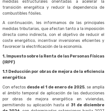
medidas estructurales orientadas a acelerar la
transición energética y reducir la dependencia de
combustibles fósiles.
A continuación, les informamos de las principales
medidas tributarias, que afectan tanto a la imposición
directa como indirecta, con el objetivo de reducir el
coste energético, incentivar inversiones eficientes y
favorecer la electrificación de la economía.
1. Impuesto sobre la Renta de las Personas Físicas
(IRPF)
1.1 Deducción por obras de mejora de la eficiencia
energética
Con efectos
desde el 1 de enero de 2025
, se amplía
el ámbito temporal de aplicación de las deducciones
por obras de mejora energética en viviendas,
permitiendo su aplicación hasta el
31 de diciembre
de 2026
, con determinadas extensiones hasta 2027