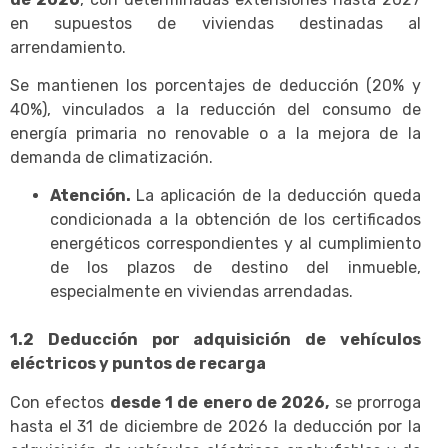
en supuestos de viviendas destinadas al
arrendamiento.
Se mantienen los porcentajes de deducción (20% y
40%), vinculados a la reducción del consumo de
energía primaria no renovable o a la mejora de la
demanda de climatización.
Atención.
La aplicación de la deducción queda
condicionada a la obtención de los certificados
energéticos correspondientes y al cumplimiento
de los plazos de destino del inmueble,
especialmente en viviendas arrendadas.
1.2 Deducción por adquisición de vehículos
eléctricos y puntos de recarga
Con efectos
desde 1 de enero de 2026,
se prorroga
hasta el 31 de diciembre de 2026 la deducción por la