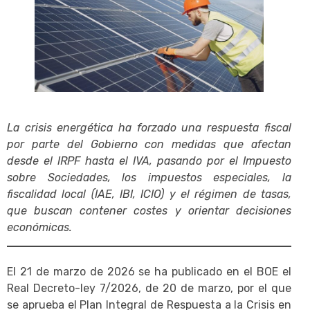
La crisis energética ha forzado una respuesta fiscal
por parte del Gobierno con medidas que afectan
desde el IRPF hasta el IVA, pasando por el Impuesto
sobre Sociedades, los impuestos especiales, la
fiscalidad local (IAE, IBI, ICIO) y el régimen de tasas,
que buscan contener costes y orientar decisiones
económicas.
El 21 de marzo de 2026 se ha publicado en el BOE el
Real Decreto-ley 7/2026, de 20 de marzo, por el que
se aprueba el Plan Integral de Respuesta a la Crisis en