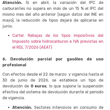
Atención.
Si en abril, la variación del IPC de
carburantes no supera en más de un 15 % el IPC del
mismo mes del año anterior (según datos del INE en
mayo), la reducción de tipos dejará de aplicarse en
junio.
Cartel. Rebajas de los tipos impositivos del
Impuesto sobre hidrocarburos e IVA previstas en
el RDL 7/2026 (AEAT)
6. Devolución parcial por gasóleo de uso
profesional
Con efectos desde el 22 de marzo y vigencia hasta el
30 de junio de 2026, se establece un tipo de
devolución de
0 euros
, lo que supone la suspensión
efectiva del sistema de devolución durante el periodo
de vigencia.
Atención.
Sectores intensivos en consumo de