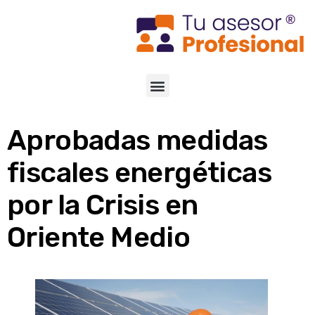
Aprobadas medidas
fiscales energéticas
por la Crisis en
Oriente Medio