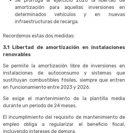
Se prorroga al ejercicio 2026 la libertad de
amortización para aquellas inversiones en
determinados vehículos y en nuevas
infraestructuras de recarga.
Recordemos estas dos medidas:
3.1 Libertad de amortización en instalaciones
renovables
Se permite la amortización libre de inversiones en
instalaciones de autoconsumo y sistemas que
sustituyan combustibles fósiles, siempre que entren
en funcionamiento entre 2023 y 2026.
Se exige el mantenimiento de la plantilla media
durante un periodo de 24 meses.
El incumplimiento del requisito de mantenimiento de
empleo obliga a regularizar el beneficio fiscal,
incluyendo intereses de demora.