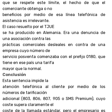
que se respete este límite, el hecho de que el
comerciante obtenga o no
beneficios por medio de esa línea telefónica de
asistencia es irrelevante.
El caso resuelto por el TJUE
se ha producido en Alemania. Era una denuncia de
una asociación contra las
prácticas comerciales desleales en contra de una
empresa cuyo número de
servicio posventa comenzaba con el prefijo 0180, que
tiene en ese país una tarifa
mayor que la normal.
Conclusión
Esta sentencia impide la
atención telefónica al cliente por medio de los
números de tarificación
adicional (803, 806, 807, 905 o SMS Premium), cuyo
coste supera claramente el
coste de la llamada estándar, pero el empresario es