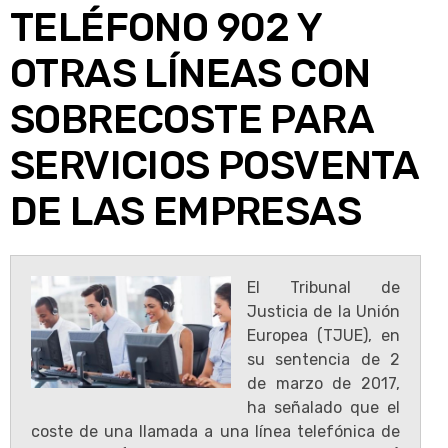
TELÉFONO 902 Y
OTRAS LÍNEAS CON
SOBRECOSTE PARA
SERVICIOS POSVENTA
DE LAS EMPRESAS
El Tribunal de
Justicia de la Unión
Europea (TJUE), en
su sentencia de 2
de marzo de 2017,
ha señalado que el
coste de una llamada a una línea telefónica de