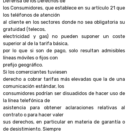
Defensa de los Derechos de
los Consumidores, que establece en su artículo 21 que
los teléfonos de atención
al cliente en los sectores donde no sea obligatoria su
gratuidad (telecos,
electricidad y gas) no pueden suponer un coste
superior al de la tarifa básica,
por lo que si son de pago, solo resultan admisibles
líneas móviles o fijos con
prefijo geográfico.
Si los comerciantes tuviesen
derecho a cobrar tarifas más elevadas que la de una
comunicación estándar, los
consumidores podrían ser disuadidos de hacer uso de
la línea telefónica de
asistencia para obtener aclaraciones relativas al
contrato o para hacer valer
sus derechos, en particular en materia de garantía o
de desistimiento. Siempre