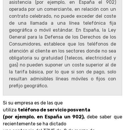
asistencia (por ejemplo, en España el 902)
operada por un comerciante, en relación con un
contrato celebrado, no puede exceder del coste
de una llamada a una línea telefónica fija
geográfica o móvil estándar. En España, la Ley
General para la Defensa de los Derechos de los
Consumidores, establece que los teléfonos de
atención al cliente en los sectores donde no sea
obligatoria su gratuidad (telecos, electricidad y
gas) no pueden suponer un coste superior al de
la tarifa básica, por lo que si son de pago, solo
resultan admisibles líneas móviles o fijos con
prefijo geográfico.
Si su empresa es de las que
utiliza
teléfono de servicio posventa
(por ejemplo, en España un 902),
debe saber que
recientemente se ha dictado