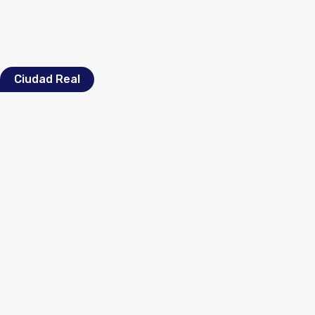
Ciudad Real