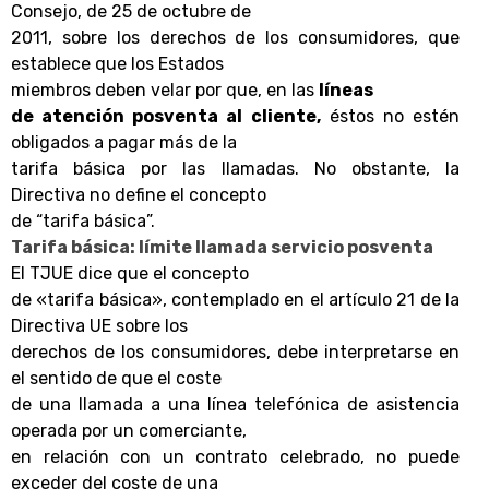
Consejo, de 25 de octubre de
2011, sobre los derechos de los consumidores, que
establece que los Estados
miembros deben velar por que, en las
líneas
de atención posventa al cliente,
éstos no estén
obligados a pagar más de la
tarifa básica por las llamadas. No obstante, la
Directiva no define el concepto
de “tarifa básica”.
Tarifa básica: límite llamada servicio posventa
El TJUE dice que el concepto
de «tarifa básica», contemplado en el artículo 21 de la
Directiva UE sobre los
derechos de los consumidores, debe interpretarse en
el sentido de que el coste
de una llamada a una línea telefónica de asistencia
operada por un comerciante,
en relación con un contrato celebrado, no puede
exceder del coste de una