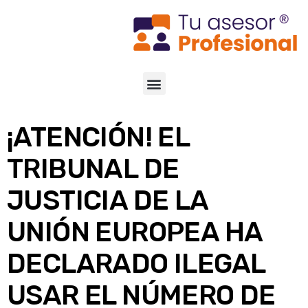
¡ATENCIÓN! EL
TRIBUNAL DE
JUSTICIA DE LA
UNIÓN EUROPEA HA
DECLARADO ILEGAL
USAR EL NÚMERO DE