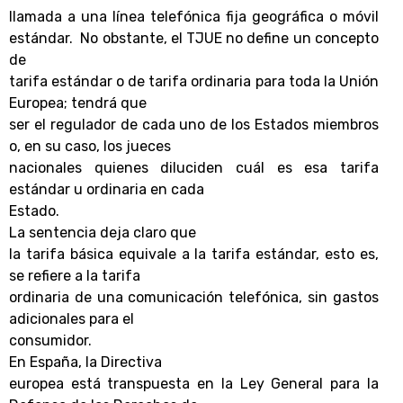
llamada a una línea telefónica fija geográfica o móvil
estándar. No obstante, el TJUE no define un concepto
de
tarifa estándar o de tarifa ordinaria para toda la Unión
Europea; tendrá que
ser el regulador de cada uno de los Estados miembros
o, en su caso, los jueces
nacionales quienes diluciden cuál es esa tarifa
estándar u ordinaria en cada
Estado.
La sentencia deja claro que
la tarifa básica equivale a la tarifa estándar, esto es,
se refiere a la tarifa
ordinaria de una comunicación telefónica, sin gastos
adicionales para el
consumidor.
En España, la Directiva
europea está transpuesta en la Ley General para la