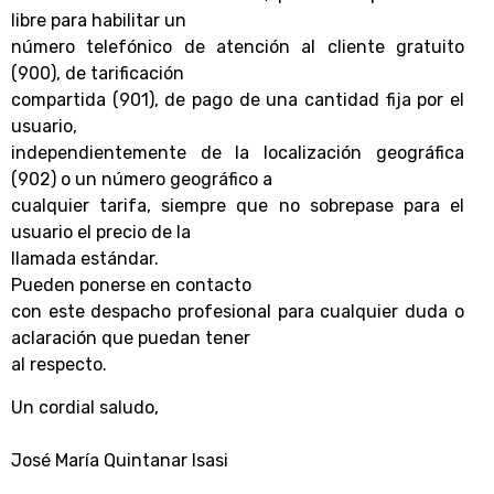
libre para habilitar un
número telefónico de atención al cliente gratuito
(900), de tarificación
compartida (901), de pago de una cantidad fija por el
usuario,
independientemente de la localización geográfica
(902) o un número geográfico a
cualquier tarifa, siempre que no sobrepase para el
usuario el precio de la
llamada estándar.
Pueden ponerse en contacto
con este despacho profesional para cualquier duda o
aclaración que puedan tener
al respecto.
Un cordial saludo
,
José María Quintanar Isasi