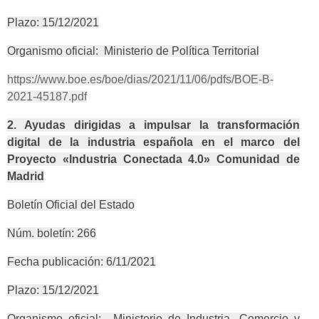
Plazo: 15/12/2021
Organismo oficial: Ministerio de Política Territorial
https://www.boe.es/boe/dias/2021/11/06/pdfs/BOE-B-
2021-45187.pdf
2. Ayudas dirigidas a impulsar la transformación
digital de la industria española en el marco del
Proyecto «Industria Conectada 4.0» Comunidad de
Madrid
Boletín Oficial del Estado
Núm. boletín: 266
Fecha publicación: 6/11/2021
Plazo: 15/12/2021
Organismo oficial: Ministerio de Industria, Comercio y