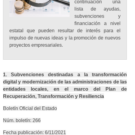
continuación una
lista de ayudas,
subvenciones y
financiación a nivel
estatal que pueden resultar de interés para el
impulso de nuevas ideas y la promoción de nuevos
proyectos empresariales.
1. Subvenciones destinadas a la transformación
digital y modernización de las administraciones de las
entidades locales, en el marco del Plan de
Recuperación, Transformación y Resiliencia
Boletín Oficial del Estado
Núm. boletín: 266
Fecha publicación: 6/11/2021