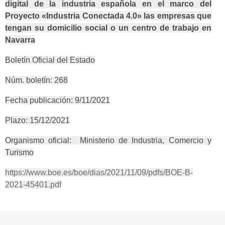
digital de la industria española en el marco del
Proyecto «Industria Conectada 4.0» las empresas que
tengan su domicilio social o un centro de trabajo en
Navarra
Boletín Oficial del Estado
Núm. boletín: 268
Fecha publicación: 9/11/2021
Plazo: 15/12/2021
Organismo oficial: Ministerio de Industria, Comercio y
Turismo
https://www.boe.es/boe/dias/2021/11/09/pdfs/BOE-B-
2021-45401.pdf