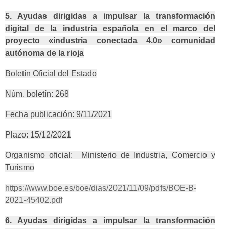
5. Ayudas dirigidas a impulsar la transformación
digital de la industria española en el marco del
proyecto «industria conectada 4.0» comunidad
autónoma de la rioja
Boletín Oficial del Estado
Núm. boletín: 268
Fecha publicación: 9/11/2021
Plazo: 15/12/2021
Organismo oficial: Ministerio de Industria, Comercio y
Turismo
https://www.boe.es/boe/dias/2021/11/09/pdfs/BOE-B-
2021-45402.pdf
6. Ayudas dirigidas a impulsar la transformación