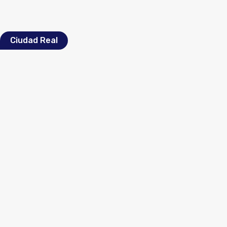
Ciudad Real