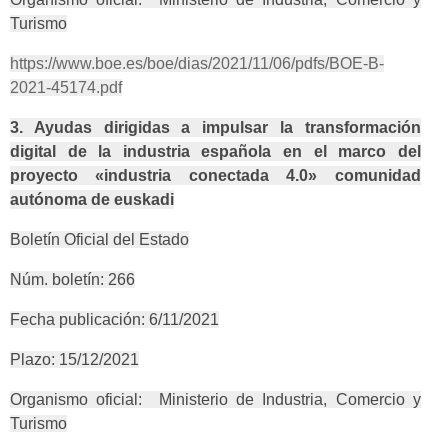
Turismo
https://www.boe.es/boe/dias/2021/11/06/pdfs/BOE-B-
2021-45174.pdf
3. Ayudas dirigidas a impulsar la transformación
digital de la industria española en el marco del
proyecto «industria conectada 4.0» comunidad
autónoma de euskadi
Boletín Oficial del Estado
Núm. boletín: 266
Fecha publicación: 6/11/2021
Plazo: 15/12/2021
Organismo oficial: Ministerio de Industria, Comercio y
Turismo