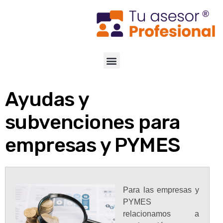
Ayudas y
subvenciones para
empresas y PYMES
Para las empresas y
PYMES
relacionamos a