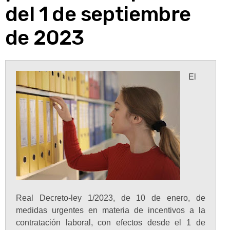
del 1 de septiembre
de 2023
El
Real Decreto-ley 1/2023, de 10 de enero, de
medidas urgentes en materia de incentivos a la
contratación laboral, con efectos desde el 1 de