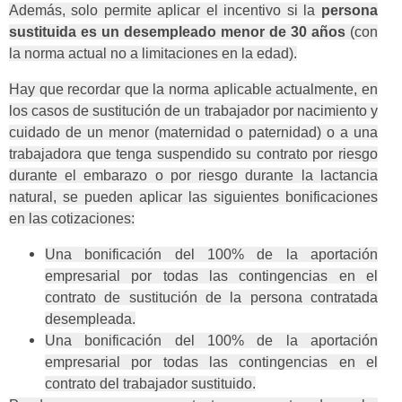
Además, solo permite aplicar el incentivo si la
persona
sustituida es un desempleado menor de 30 años
(con
la norma actual no a limitaciones en la edad).
Hay que recordar que la norma aplicable actualmente, en
los casos de sustitución de un trabajador por nacimiento y
cuidado de un menor (maternidad o paternidad) o a una
trabajadora que tenga suspendido su contrato por riesgo
durante el embarazo o por riesgo durante la lactancia
natural, se pueden aplicar las siguientes bonificaciones
en las cotizaciones:
Una bonificación del 100% de la aportación
empresarial por todas las contingencias en el
contrato de sustitución de la persona contratada
desempleada.
Una bonificación del 100% de la aportación
empresarial por todas las contingencias en el
contrato del trabajador sustituido.