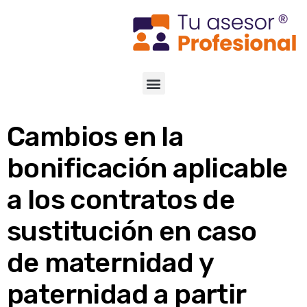
Cambios en la
bonificación aplicable
a los contratos de
sustitución en caso
de maternidad y
paternidad a partir