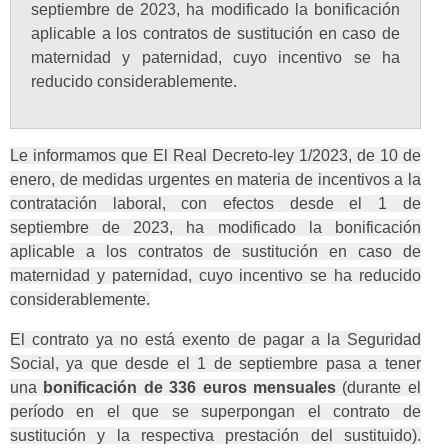
septiembre de 2023, ha modificado la bonificación
aplicable a los contratos de sustitución en caso de
maternidad y paternidad, cuyo incentivo se ha
reducido considerablemente.
Le informamos que El Real Decreto-ley 1/2023, de 10 de
enero, de medidas urgentes en materia de incentivos a la
contratación laboral, con efectos desde el 1 de
septiembre de 2023, ha modificado la bonificación
aplicable a los contratos de sustitución en caso de
maternidad y paternidad, cuyo incentivo se ha reducido
considerablemente.
El contrato ya no está exento de pagar a la Seguridad
Social, ya que desde el 1 de septiembre pasa a tener
una
bonificación de 336 euros mensuales
(durante el
período en el que se superpongan el contrato de
sustitución y la respectiva prestación del sustituido).