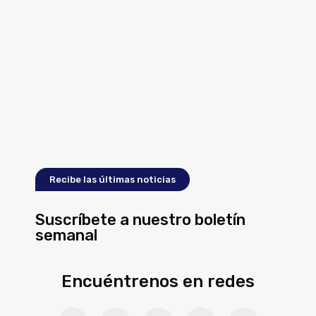
Recibe las últimas noticias
Suscríbete a nuestro boletín
semanal
Encuéntrenos en redes