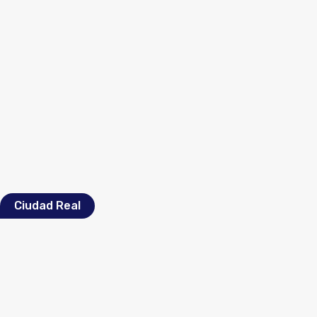
Ciudad Real