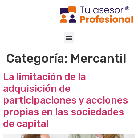
Categoría:
Mercantil
La limitación de la
adquisición de
participaciones y acciones
propias en las sociedades
de capital