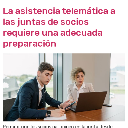
La asistencia telemática a
las juntas de socios
requiere una adecuada
preparación
Permitir que los socios participen en la junta desde