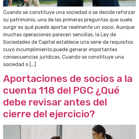
Cuando se constituye una sociedad o se decide reforzar
su patrimonio, una de las primeras preguntas que suele
surgir es qué puede aportar realmente un socio. Aunque
muchas operaciones parecen sencillas, la Ley de
Sociedades de Capital establece una serie de requisitos
cuyo incumplimiento puede generar importantes
consecuencias jurídicas. Cuando se constituye una
sociedad o […]
Aportaciones de socios a la
cuenta 118 del PGC ¿Qué
debe revisar antes del
cierre del ejercicio?