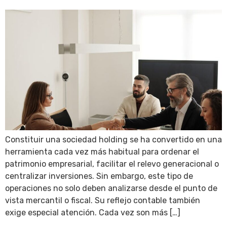
Constituir una sociedad holding se ha convertido en una
herramienta cada vez más habitual para ordenar el
patrimonio empresarial, facilitar el relevo generacional o
centralizar inversiones. Sin embargo, este tipo de
operaciones no solo deben analizarse desde el punto de
vista mercantil o fiscal. Su reflejo contable también
exige especial atención. Cada vez son más […]