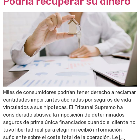
Podría recuperar su dinero
Miles de consumidores podrían tener derecho a reclamar
cantidades importantes abonadas por seguros de vida
vinculados a sus hipotecas. El Tribunal Supremo ha
considerado abusiva la imposición de determinados
seguros de prima única financiados cuando el cliente no
tuvo libertad real para elegir ni recibió información
suficiente sobre el coste total de la operación. Le […]