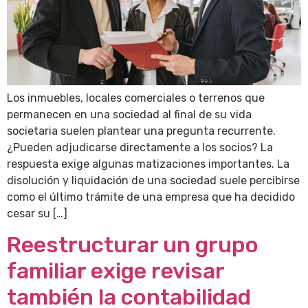
Los inmuebles, locales comerciales o terrenos que
permanecen en una sociedad al final de su vida
societaria suelen plantear una pregunta recurrente.
¿Pueden adjudicarse directamente a los socios? La
respuesta exige algunas matizaciones importantes. La
disolución y liquidación de una sociedad suele percibirse
como el último trámite de una empresa que ha decidido
cesar su […]
Reestructurar un grupo
familiar exige revisar
también la contabilidad