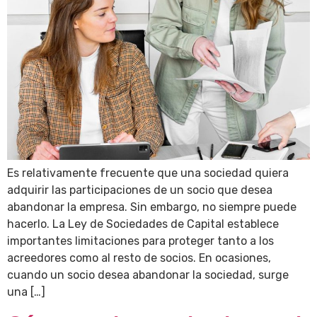
Es relativamente frecuente que una sociedad quiera
adquirir las participaciones de un socio que desea
abandonar la empresa. Sin embargo, no siempre puede
hacerlo. La Ley de Sociedades de Capital establece
importantes limitaciones para proteger tanto a los
acreedores como al resto de socios. En ocasiones,
cuando un socio desea abandonar la sociedad, surge
una […]