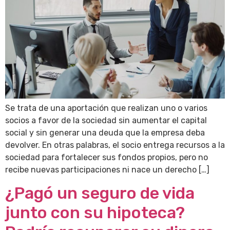
Se trata de una aportación que realizan uno o varios
socios a favor de la sociedad sin aumentar el capital
social y sin generar una deuda que la empresa deba
devolver. En otras palabras, el socio entrega recursos a la
sociedad para fortalecer sus fondos propios, pero no
recibe nuevas participaciones ni nace un derecho […]
¿Pagó un seguro de vida
junto con su hipoteca?