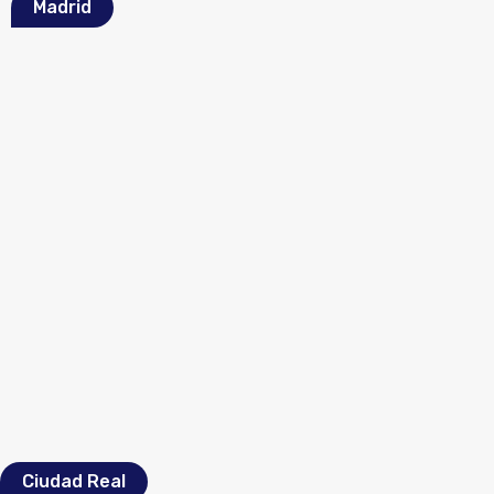
Madrid
Ciudad Real