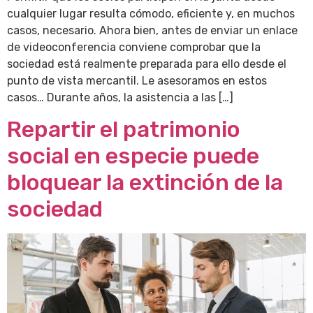
cualquier lugar resulta cómodo, eficiente y, en muchos
casos, necesario. Ahora bien, antes de enviar un enlace
de videoconferencia conviene comprobar que la
sociedad está realmente preparada para ello desde el
punto de vista mercantil. Le asesoramos en estos
casos… Durante años, la asistencia a las […]
Repartir el patrimonio
social en especie puede
bloquear la extinción de la
sociedad