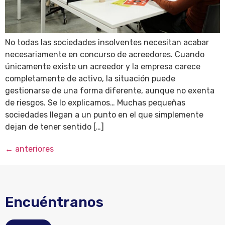
No todas las sociedades insolventes necesitan acabar
necesariamente en concurso de acreedores. Cuando
únicamente existe un acreedor y la empresa carece
completamente de activo, la situación puede
gestionarse de una forma diferente, aunque no exenta
de riesgos. Se lo explicamos… Muchas pequeñas
sociedades llegan a un punto en el que simplemente
dejan de tener sentido […]
←
anteriores
Encuéntranos