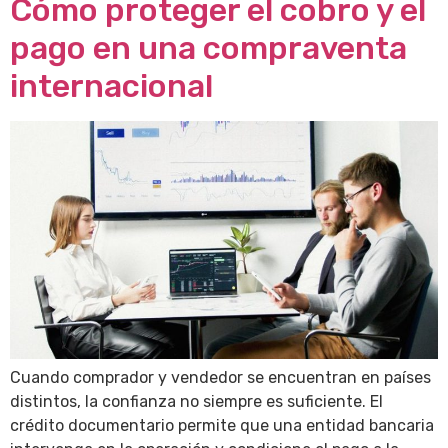
Cómo proteger el cobro y el
pago en una compraventa
internacional
Cuando comprador y vendedor se encuentran en países
distintos, la confianza no siempre es suficiente. El
crédito documentario permite que una entidad bancaria