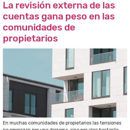
La revisión externa de las
cuentas gana peso en las
comunidades de
propietarios
En muchas comunidades de propietarios las tensiones
no empiezan por una derrama, sino por algo bastante