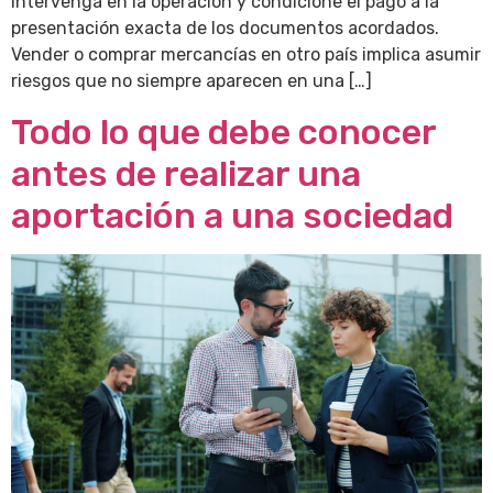
intervenga en la operación y condicione el pago a la
presentación exacta de los documentos acordados.
Vender o comprar mercancías en otro país implica asumir
riesgos que no siempre aparecen en una […]
Todo lo que debe conocer
antes de realizar una
aportación a una sociedad