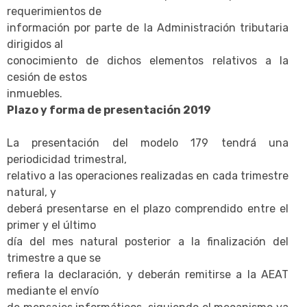
requerimientos de
información por parte de la Administración tributaria
dirigidos al
conocimiento de dichos elementos relativos a la
cesión de estos
inmuebles.
Plazo y forma de presentación 2019
La presentación del modelo 179 tendrá una
periodicidad trimestral,
relativo a las operaciones realizadas en cada trimestre
natural, y
deberá presentarse en el plazo comprendido entre el
primer y el último
día del mes natural posterior a la finalización del
trimestre a que se
refiera la declaración, y deberán remitirse a la AEAT
mediante el envío