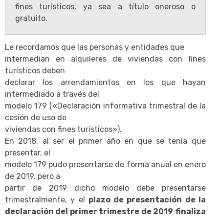
fines turísticos, ya sea a título oneroso o
gratuito.
Le recordamos que las personas y entidades que
intermedian en alquileres de viviendas con fines
turísticos deben
declarar los arrendamientos en los que hayan
intermediado a través del
modelo 179 («Declaración informativa trimestral de la
cesión de uso de
viviendas con fines turísticos»).
En 2018, al ser el primer año en que se tenía que
presentar, el
modelo 179 pudo presentarse de forma anual en enero
de 2019, pero a
partir de 2019 dicho modelo debe presentarse
trimestralmente, y el
plazo de presentación de la
declaración del primer trimestre de 2019
finaliza