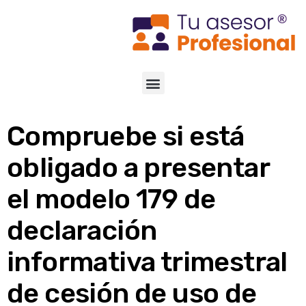
Compruebe si está
obligado a presentar
el modelo 179 de
declaración
informativa trimestral
de cesión de uso de