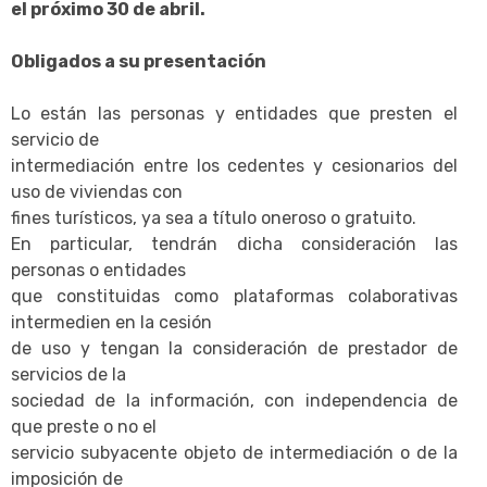
el próximo 30 de abril.
Obligados a su presentación
Lo están las personas y entidades que presten el
servicio de
intermediación entre los cedentes y cesionarios del
uso de viviendas con
fines turísticos, ya sea a título oneroso o gratuito.
En particular, tendrán dicha consideración las
personas o entidades
que constituidas como plataformas colaborativas
intermedien en la cesión
de uso y tengan la consideración de prestador de
servicios de la
sociedad de la información, con independencia de
que preste o no el
servicio subyacente objeto de intermediación o de la
imposición de