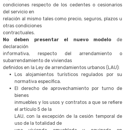
condiciones respecto de los cedentes o cesionarios
del servicio en
relación al mismo tales como precio, seguros, plazos u
otras condiciones
contractuales.
No deben presentar el nuevo modelo
de
declaración
informativa, respecto del arrendamiento o
subarrendamiento de viviendas
definidos en la Ley de arrendamientos urbanos (LAU):
Los alojamientos turísticos regulados por su
normativa específica.
El derecho de aprovechamiento por turno de
bienes
inmuebles y los usos y contratos a que se refiere
el artículo 5 de la
LAU, con la excepción de la cesión temporal de
uso de la totalidad de