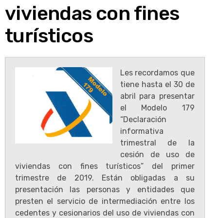
viviendas con fines
turísticos
Les recordamos que
tiene hasta el 30 de
abril para presentar
el Modelo 179
“Declaración
informativa
trimestral de la
cesión de uso de
viviendas con fines turísticos” del primer
trimestre de 2019. Están obligadas a su
presentación las personas y entidades que
presten el servicio de intermediación entre los
cedentes y cesionarios del uso de viviendas con