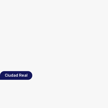
Ciudad Real