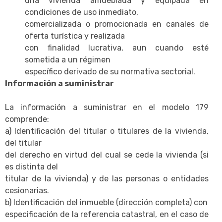
una vivienda amueblada y equipada en
condiciones de uso inmediato,
comercializada o promocionada en canales de
oferta turística y realizada
con finalidad lucrativa, aun cuando esté
sometida a un régimen
específico derivado de su normativa sectorial.
Información a suministrar
La información a suministrar en el modelo 179
comprende:
a) Identificación del titular o titulares de la vivienda,
del titular
del derecho en virtud del cual se cede la vivienda (si
es distinta del
titular de la vivienda) y de las personas o entidades
cesionarias.
b) Identificación del inmueble (dirección completa) con
especificación de la referencia catastral, en el caso de