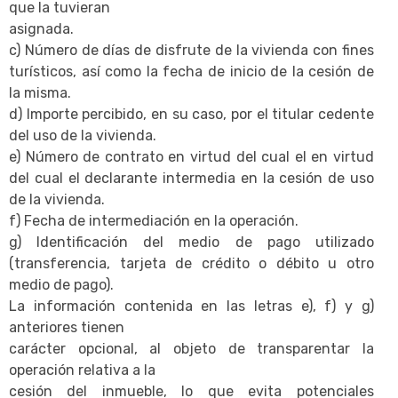
que la tuvieran
asignada.
c) Número de días de disfrute de la vivienda con fines
turísticos, así como la fecha de inicio de la cesión de
la misma.
d) Importe percibido, en su caso, por el titular cedente
del uso de la vivienda.
e) Número de contrato en virtud del cual el en virtud
del cual el declarante intermedia en la cesión de uso
de la vivienda.
f) Fecha de intermediación en la operación.
g) Identificación del medio de pago utilizado
(transferencia, tarjeta de crédito o débito u otro
medio de pago).
La información contenida en las letras e), f) y g)
anteriores tienen
carácter opcional, al objeto de transparentar la
operación relativa a la
cesión del inmueble, lo que evita potenciales