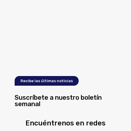
Recibe las últimas noticias
Suscríbete a nuestro boletín
semanal
Encuéntrenos en redes