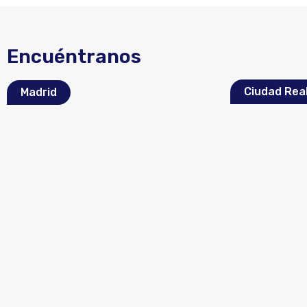
Encuéntranos
Ciudad Rea
Madrid