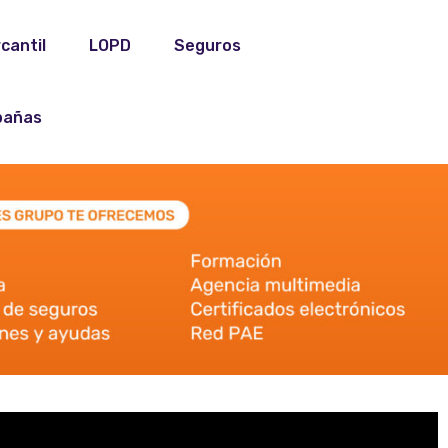
cantil
LOPD
Seguros
añas