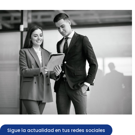
Sigue la actualidad en tus redes sociales