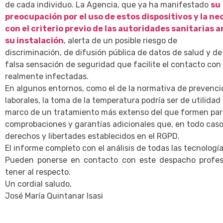
de cada individuo. La Agencia, que ya ha manifestado
su
preocupación por el uso de estos dispositivos y la n
con el criterio previo de las autoridades sanitarias 
su instalación
, alerta de un posible riesgo de
discriminación, de difusión pública de datos de salud y de
falsa sensación de seguridad que facilite el contacto con
realmente infectadas.
En algunos entornos, como el de la normativa de prevenci
laborales, la toma de la temperatura podría ser de utilidad
marco de un tratamiento más extenso del que formen par
comprobaciones y garantías adicionales que, en todo caso
derechos y libertades establecidos en el RGPD.
El informe completo con el análisis de todas las tecnolog
Pueden ponerse en contacto con este despacho profesi
tener al respecto.
Un cordial saludo,
José María Quintanar Isasi