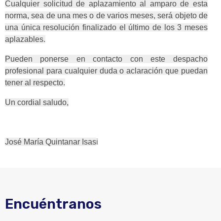
Cualquier solicitud de aplazamiento al amparo de esta
norma, sea de una mes o de varios meses, será objeto de
una única resolución finalizado el último de los 3 meses
aplazables.
Pueden ponerse en contacto con este despacho
profesional para cualquier duda o aclaración que puedan
tener al respecto.
Un cordial saludo,
José María Quintanar Isas
i
Encuéntranos