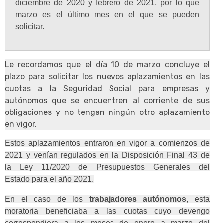
diciembre de 2020 y febrero de 2021, por lo que
marzo es el último mes en el que se pueden
solicitar.
Le recordamos que el día 10 de marzo concluye el
plazo para solicitar los nuevos aplazamientos en las
cuotas a la Seguridad Social para empresas y
autónomos que se encuentren al corriente de sus
obligaciones y no tengan ningún otro aplazamiento
en vigor.
Estos aplazamientos entraron en vigor a comienzos de
2021 y venían regulados en la Disposición Final 43 de
la Ley 11/2020 de Presupuestos Generales del
Estado para el año 2021.
En el caso de los
trabajadores autónomos
, esta
moratoria beneficiaba a las cuotas cuyo devengo
correspondiera a los meses de enero a marzo del