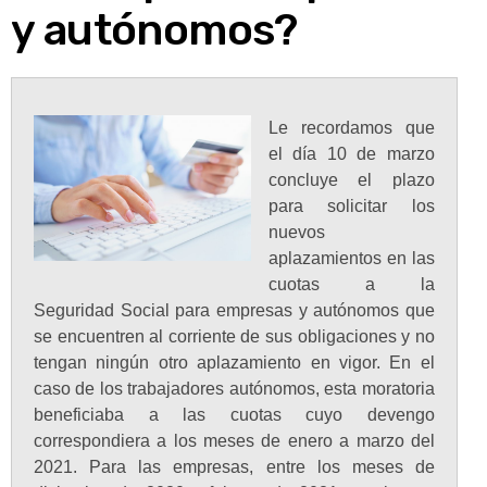
y autónomos?
Le recordamos que
el día 10 de marzo
concluye el plazo
para solicitar los
nuevos
aplazamientos en las
cuotas a la
Seguridad Social para empresas y autónomos que
se encuentren al corriente de sus obligaciones y no
tengan ningún otro aplazamiento en vigor. En el
caso de los trabajadores autónomos, esta moratoria
beneficiaba a las cuotas cuyo devengo
correspondiera a los meses de enero a marzo del
2021. Para las empresas, entre los meses de