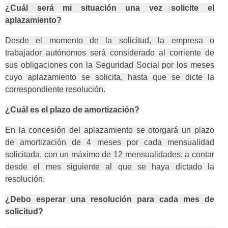
¿Cuál será mi situación una vez solicite el
aplazamiento?
Desde el momento de la solicitud, la empresa o
trabajador autónomos será considerado al corriente de
sus obligaciones con la Seguridad Social por los meses
cuyo aplazamiento se solicita, hasta que se dicte la
correspondiente resolución.
¿Cuál es el plazo de amortización?
En la concesión del aplazamiento se otorgará un plazo
de amortización de 4 meses por cada mensualidad
solicitada, con un máximo de 12 mensualidades, a contar
desde el mes siguiente al que se haya dictado la
resolución.
¿Debo esperar una resolución para cada mes de
solicitud?