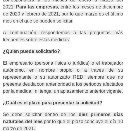
2021.
Para las empresas
, entre los meses de diciembre
de 2020 y febrero de 2021, por lo que marzo es el último
mes en el que se pueden solicitar.
A continuación, respondemos a las preguntas más
frecuentes sobre estas medidas:
¿Quién puede solicitarlo?
El empresario (persona física o jurídica) o el trabajador
autónomo, en nombre propio o a través de su
representante o su autorizado RED, siempre que no
presente deuda con anterioridad a los periodos afectados
por la medida, ni tenga un aplazamiento anterior vigente.
¿Cuál es el plazo para presentar la solicitud?
Se debe solicitar dentro de los
diez primeros días
naturales del mes
por lo que el plazo concluye el día 10
marzo de 2021.