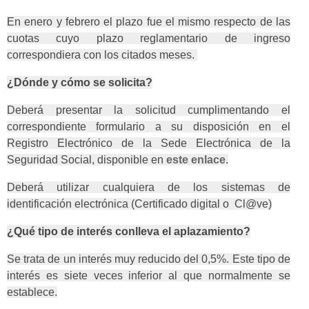
En enero y febrero el plazo fue el mismo respecto de las
cuotas cuyo plazo reglamentario de ingreso
correspondiera con los citados meses.
¿Dónde y cómo se solicita?
Deberá presentar la solicitud cumplimentando el
correspondiente formulario a su disposición en el
Registro Electrónico de la Sede Electrónica de la
Seguridad Social, disponible en
este enlace
.
Deberá utilizar cualquiera de los sistemas de
identificación electrónica (Certificado digital o Cl@ve)
¿Qué tipo de interés conlleva el aplazamiento?
Se trata de un interés muy reducido del 0,5%. Este tipo de
interés es siete veces inferior al que normalmente se
establece.