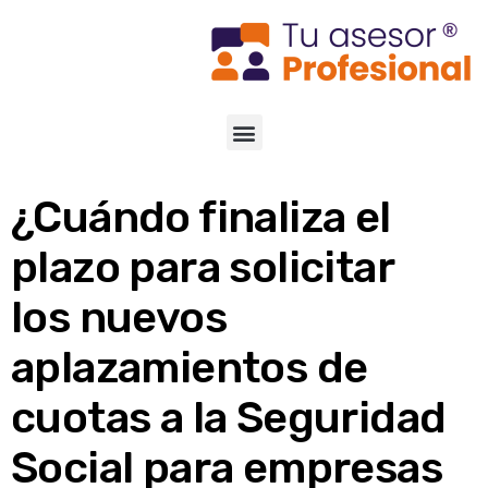
¿Cuándo finaliza el
plazo para solicitar
los nuevos
aplazamientos de
cuotas a la Seguridad
Social para empresas