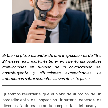
Si bien el plazo estándar de una inspección es de 18 o
27 meses, es importante tener en cuenta las posibles
ampliaciones en función de la colaboración del
contribuyente y situaciones excepcionales. Le
informamos sobre aspectos claves de este plazo….
Queremos recordarle que el plazo de duración de un
procedimiento de inspección tributaria depende de
diversos factores, como la complejidad del caso y la