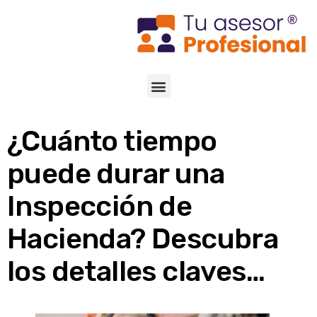
¿Cuánto tiempo
puede durar una
Inspección de
Hacienda? Descubra
los detalles claves…