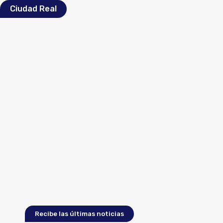
Ciudad Real
Recibe las últimas noticias