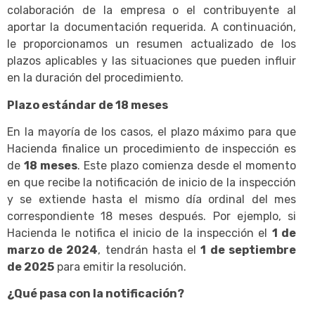
colaboración de la empresa o el contribuyente al
aportar la documentación requerida. A continuación,
le proporcionamos un resumen actualizado de los
plazos aplicables y las situaciones que pueden influir
en la duración del procedimiento.
Plazo estándar de 18 meses
En la mayoría de los casos, el plazo máximo para que
Hacienda finalice un procedimiento de inspección es
de
18 meses
. Este plazo comienza desde el momento
en que recibe la notificación de inicio de la inspección
y se extiende hasta el mismo día ordinal del mes
correspondiente 18 meses después. Por ejemplo, si
Hacienda le notifica el inicio de la inspección el
1 de
marzo de 2024
, tendrán hasta el
1 de septiembre
de 2025
para emitir la resolución.
¿Qué pasa con la notificación?