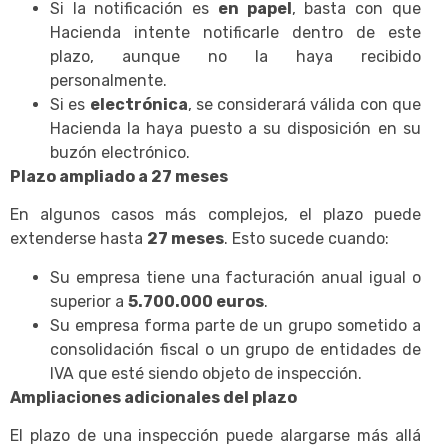
Si la notificación es
en papel
, basta con que
Hacienda intente notificarle dentro de este
plazo, aunque no la haya recibido
personalmente.
Si es
electrónica
, se considerará válida con que
Hacienda la haya puesto a su disposición en su
buzón electrónico.
Plazo ampliado a 27 meses
En algunos casos más complejos, el plazo puede
extenderse hasta
27 meses
. Esto sucede cuando:
Su empresa tiene una facturación anual igual o
superior a
5.700.000 euros
.
Su empresa forma parte de un grupo sometido a
consolidación fiscal o un grupo de entidades de
IVA que esté siendo objeto de inspección.
Ampliaciones adicionales del plazo
El plazo de una inspección puede alargarse más allá