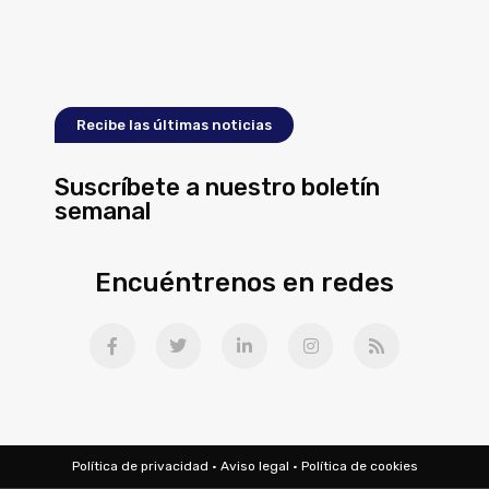
Recibe las últimas noticias
Suscríbete a nuestro boletín
semanal
Encuéntrenos en redes
Política de privacidad
·
Aviso legal
·
Política de cookies