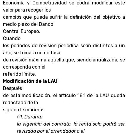
Economía y Competitividad se podrá modificar este
valor para recoger los
cambios que pueda sufrir la definición del objetivo a
medio plazo del Banco
Central Europeo.
Cuando
los periodos de revisión periódica sean distintos a un
año, se tomará como tasa
de revisión máxima aquella que, siendo anualizada, se
corresponda con el
referido límite.
Modificación de la LAU
Después
de esta modificación, el artículo 18.1 de la LAU queda
redactado de la
siguiente manera:
«1. Durante
la vigencia del contrato, la renta solo podrá ser
revisada por el arrendador o el