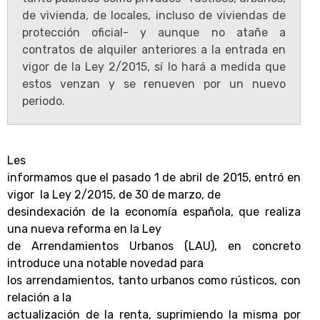
de vivienda, de locales, incluso de viviendas de
protección oficial- y aunque no atañe a
contratos de alquiler anteriores a la entrada en
vigor de la Ley 2/2015, sí lo hará a medida que
estos venzan y se renueven por un nuevo
periodo.
Les
informamos que el pasado 1 de abril de 2015, entró en
vigor
la Ley 2/2015, de 30 de marzo, de
desindexación de la economía española, que realiza
una nueva reforma en la Ley
de Arrendamientos Urbanos (LAU), en concreto
introduce una notable novedad para
los arrendamientos, tanto urbanos como rústicos, con
relación a la
actualización de la renta, suprimiendo la misma por