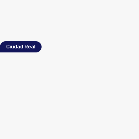
Ciudad Real