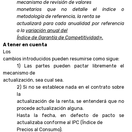
mecanismo de revisión de valores
monetarios que no detalle el índice o
metodología de referencia, la renta se
actualizará para cada anualidad por referencia
a la
variación anual del
Índice de Garantía de Competitividad».
A tener en cuenta
Los
cambios introducidos pueden resumirse como sigue:
1) Las partes pueden pactar libremente el
mecanismo de
actualización, sea cual sea.
2) Si no se establece nada en el contrato sobre
la
actualización de la renta, se entenderá que no
procede actualización alguna.
Hasta la fecha, en defecto de pacto se
actualizaba conforme al IPC (Índice de
Precios al Consumo).