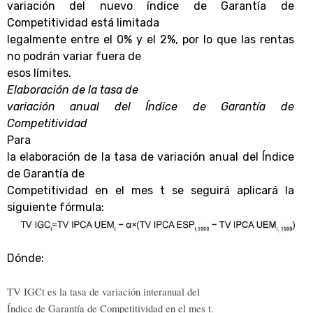
variación del nuevo índice de Garantía de
Competitividad está limitada
legalmente entre el 0% y el 2%, por lo que las rentas
no podrán variar fuera de
esos límites.
Elaboración de la tasa de
variación anual del Índice de Garantía de
Competitividad
Para
la elaboración de la tasa de variación anual del Índice
de Garantía de
Competitividad en el mes t se seguirá aplicará la
siguiente fórmula:
Dónde:
TV IGCt es la tasa de variación interanual del
Índice de Garantía de Competitividad en el mes t.