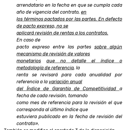
arrendatario en la fecha en que se cumpla cada
año de vigencia del contrato,
en
los términos pactados por las partes. En defecto
de pacto expreso, no se
aplicará revisión de rentas a los contratos.
En caso de
pacto expreso entre las partes
sobre algún
mecanismo de revisión de valores
monetarios
que no detalle el índice o
metodología de referencia
, la
renta se revisará para cada anualidad por
referencia a la
variación anual
del Índice de Garantía de Competitividad
a
fecha de cada revisión, tomando
como mes de referencia para la revisión el que
corresponda al último índice que
estuviera publicado en la fecha de revisión del
contrato».