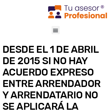
DESDE EL 1 DE ABRIL
DE 2015 SI NO HAY
ACUERDO EXPRESO
ENTRE ARRENDADOR
Y ARRENDATARIO NO
SE APLICARÁ LA