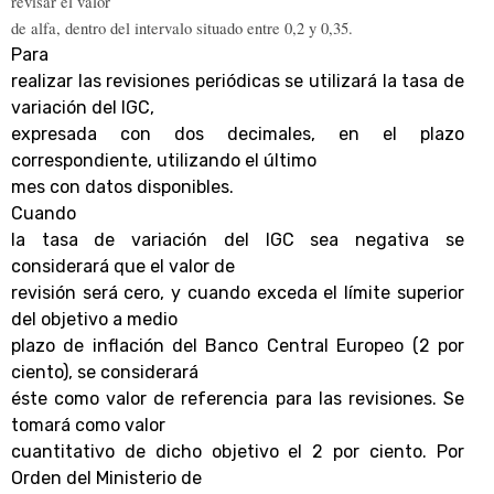
revisar el valor
de alfa, dentro del intervalo situado entre 0,2 y 0,35.
Para
realizar las revisiones periódicas se utilizará la tasa de
variación del IGC,
expresada con dos decimales, en el plazo
correspondiente, utilizando el último
mes con datos disponibles.
Cuando
la tasa de variación del IGC sea negativa se
considerará que el valor de
revisión será cero, y cuando exceda el límite superior
del objetivo a medio
plazo de inflación del Banco Central Europeo (2 por
ciento), se considerará
éste como valor de referencia para las revisiones. Se
tomará como valor
cuantitativo de dicho objetivo el 2 por ciento. Por
Orden del Ministerio de