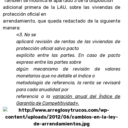
También se modifica el apartado 3 de la disposición
adicional primera de la LAU, sobre las viviendas de
protección oficial en
arrendamiento, que queda redactado de la siguiente
manera:
«3. No se
aplicará revisión de rentas de las viviendas de
protección oficial salvo pacto
explícito entre las partes. En caso de pacto
expreso entre las partes sobre
algún mecanismo de revisión de valores
monetarios que no detalle el índice o
metodología de referencia, la renta se revisará
para cada anualidad por
referencia a la
variación anual del Índice de
Garantía de Competitividad».