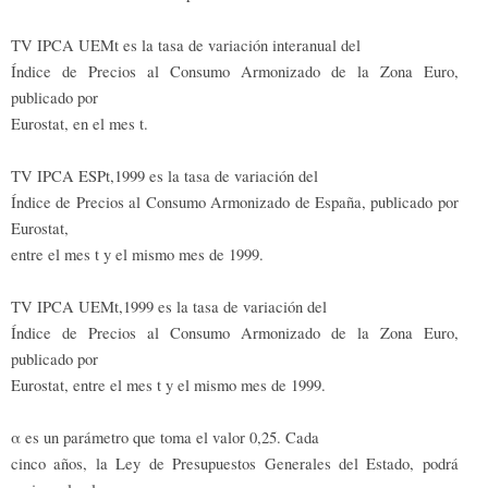
TV IPCA UEMt es la tasa de variación interanual del
Índice de Precios al Consumo Armonizado de la Zona Euro,
publicado por
Eurostat, en el mes t.
TV IPCA ESPt,1999 es la tasa de variación del
Índice de Precios al Consumo Armonizado de España, publicado por
Eurostat,
entre el mes t y el mismo mes de 1999.
TV IPCA UEMt,1999 es la tasa de variación del
Índice de Precios al Consumo Armonizado de la Zona Euro,
publicado por
Eurostat, entre el mes t y el mismo mes de 1999.
α es un parámetro que toma el valor 0,25. Cada
cinco años, la Ley de Presupuestos Generales del Estado, podrá