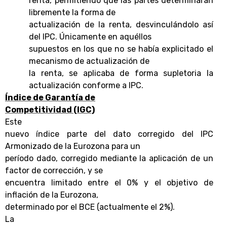
renta, permitiendo que las partes determinaran
libremente la forma de
actualización de la renta, desvinculándolo así
del IPC. Únicamente en aquéllos
supuestos en los que no se había explicitado el
mecanismo de actualización de
la renta, se aplicaba de forma supletoria la
actualización conforme a IPC.
Índice de Garantía de
Competitividad (IGC)
Este
nuevo índice parte del dato corregido del IPC
Armonizado de la Eurozona para un
período dado, corregido mediante la aplicación de un
factor de corrección, y se
encuentra limitado entre el 0% y el objetivo de
inflación de la Eurozona,
determinado por el BCE (actualmente el 2%).
La