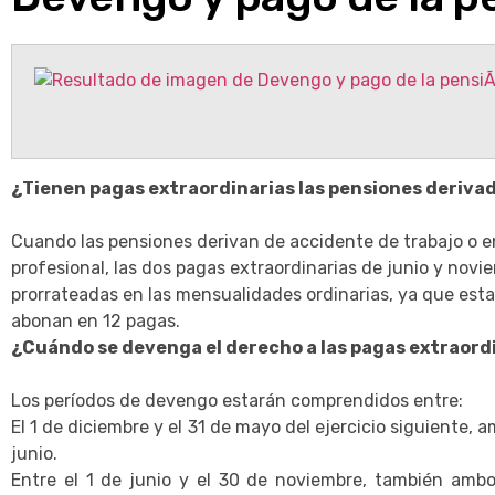
¿Tienen pagas extraordinarias las pensiones derivad
Cuando las pensiones derivan de accidente de trabajo o
profesional, las dos pagas extraordinarias de junio y novi
prorrateadas en las mensualidades ordinarias, ya que est
abonan en 12 pagas.
¿Cuándo se devenga el derecho a las pagas extraord
Los períodos de devengo estarán comprendidos entre:
El 1 de diciembre y el 31 de mayo del ejercicio siguiente, a
junio.
Entre el 1 de junio y el 30 de noviembre, también ambos