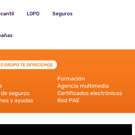
cantil
LOPD
Seguros
añas