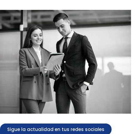
Sigue la actualidad en tus redes sociales