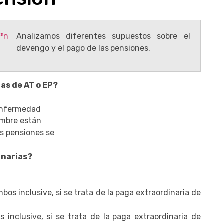
Analizamos diferentes supuestos sobre el
devengo y el pago de las pensiones.
as de AT o EP?
 enfermedad
embre están
as pensiones se
inarias?
mbos inclusive, si se trata de la paga extraordinaria de
 inclusive, si se trata de la paga extraordinaria de