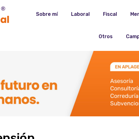
Sobre mí
Laboral
Fiscal
Mer
Otros
Camp
ensión