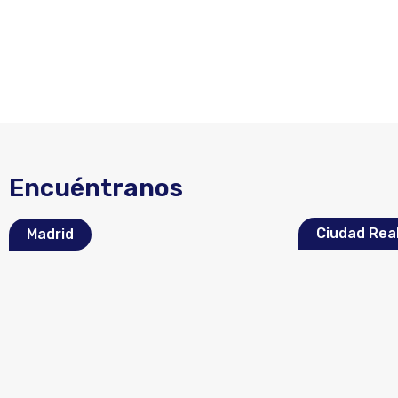
Encuéntranos
Ciudad Rea
Madrid