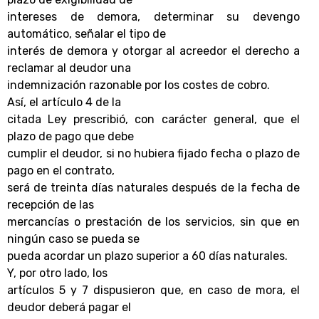
intereses de demora, determinar su devengo
automático, señalar el tipo de
interés de demora y otorgar al acreedor el derecho a
reclamar al deudor una
indemnización razonable por los costes de cobro.
Así, el artículo 4 de la
citada Ley prescribió, con carácter general, que el
plazo de pago que debe
cumplir el deudor, si no hubiera fijado fecha o plazo de
pago en el contrato,
será de treinta días naturales después de la fecha de
recepción de las
mercancías o prestación de los servicios, sin que en
ningún caso se pueda se
pueda acordar un plazo superior a 60 días naturales.
Y, por otro lado, los
artículos 5 y 7 dispusieron que, en caso de mora, el
deudor deberá pagar el