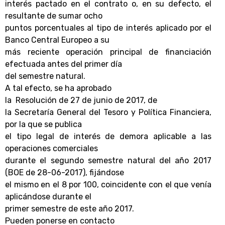
interés pactado en el contrato o, en su defecto, el
resultante de sumar ocho
puntos porcentuales al tipo de interés aplicado por el
Banco Central Europeo a su
más reciente operación principal de financiación
efectuada antes del primer día
del semestre natural.
A tal efecto, se ha aprobado
la Resolución de 27 de junio de 2017, de
la Secretaría General del Tesoro y Política Financiera,
por la que se publica
el tipo legal de interés de demora aplicable a las
operaciones comerciales
durante el segundo semestre natural del año 2017
(BOE de 28-06-2017), fijándose
el mismo en el 8 por 100, coincidente con el que venía
aplicándose durante el
primer semestre de este año 2017.
Pueden ponerse en contacto