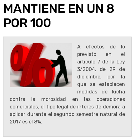
MANTIENE EN UN 8
POR 100
A efectos de lo
previsto en el
artículo 7 de la Ley
3/2004, de 29 de
diciembre, por la
que se establecen
medidas de lucha
contra la morosidad en las operaciones
comerciales, el tipo legal de interés de demora a
aplicar durante el segundo semestre natural de
2017 es el 8%.