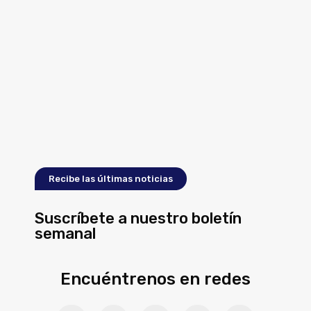
Recibe las últimas noticias
Suscríbete a nuestro boletín
semanal
Encuéntrenos en redes