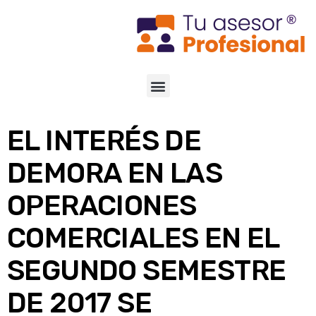
EL INTERÉS DE
DEMORA EN LAS
OPERACIONES
COMERCIALES EN EL
SEGUNDO SEMESTRE
DE 2017 SE