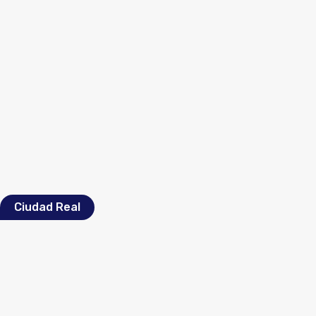
Ciudad Real