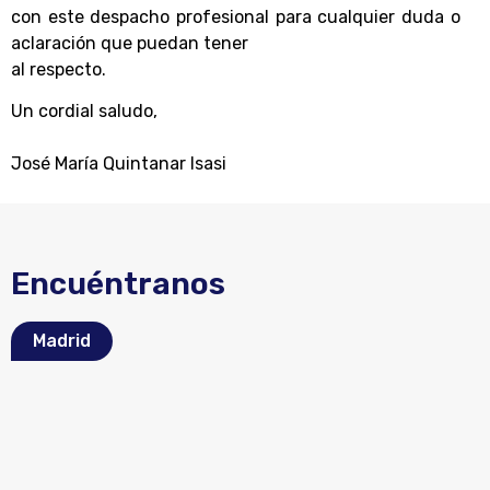
con este despacho profesional para cualquier duda o
aclaración que puedan tener
al respecto.
Un cordial saludo
,
José María Quintanar Isasi
Encuéntranos
Madrid