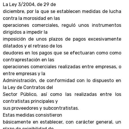
La Ley 3/2004, de 29 de
diciembre, por la que se establecen medidas de lucha
contra la morosidad en las
operaciones comerciales, reguló unos instrumentos
dirigidos a impedir la
imposición de unos plazos de pagos excesivamente
dilatados y el retraso de los
deudores en los pagos que se efectuaran como como
contraprestación en las
operaciones comerciales realizadas entre empresas, o
entre empresas y la
Administración, de conformidad con lo dispuesto en
la Ley de Contratos del
Sector Público, así como las realizadas entre los
contratistas principales y
sus proveedores y subcontratistas.
Estas medidas consistieron
básicamente en establecer, con carácter general, un
plazo de exigibilidad de