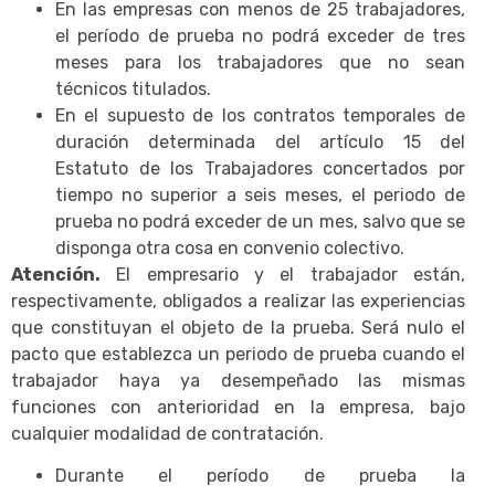
En las empresas con menos de 25 trabajadores,
el período de prueba no podrá exceder de tres
meses para los trabajadores que no sean
técnicos titulados.
En el supuesto de los contratos temporales de
duración determinada del artículo 15 del
Estatuto de los Trabajadores concertados por
tiempo no superior a seis meses, el periodo de
prueba no podrá exceder de un mes, salvo que se
disponga otra cosa en convenio colectivo.
Atención.
El empresario y el trabajador están,
respectivamente, obligados a realizar las experiencias
que constituyan el objeto de la prueba. Será nulo el
pacto que establezca un periodo de prueba cuando el
trabajador haya ya desempeñado las mismas
funciones con anterioridad en la empresa, bajo
cualquier modalidad de contratación.
Durante el período de prueba la