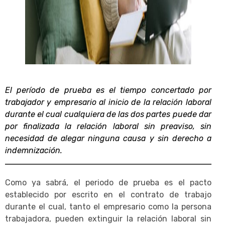
El período de prueba es el tiempo concertado por
trabajador y empresario al inicio de la relación laboral
durante el cual cualquiera de las dos partes puede dar
por finalizada la relación laboral sin preaviso, sin
necesidad de alegar ninguna causa y sin derecho a
indemnización.
Como ya sabrá, el periodo de prueba es el pacto
establecido por escrito en el contrato de trabajo
durante el cual, tanto el empresario como la persona
trabajadora, pueden extinguir la relación laboral sin