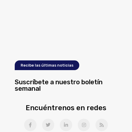
Recibe las últimas noticias
Suscríbete a nuestro boletín
semanal
Encuéntrenos en redes