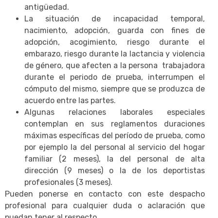
antigüedad.
La situación de incapacidad temporal,
nacimiento, adopción, guarda con fines de
adopción, acogimiento, riesgo durante el
embarazo, riesgo durante la lactancia y violencia
de género, que afecten a la persona trabajadora
durante el periodo de prueba, interrumpen el
cómputo del mismo, siempre que se produzca de
acuerdo entre las partes.
Algunas relaciones laborales especiales
contemplan en sus reglamentos duraciones
máximas específicas del período de prueba, como
por ejemplo la del personal al servicio del hogar
familiar (2 meses), la del personal de alta
dirección (9 meses) o la de los deportistas
profesionales (3 meses).
Pueden ponerse en contacto con este despacho
profesional para cualquier duda o aclaración que
puedan tener al respecto.