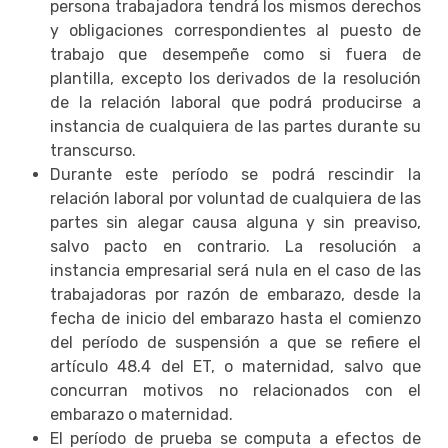
persona trabajadora tendrá los mismos derechos
y obligaciones correspondientes al puesto de
trabajo que desempeñe como si fuera de
plantilla, excepto los derivados de la resolución
de la relación laboral que podrá producirse a
instancia de cualquiera de las partes durante su
transcurso.
Durante este período se podrá rescindir la
relación laboral por voluntad de cualquiera de las
partes sin alegar causa alguna y sin preaviso,
salvo pacto en contrario. La resolución a
instancia empresarial será nula en el caso de las
trabajadoras por razón de embarazo, desde la
fecha de inicio del embarazo hasta el comienzo
del período de suspensión a que se refiere el
artículo 48.4 del ET, o maternidad, salvo que
concurran motivos no relacionados con el
embarazo o maternidad.
El período de prueba se computa a efectos de