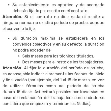
Su establecimiento es optativo y de acordarlo
deberán fijarlo por escrito en el contrato.
Atención.
Si el contrato no dice nada ni remite a
ninguna norma, no existirá período de prueba, aunque
el convenio lo fije.
Su duración máxima se establecerá en los
convenios colectivos y en su defecto la duración
no podrá exceder de:
Seis meses para los técnicos titulados.
Dos meses para el resto de los trabajadores.
Atención.
Al fijar la duración del período de prueba,
es aconsejable indicar claramente las fechas de inicio
y finalización (por ejemplo, del 1 al 15 de marzo, en vez
de utilizar fórmulas como «el período de prueba
durará 15 días». Así evitará posibles controversias en
caso de reclamación del trabajador sobre cuándo se
considera que empiezan y terminan los 15 días).