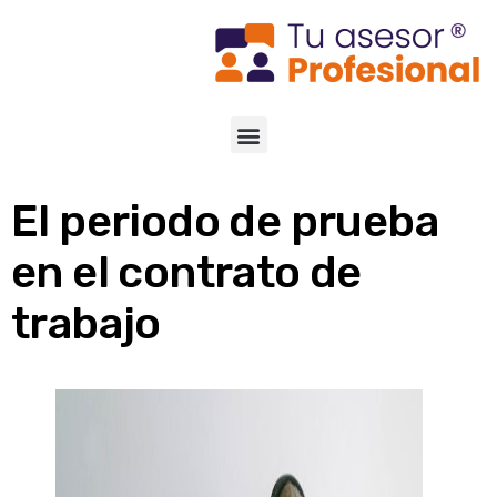
El periodo de prueba
en el contrato de
trabajo