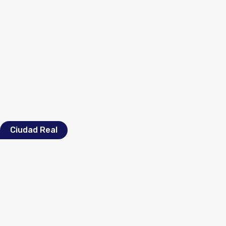
Ciudad Real