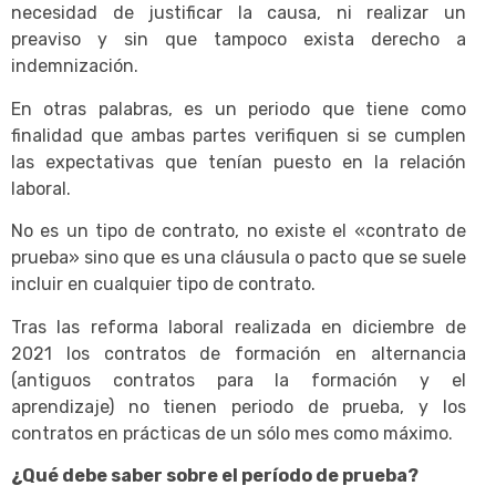
necesidad de justificar la causa, ni realizar un
preaviso y sin que tampoco exista derecho a
indemnización.
En otras palabras, es un periodo que tiene como
finalidad que ambas partes verifiquen si se cumplen
las expectativas que tenían puesto en la relación
laboral.
No es un tipo de contrato, no existe el «contrato de
prueba» sino que es una cláusula o pacto que se suele
incluir en cualquier tipo de contrato.
Tras las reforma laboral realizada en diciembre de
2021 los contratos de formación en alternancia
(antiguos contratos para la formación y el
aprendizaje) no tienen periodo de prueba, y los
contratos en prácticas de un sólo mes como máximo.
¿Qué debe saber sobre el período de prueba?