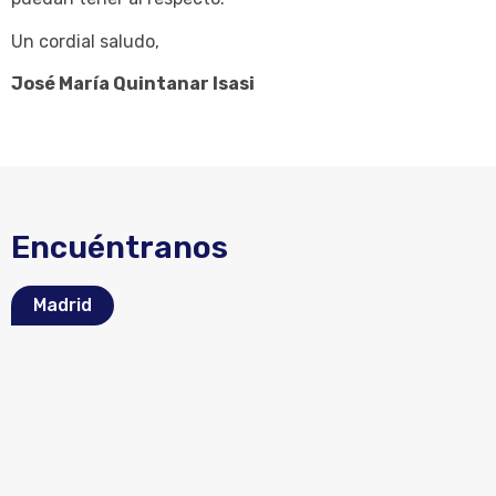
Un cordial saludo,
José María Quintanar Isasi
Encuéntranos
Madrid