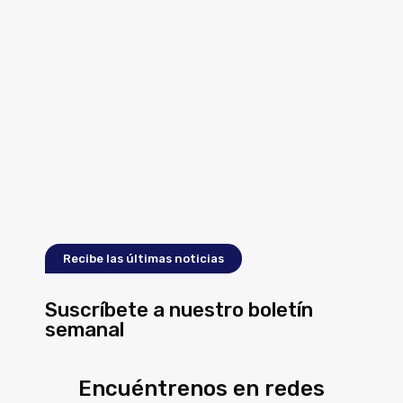
Recibe las últimas noticias
Suscríbete a nuestro boletín
semanal
Encuéntrenos en redes