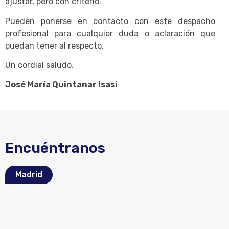
ajustar, pero con criterio.
Pueden ponerse en contacto con este despacho
profesional para cualquier duda o aclaración que
puedan tener al respecto.
Un cordial saludo,
José María Quintanar Isasi
Encuéntranos
Madrid