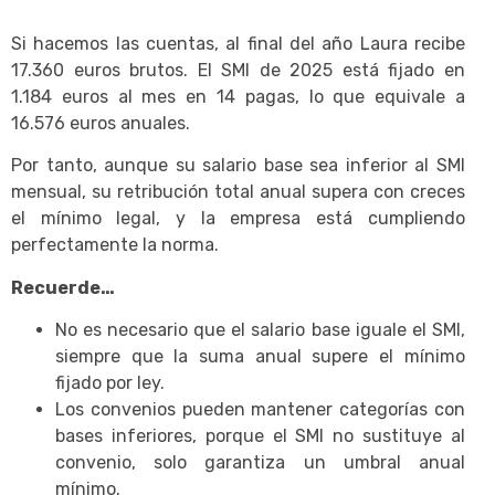
Si hacemos las cuentas, al final del año Laura recibe
17.360 euros brutos. El SMI de 2025 está fijado en
1.184 euros al mes en 14 pagas, lo que equivale a
16.576 euros anuales.
Por tanto, aunque su salario base sea inferior al SMI
mensual, su retribución total anual supera con creces
el mínimo legal, y la empresa está cumpliendo
perfectamente la norma.
Recuerde…
No es necesario que el salario base iguale el SMI,
siempre que la suma anual supere el mínimo
fijado por ley.
Los convenios pueden mantener categorías con
bases inferiores, porque el SMI no sustituye al
convenio, solo garantiza un umbral anual
mínimo.