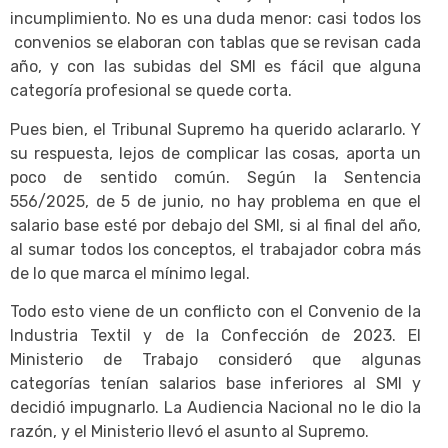
incumplimiento. No es una duda menor: casi todos los
convenios se elaboran con tablas que se revisan cada
año, y con las subidas del SMI es fácil que alguna
categoría profesional se quede corta.
Pues bien, el Tribunal Supremo ha querido aclararlo. Y
su respuesta, lejos de complicar las cosas, aporta un
poco de sentido común. Según la Sentencia
556/2025, de 5 de junio, no hay problema en que el
salario base esté por debajo del SMI, si al final del año,
al sumar todos los conceptos, el trabajador cobra más
de lo que marca el mínimo legal.
Todo esto viene de un conflicto con el Convenio de la
Industria Textil y de la Confección de 2023. El
Ministerio de Trabajo consideró que algunas
categorías tenían salarios base inferiores al SMI y
decidió impugnarlo. La Audiencia Nacional no le dio la
razón, y el Ministerio llevó el asunto al Supremo.