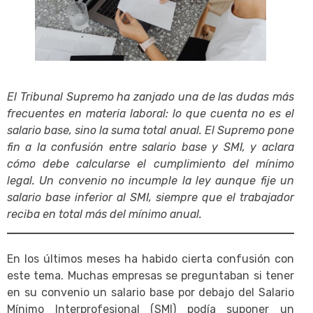
El Tribunal Supremo ha zanjado una de las dudas más
frecuentes en materia laboral: lo que cuenta no es el
salario base, sino la suma total anual. El Supremo pone
fin a la confusión entre salario base y SMI, y aclara
cómo debe calcularse el cumplimiento del mínimo
legal. Un convenio no incumple la ley aunque fije un
salario base inferior al SMI, siempre que el trabajador
reciba en total más del mínimo anual.
En los últimos meses ha habido cierta confusión con
este tema. Muchas empresas se preguntaban si tener
en su convenio un salario base por debajo del Salario
Mínimo Interprofesional (SMI) podía suponer un