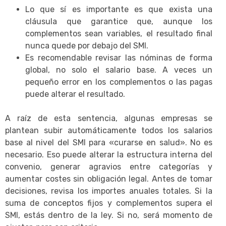
Lo que sí es importante es que exista una
cláusula que garantice que, aunque los
complementos sean variables, el resultado final
nunca quede por debajo del SMI.
Es recomendable revisar las nóminas de forma
global, no solo el salario base. A veces un
pequeño error en los complementos o las pagas
puede alterar el resultado.
A raíz de esta sentencia, algunas empresas se
plantean subir automáticamente todos los salarios
base al nivel del SMI para «curarse en salud». No es
necesario. Eso puede alterar la estructura interna del
convenio, generar agravios entre categorías y
aumentar costes sin obligación legal. Antes de tomar
decisiones, revisa los importes anuales totales. Si la
suma de conceptos fijos y complementos supera el
SMI, estás dentro de la ley. Si no, será momento de