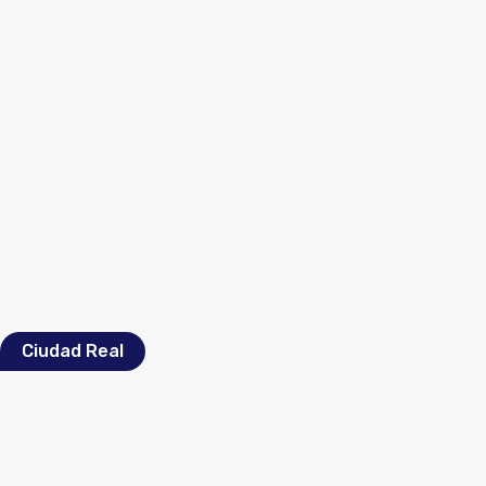
Ciudad Real