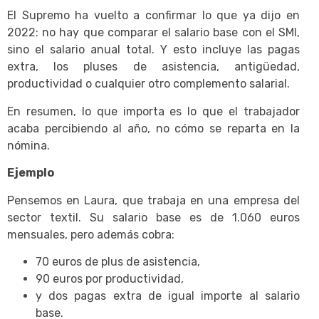
El Supremo ha vuelto a confirmar lo que ya dijo en
2022: no hay que comparar el salario base con el SMI,
sino el salario anual total. Y esto incluye las pagas
extra, los pluses de asistencia, antigüedad,
productividad o cualquier otro complemento salarial.
En resumen, lo que importa es lo que el trabajador
acaba percibiendo al año, no cómo se reparta en la
nómina.
Ejemplo
Pensemos en Laura, que trabaja en una empresa del
sector textil. Su salario base es de 1.060 euros
mensuales, pero además cobra:
70 euros de plus de asistencia,
90 euros por productividad,
y dos pagas extra de igual importe al salario
base.