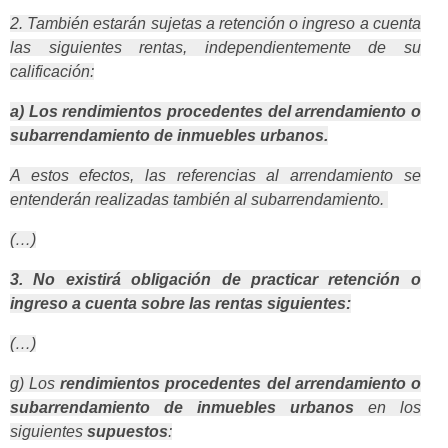
2. También estarán sujetas a retención o ingreso a cuenta
las siguientes rentas, independientemente de su
calificación:
a) Los rendimientos procedentes del arrendamiento o
subarrendamiento de inmuebles urbanos.
A estos efectos, las referencias al arrendamiento se
entenderán realizadas también al subarrendamiento.
(…)
3. No existirá obligación de practicar retención o
ingreso a cuenta sobre las rentas siguientes:
(…)
g) Los
rendimientos procedentes del arrendamiento o
subarrendamiento de inmuebles urbanos
en los
siguientes
supuestos
: