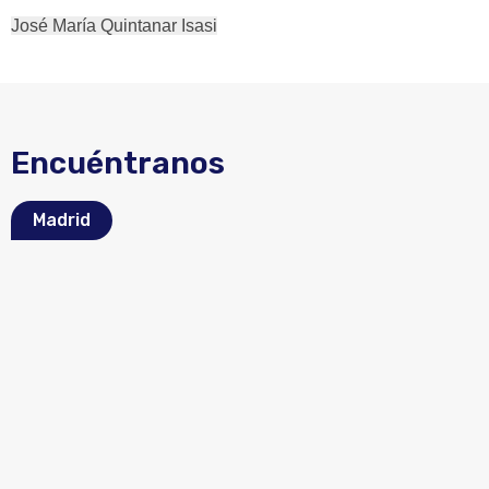
José María Quintanar Isasi
Encuéntranos
Madrid