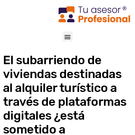
El subarriendo de
viviendas destinadas
al alquiler turístico a
través de plataformas
digitales ¿está
sometido a