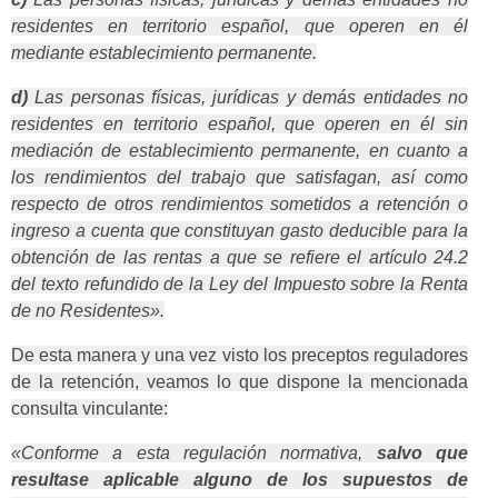
residentes en territorio español, que operen en él
mediante establecimiento permanente.
d)
Las personas físicas, jurídicas y demás entidades no
residentes en territorio español, que operen en él sin
mediación de establecimiento permanente, en cuanto a
los rendimientos del trabajo que satisfagan, así como
respecto de otros rendimientos sometidos a retención o
ingreso a cuenta que constituyan gasto deducible para la
obtención de las rentas a que se refiere el artícu­lo 24.2
del texto refundido de la Ley del Impuesto sobre la Renta
de no Residentes».
De esta manera y una vez visto los preceptos reguladores
de la retención, veamos lo que dispone la mencionada
consulta vinculante:
«Conforme a esta regulación normativa,
salvo que
resultase aplicable alguno de los supuestos de