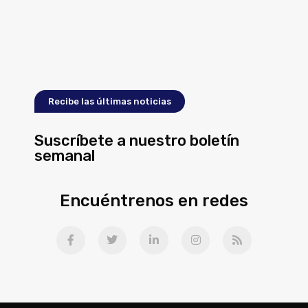
Recibe las últimas noticias
Suscríbete a nuestro boletín
semanal
Encuéntrenos en redes