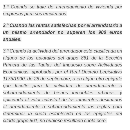
1.º Cuando se trate de arrendamiento de vivienda por
empresas para sus empleados.
2.º Cuando las rentas satisfechas por el arrendatario a
un mismo arrendador no superen los 900 euros
anuales.
3.º Cuando la actividad del arrendador esté clasificada en
alguno de los epígrafes del grupo 861 de la Sección
Primera de las Tarifas del Impuesto sobre Actividades
Económicas, aprobadas por el Real Decreto Legisla­tivo
1175/1990, de 28 de septiembre, o en algún otro epígrafe
que faculte para la actividad de arrendamiento o
subarrendamiento de bienes inmuebles urbanos, y
aplicando al valor catastral de los inmuebles destinados
al arrendamiento o subarrendamiento las reglas para
determinar la cuota establecida en los epígrafes del
citado grupo 861, no hubiese resultado cuota cero.