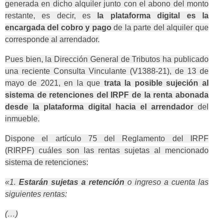
generada en dicho alquiler junto con el abono del monto
restante, es decir, es
la plataforma digital es la
encargada del cobro y pago
de la parte del alquiler que
corresponde al arrendador.
Pues bien, la Dirección General de Tributos ha publicado
una reciente Consulta Vinculante (V1388-21), de 13 de
mayo de 2021, en la que
trata la posible sujeción al
sistema de retenciones del IRPF de la renta abonada
desde la plataforma digital hacia el arrendador
del
inmueble.
Dispone el artículo 75 del Reglamento del IRPF
(RIRPF) cuáles son las rentas sujetas al mencionado
sistema de retenciones:
«1.
Estarán sujetas a retención
o ingreso a cuenta las
siguientes rentas:
(…)