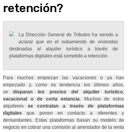
retención?
La Dirección General de Tributos ha venido a
aclarar que en el subarriendo de viviendas
destinadas al alquiler turístico a través de
plataformas digitales está sometido a retención.
Para muchos empiezan las vacaciones o ya han
empezado y, como es tendencia los últimos años,
se
disparan los precios del alquiler turístico,
vacacional o de corta estancia
. Muchos de estos
alquileres
se contratan a través de plataformas
digitales
que ponen en contacto a oferentes y
demandantes. Estas plataformas basan su modelo de
negocio en cobrar una comisión al arrendador de la renta