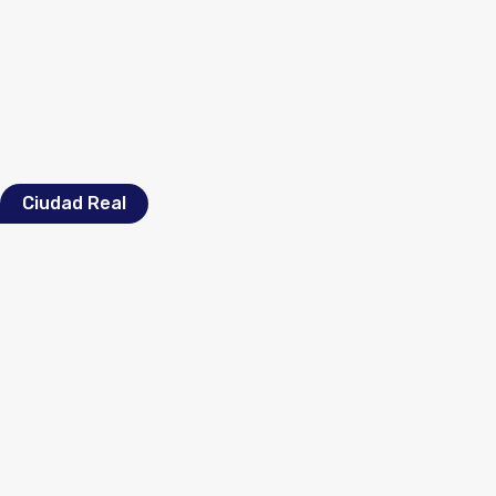
Ciudad Real