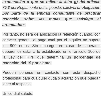
exoneración a que se refiere la letra g) del artículo
75.3
del Reglamento del Impuesto, existiría la
obligación
por parte de la entidad consultante de practicar
retención sobre las rentas que satisfaga al
arrendador
».
Por tanto, no será de aplicación la retención cuando, con
carácter general, el pago total por el alquiler no supere
los 900 euros. Sin embargo, en caso de superarse
deberemos estar a lo establecido en el artículo 100 de
la Ley del IRPF que determina un
porcentaje de
retención del 19 por ciento.
Pueden ponerse en contacto con este despacho
profesional para cualquier duda o aclaración que puedan
tener al respecto.
Un cordial saludo,