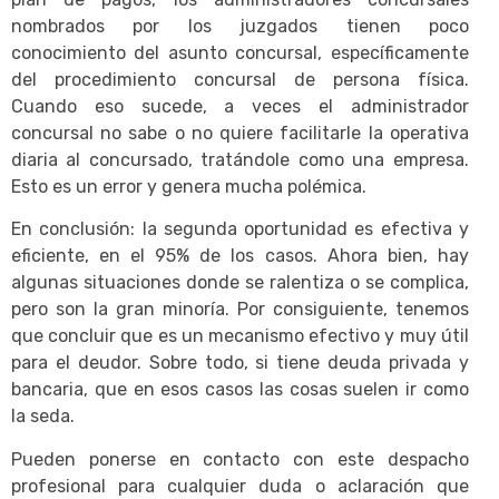
nombrados por los juzgados tienen poco
conocimiento del asunto concursal, específicamente
del procedimiento concursal de persona física.
Cuando eso sucede, a veces el administrador
concursal no sabe o no quiere facilitarle la operativa
diaria al concursado, tratándole como una empresa.
Esto es un error y genera mucha polémica.
En conclusión: la segunda oportunidad es efectiva y
eficiente, en el 95% de los casos. Ahora bien, hay
algunas situaciones donde se ralentiza o se complica,
pero son la gran minoría. Por consiguiente, tenemos
que concluir que es un mecanismo efectivo y muy útil
para el deudor. Sobre todo, si tiene deuda privada y
bancaria, que en esos casos las cosas suelen ir como
la seda.
Pueden ponerse en contacto con este despacho
profesional para cualquier duda o aclaración que