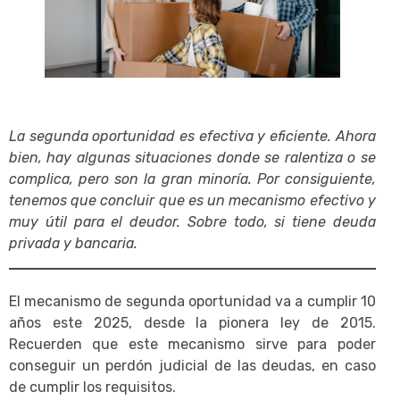
La segunda oportunidad es efectiva y eficiente. Ahora
bien, hay algunas situaciones donde se ralentiza o se
complica, pero son la gran minoría. Por consiguiente,
tenemos que concluir que es un mecanismo efectivo y
muy útil para el deudor. Sobre todo, si tiene deuda
privada y bancaria.
El mecanismo de segunda oportunidad va a cumplir 10
años este 2025, desde la pionera ley de 2015.
Recuerden que este mecanismo sirve para poder
conseguir un perdón judicial de las deudas, en caso
de cumplir los requisitos.