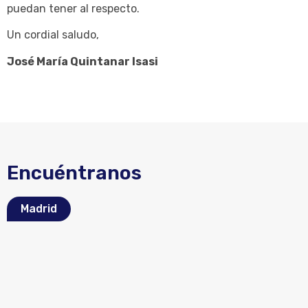
puedan tener al respecto.
Un cordial saludo,
José María Quintanar Isasi
Encuéntranos
Madrid