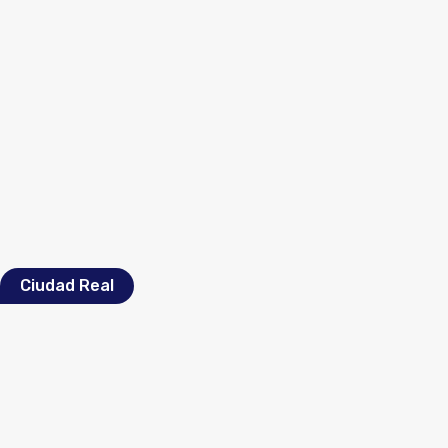
Ciudad Real