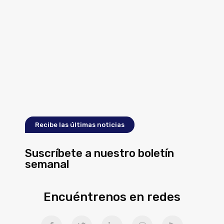
Recibe las últimas noticias
Suscríbete a nuestro boletín
semanal
Encuéntrenos en redes