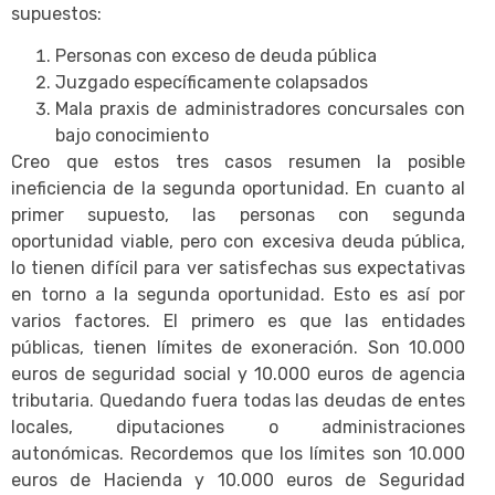
supuestos:
Personas con exceso de deuda pública
Juzgado específicamente colapsados
Mala praxis de administradores concursales con
bajo conocimiento
Creo que estos tres casos resumen la posible
ineficiencia de la segunda oportunidad. En cuanto al
primer supuesto, las personas con segunda
oportunidad viable, pero con excesiva deuda pública,
lo tienen difícil para ver satisfechas sus expectativas
en torno a la segunda oportunidad. Esto es así por
varios factores. El primero es que las entidades
públicas, tienen límites de exoneración. Son 10.000
euros de seguridad social y 10.000 euros de agencia
tributaria. Quedando fuera todas las deudas de entes
locales, diputaciones o administraciones
autonómicas. Recordemos que los límites son 10.000
euros de Hacienda y 10.000 euros de Seguridad