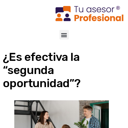
¿Es efectiva la
“segunda
oportunidad”?