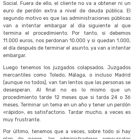
Social. Fuera de ello, el cliente no va a obtener ni un
euro de perdón extra a nivel de deuda pública. El
segundo motivo es que las administraciones públicas
van a intentar embargar al día siguiente al que
termina el procedimiento. Por tanto, si debemos
11.000 euros, nos perdonan 10.000 y si quedan 1.000,
el día después de terminar el asunto, ya van a intentar
embargar.
Luego tenemos los juzgados colapsados. Juzgados
mercantiles como Toledo, Málaga, o incluso Madrid
(aunque no todos), van tan lentos que las personas se
desesperan. Al final no es lo mismo que un
procedimiento tarde 12 meses que si tarda 24 o 36
meses. Terminar un tema en un año y tener un perdón
«rápido», es satisfactorio. Tardar mucho, a veces es
muy frustrante.
Por último, tenemos que a veces, sobre todo si hay
plan de pagos, los administradores concursales