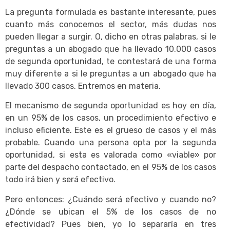
La pregunta formulada es bastante interesante, pues
cuanto más conocemos el sector, más dudas nos
pueden llegar a surgir. O, dicho en otras palabras, si le
preguntas a un abogado que ha llevado 10.000 casos
de segunda oportunidad, te contestará de una forma
muy diferente a si le preguntas a un abogado que ha
llevado 300 casos. Entremos en materia.
El mecanismo de segunda oportunidad es hoy en día,
en un 95% de los casos, un procedimiento efectivo e
incluso eficiente. Este es el grueso de casos y el más
probable. Cuando una persona opta por la segunda
oportunidad, si esta es valorada como «viable» por
parte del despacho contactado, en el 95% de los casos
todo irá bien y será efectivo.
Pero entonces: ¿Cuándo será efectivo y cuando no?
¿Dónde se ubican el 5% de los casos de no
efectividad? Pues bien, yo lo separaría en tres