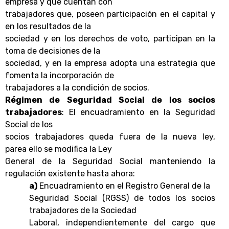
empresa y que cuentan con
trabajadores que, poseen participación en el capital y
en los resultados de la
sociedad y en los derechos de voto, participan en la
toma de decisiones de la
sociedad, y en la empresa adopta una estrategia que
fomenta la incorporación de
trabajadores a la condición de socios.
Régimen de
Seguridad Social
de los socios
trabajadores
: El encuadramiento en la Seguridad
Social de los
socios trabajadores queda fuera de la nueva ley,
parea ello se modifica la Ley
General de la Seguridad Social manteniendo la
regulación existente hasta ahora:
a)
Encuadramiento en el Registro General de la
Seguridad Social (RGSS) de todos los socios
trabajadores de la Sociedad
Laboral, independientemente del cargo que