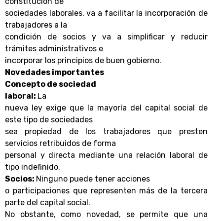
constitución de
sociedades laborales, va a facilitar la incorporación de
trabajadores a la
condición de socios y va a simplificar y reducir
trámites administrativos e
incorporar los principios de buen gobierno.
Novedades importantes
Concepto de sociedad
laboral:
La
nueva ley exige que la mayoría del capital social de
este tipo de sociedades
sea propiedad de los trabajadores que presten
servicios retribuidos de forma
personal y directa mediante una relación laboral de
tipo indefinido.
Socios:
Ninguno puede tener acciones
o participaciones que representen más de la tercera
parte del capital social.
No obstante, como novedad, se permite que una