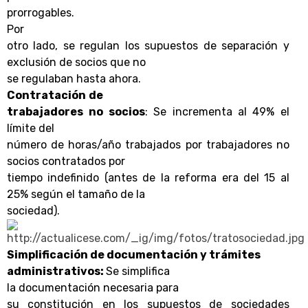
prorrogables.
Por
otro lado, se regulan los supuestos de separación y
exclusión de socios que no
se regulaban hasta ahora.
Contratación
de
trabajadores
no socios
: Se incrementa al 49% el
límite del
número de horas/año trabajados por trabajadores no
socios contratados por
tiempo indefinido (antes de la reforma era del 15 al
25% según el tamaño de la
sociedad).
Simplificación de documentación y trámites
administrativos:
Se simplifica
la
documentación necesaria
para
su constitución en los supuestos de sociedades