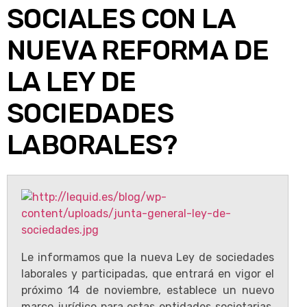
SOCIALES CON LA
NUEVA REFORMA DE
LA LEY DE
SOCIEDADES
LABORALES?
Le informamos que la nueva Ley de sociedades
laborales y participadas, que entrará en vigor el
próximo 14 de noviembre, establece un nuevo
marco jurídico para estas entidades societarias,