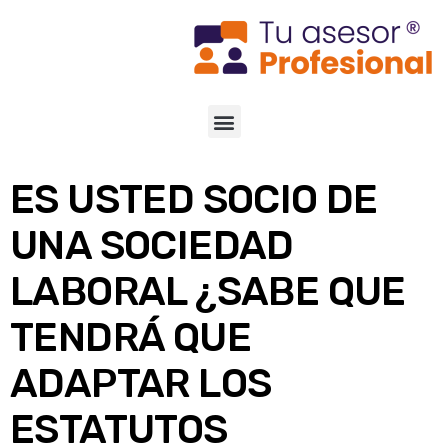
ES USTED SOCIO DE
UNA SOCIEDAD
LABORAL ¿SABE QUE
TENDRÁ QUE
ADAPTAR LOS
ESTATUTOS