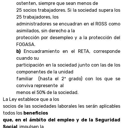
ostenten, siempre que sean menos de
25 socios trabajadores. Si la sociedad supera los
25 trabajadores, los
administradores se encuadran en el RGSS como
asimilados, sin derecho a la
protección por desempleo y a la protección del
FOGASA.
b)
Encuadramiento en el RETA, corresponde
cuando su
participación en la sociedad junto con las de los
componentes de la unidad
familiar (hasta el 2º grado) con los que se
conviva represente al
menos el 50% de la sociedad.
La Ley establece que a los
socios de las sociedades laborales les serán aplicables
todos los
beneficios
que, en el ámbito del empleo y de la Seguridad
Social
impulsen la