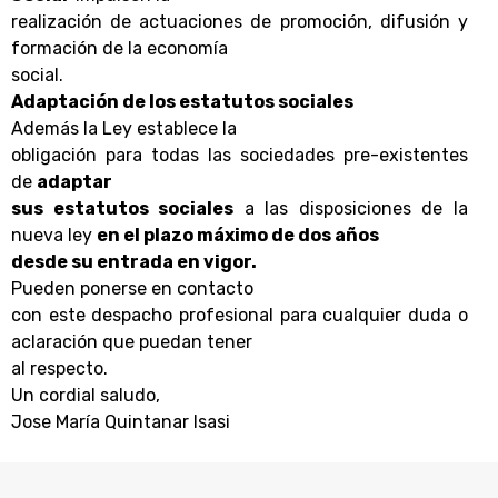
realización de actuaciones de promoción, difusión y
formación de la economía
social.
Adaptación de los estatutos sociales
Además la Ley establece la
obligación para todas las sociedades pre-existentes
de
adaptar
sus estatutos sociales
a las disposiciones de la
nueva ley
en el plazo máximo de dos años
desde su entrada en vigor.
Pueden ponerse en contacto
con este despacho profesional para cualquier duda o
aclaración que puedan tener
al respecto.
Un cordial saludo
,
Jose María Quintanar Isasi