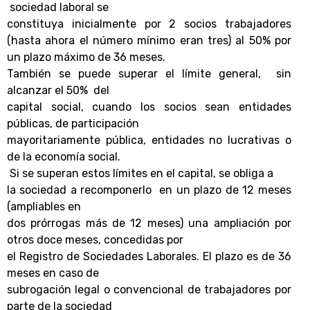
sociedad laboral se
constituya inicialmente por 2 socios trabajadores
(hasta ahora el número mínimo eran tres)
al 50% por
un plazo máximo de 36 meses.
También se puede superar el límite general, sin
alcanzar el 50% del
capital social, cuando los socios sean entidades
públicas, de participación
mayoritariamente pública, entidades no lucrativas o
de la economía social.
Si se superan estos límites en el capital, se obliga a
la sociedad a recomponerlo en un plazo de 12 meses
(ampliables en
dos prórrogas más de 12 meses) una ampliación por
otros doce meses, concedidas por
el Registro de Sociedades Laborales. El plazo es de 36
meses en caso de
subrogación legal o convencional de trabajadores por
parte de la sociedad