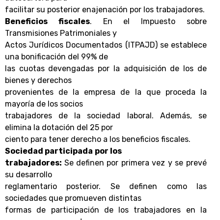
facilitar su posterior enajenación por los trabajadores.
Beneficios fiscales
. En el Impuesto sobre
Transmisiones Patrimoniales y
Actos Jurídicos Documentados (ITPAJD) se establece
una bonificación del 99% de
las cuotas devengadas por la adquisición de los de
bienes y derechos
provenientes de la empresa de la que proceda la
mayoría de los socios
trabajadores de la sociedad laboral. Además, se
elimina la dotación del 25 por
ciento para tener derecho a los beneficios fiscales.
Sociedad participada
por los
trabajadores:
Se definen por primera vez y se prevé
su desarrollo
reglamentario posterior. Se definen como las
sociedades que promueven distintas
formas de participación de los trabajadores en la