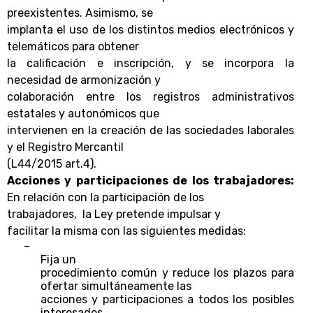
preexistentes. Asimismo, se
implanta el uso de los distintos medios electrónicos y
telemáticos para obtener
la calificación e inscripción, y se incorpora la
necesidad de armonización y
colaboración entre los registros administrativos
estatales y autonómicos que
intervienen en la creación de las sociedades laborales
y el Registro Mercantil
(L44/2015 art.4).
Acciones y participaciones de los trabajadores:
En relación con la participación de los
trabajadores,
la Ley pretende impulsar y
facilitar la misma con las siguientes medidas:
–
Fija un
procedimiento común y reduce los plazos para
ofertar simultáneamente las
acciones y participaciones a todos los posibles
interesados.