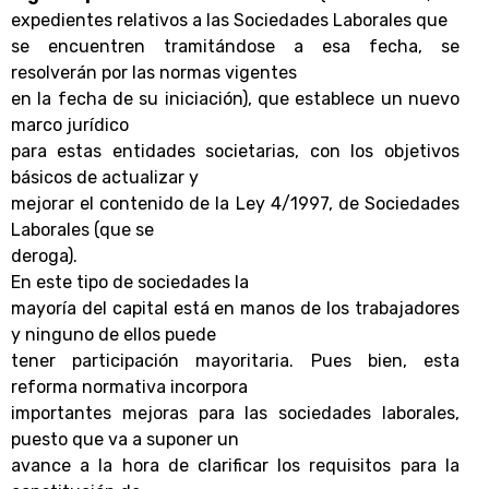
expedientes relativos a las Sociedades Laborales que
se encuentren tramitándose a esa fecha, se
resolverán por las normas vigentes
en la fecha de su iniciación)
, que establece un nuevo
marco jurídico
para estas entidades societarias, con los objetivos
básicos de actualizar y
mejorar el contenido de la Ley 4/1997, de Sociedades
Laborales (que se
deroga).
En este tipo de sociedades la
mayoría del capital está en manos de los trabajadores
y ninguno de ellos puede
tener participación mayoritaria. Pues bien, esta
reforma normativa incorpora
importantes mejoras para las sociedades laborales,
puesto que va a suponer un
avance a la hora de clarificar los requisitos para la