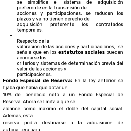
se simplifica el sistema de adquisición
preferente en la transmisión de
acciones y participaciones, se reducen los
plazos y ya no tienen derecho de
adquisición preferente los contratados
temporales.
–
Respecto de la
valoración de las acciones y participaciones, se
señala que en los
estatutos sociales
puedan
acordarse los
criterios y sistemas de determinación previa del
valor de las acciones y
participaciones.
Fondo Especial de Reserva:
En la ley anterior se
fijaba que había que dotar un
10% del beneficio neto a un Fondo Especial de
Reserva. Ahora se limita a que se
alcance como máximo el doble del capital social.
Además, esta
reserva podrá destinarse a la adquisición de
autocartera para