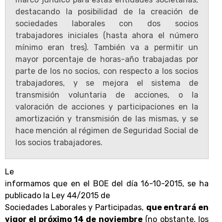
destacando la posibilidad de la creación de
sociedades laborales con dos socios
trabajadores iniciales (hasta ahora el número
mínimo eran tres). También va a permitir un
mayor porcentaje de horas-año trabajadas por
parte de los no socios, con respecto a los socios
trabajadores, y se mejora el sistema de
transmisión voluntaria de acciones, o la
valoración de acciones y participaciones en la
amortización y transmisión de las mismas, y se
hace mención al régimen de Seguridad Social de
los socios trabajadores.
Le
informamos que en el BOE del día 16-10-2015, se ha
publicado la Ley 44/2015 de
Sociedades Laborales y Participadas
,
que entrará
en
vigor el próximo 14 de noviembre
(no obstante, los