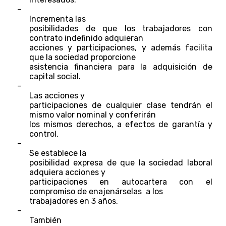
–
Incrementa las
posibilidades de que los trabajadores con
contrato indefinido adquieran
acciones y participaciones, y además facilita
que la sociedad proporcione
asistencia financiera para la adquisición de
capital social.
–
Las acciones y
participaciones de cualquier clase tendrán el
mismo valor nominal y conferirán
los mismos derechos, a efectos de garantía y
control.
–
Se establece la
posibilidad expresa de que la sociedad laboral
adquiera acciones y
participaciones en autocartera con el
compromiso de enajenárselas a los
trabajadores en 3 años.
–
También