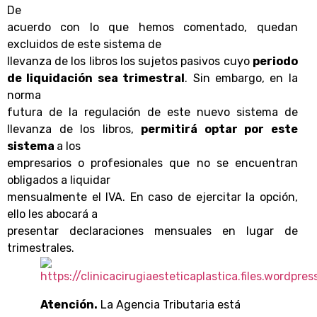
De
acuerdo con lo que hemos comentado, quedan
excluidos de este sistema de
llevanza de los libros los sujetos pasivos cuyo
periodo
de liquidación sea trimestral
. Sin embargo, en la
norma
futura de la regulación de este nuevo sistema de
llevanza de los libros,
permitirá optar por este
sistema
a los
empresarios o profesionales que no se encuentran
obligados a liquidar
mensualmente el IVA. En caso de ejercitar la opción,
ello les abocará a
presentar declaraciones mensuales en lugar de
trimestrales.
Atención.
La Agencia Tributaria está