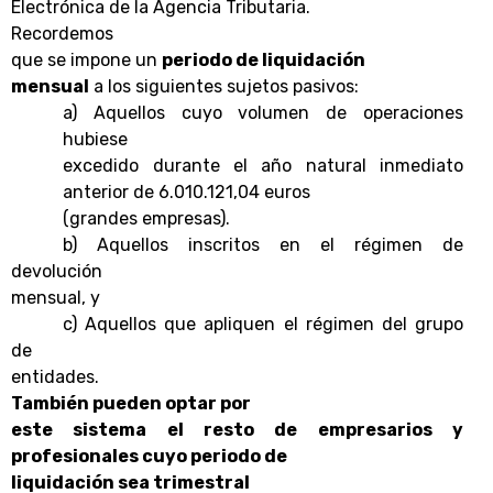
Electrónica de la Agencia Tributaria.
Recordemos
que se impone un
periodo de liquidación
mensual
a los siguientes sujetos pasivos:
a) Aquellos cuyo volumen de operaciones
hubiese
excedido durante el año natural inmediato
anterior de 6.010.121,04 euros
(grandes empresas).
b) Aquellos inscritos en el régimen de
devolución
mensual, y
c) Aquellos que apliquen el régimen del grupo
de
entidades.
También pueden optar por
este sistema el resto de empresarios y
profesionales cuyo periodo de
liquidación sea trimestral