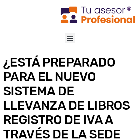
¿ESTÁ PREPARADO
PARA EL NUEVO
SISTEMA DE
LLEVANZA DE LIBROS
REGISTRO DE IVA A
TRAVÉS DE LA SEDE