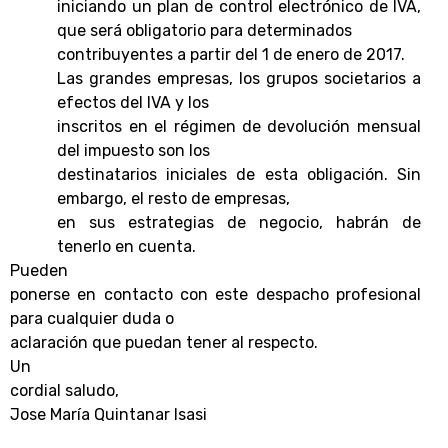
iniciando un plan de control electrónico de IVA,
que será obligatorio para determinados
contribuyentes a partir del 1 de enero de 2017.
Las grandes empresas, los grupos societarios a
efectos del IVA y los
inscritos en el régimen de devolución mensual
del impuesto son los
destinatarios iniciales de esta obligación. Sin
embargo, el resto de empresas,
en sus estrategias de negocio, habrán de
tenerlo en cuenta.
Pueden
ponerse en contacto con este despacho profesional
para cualquier duda o
aclaración que puedan tener al respecto.
Un
cordial saludo,
Jose María Quintanar Isasi