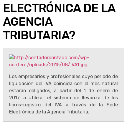
ELECTRÓNICA DE LA
AGENCIA
TRIBUTARIA?
Los empresarios y profesionales cuyo periodo de
liquidación del IVA coincida con el mes natural
estarán obligados, a partir del 1 de enero de
2017, a utilizar el sistema de llevanza de los
libros-registro del IVA a través de la Sede
Electrónica de la Agencia Tributaria.