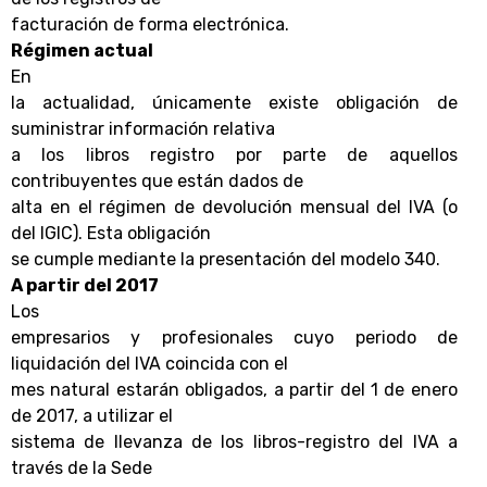
facturación de forma electrónica.
Régimen actual
En
la actualidad, únicamente existe obligación de
suministrar información relativa
a los libros registro por parte de aquellos
contribuyentes que están dados de
alta en el régimen de devolución mensual del IVA (o
del IGIC). Esta obligación
se cumple mediante la presentación del modelo 340.
A partir del 2017
Los
empresarios y profesionales cuyo periodo de
liquidación del IVA coincida con el
mes natural estarán obligados, a partir del 1 de enero
de 2017, a utilizar el
sistema de llevanza de los libros-registro del IVA a
través de la Sede