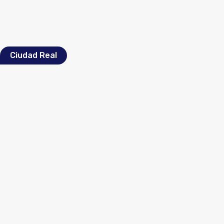
Ciudad Real