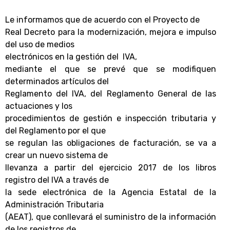
Le informamos que de acuerdo con el Proyecto de
Real Decreto para la modernización, mejora e impulso
del uso de medios
electrónicos en la gestión del
IVA,
mediante el que se prevé que se modifiquen
determinados artículos del
Reglamento del IVA, del Reglamento General de las
actuaciones y los
procedimientos de gestión e inspección tributaria y
del Reglamento por el que
se regulan las obligaciones de facturación, se va a
crear un nuevo sistema de
llevanza a partir del ejercicio 2017 de los libros
registro del IVA a través de
la sede electrónica de la Agencia Estatal de la
Administración Tributaria
(AEAT), que conllevará el suministro de la información
de los registros de