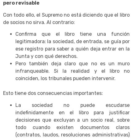
pero revisable
Con todo ello, el Supremo no está diciendo que el libro
de socios no sirva. Al contrario:
Confirma que el libro tiene una función
legitimadora: la sociedad, de entrada, se guía por
ese registro para saber a quién deja entrar en la
Junta y con qué derechos.
Pero también deja claro que no es un muro
infranqueable. Si la realidad y el libro no
coinciden, los tribunales pueden intervenir.
Esto tiene dos consecuencias importantes:
La sociedad no puede escudarse
indefinidamente en el libro para justificar
decisiones que excluyan a un socio real, sobre
todo cuando existen documentos claros
(contratos, laudos, resoluciones administrativas)