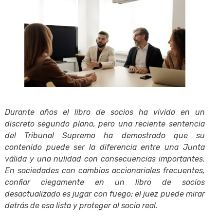
Durante años el libro de socios ha vivido en un
discreto segundo plano, pero una reciente sentencia
del Tribunal Supremo ha demostrado que su
contenido puede ser la diferencia entre una Junta
válida y una nulidad con consecuencias importantes.
En sociedades con cambios accionariales frecuentes,
confiar ciegamente en un libro de socios
desactualizado es jugar con fuego; el juez puede mirar
detrás de esa lista y proteger al socio real.