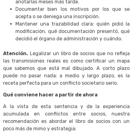
anotarlas meses más tarde.
Documentar bien los motivos por los que se
acepta o se deniega una inscripción.
Mantener una trazabilidad clara: quién pidió la
modificación, qué documentación presentó, qué
decidió el órgano de administración y cuándo.
Atención.
Legalizar un libro de socios que no refleja
las transmisiones reales es como certificar un mapa
que sabemos que está mal dibujado. A corto plazo
puede no pasar nada; a medio y largo plazo, es la
receta perfecta para un conflicto societario serio.
Qué conviene hacer a partir de ahora
A la vista de esta sentencia y de la experiencia
acumulada en conflictos entre socios, nuestra
recomendación es abordar el libro de socios con un
poco más de mimo y estrategia: