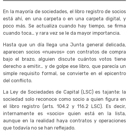
En la mayoría de sociedades, el libro registro de socios
está ahí, en una carpeta o en una carpeta digital, y
poco más. Se actualiza cuando hay tiempo, se firma
cuando toca… y rara vez se le da mayor importancia.
Hasta que un día llega una Junta general delicada,
aparecen socios «nuevos» con contratos de compra
bajo el brazo, alguien discute cuántos votos tiene
derecho a emitir… y de golpe ese libro, que parecía un
simple requisito formal, se convierte en el epicentro
del conflicto.
La Ley de Sociedades de Capital (LSC) es tajante: la
sociedad solo reconoce como socio a quien figura en
el libro registro (arts. 104.2 y 116.2 LSC). Es decir,
internamente es «socio» quien está en la lista,
aunque en la realidad haya contratos y operaciones
que todavía no se han reflejado.