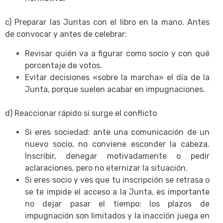
c) Preparar las Juntas con el libro en la mano. Antes
de convocar y antes de celebrar:
Revisar quién va a figurar como socio y con qué
porcentaje de votos.
Evitar decisiones «sobre la marcha» el día de la
Junta, porque suelen acabar en impugnaciones.
d) Reaccionar rápido si surge el conflicto
Si eres sociedad: ante una comunicación de un
nuevo socio, no conviene esconder la cabeza.
Inscribir, denegar motivadamente o pedir
aclaraciones, pero no eternizar la situación.
Si eres socio y ves que tu inscripción se retrasa o
se te impide el acceso a la Junta, es importante
no dejar pasar el tiempo: los plazos de
impugnación son limitados y la inacción juega en