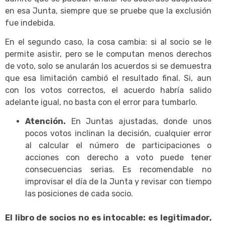
en esa Junta, siempre que se pruebe que la exclusión
fue indebida.
En el segundo caso, la cosa cambia: si al socio se le
permite asistir, pero se le computan menos derechos
de voto, solo se anularán los acuerdos si se demuestra
que esa limitación cambió el resultado final. Si, aun
con los votos correctos, el acuerdo habría salido
adelante igual, no basta con el error para tumbarlo.
Atención.
En Juntas ajustadas, donde unos
pocos votos inclinan la decisión, cualquier error
al calcular el número de participaciones o
acciones con derecho a voto puede tener
consecuencias serias. Es recomendable no
improvisar el día de la Junta y revisar con tiempo
las posiciones de cada socio.
El libro de socios no es intocable: es legitimador,