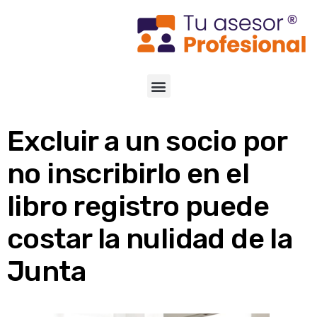
Excluir a un socio por
no inscribirlo en el
libro registro puede
costar la nulidad de la
Junta