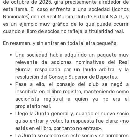
de octubre de 2025, gira precisamente alrededor de
este tema. El caso enfrenta a una sociedad (Iconos
Nacionales) con el Real Murcia Club de Fútbol S.A.D., y
es un ejemplo muy gráfico de lo que puede ocurrir
cuando el libro de socios no refleja la titularidad real.
En resumen, y sin entrar en toda la letra pequeña:
Una sociedad había adquirido un paquete muy
relevante de acciones nominativas del Real
Murcia, respaldada por un laudo arbitral y la
resolución del Consejo Superior de Deportes.
Pese a ello, el consejo del club se negó a
inscribirla en el libro registro, manteniendo como
accionista registral a quien ya no era el
propietario real.
Llegó la Junta general y, cuando el nuevo socio
quiso entrar y votar, la respuesta fue clara: «no
estás en el libro, por tanto no entras».
La Junta se celebró sin este socio y se aprobaron