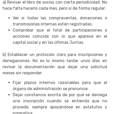
a) Revisar el libro de socios con cierta periodicidad. No
hace falta hacerlo cada mes, pero sí de forma regular:
Ver si todas las compraventas, donaciones o
transmisiones internas están registradas.
Comprobar que el total de participaciones o
acciones coincide con lo que aparece en el
capital social y en las últimas Juntas.
b) Establecer un protocolo claro para inscripciones y
denegaciones. No es lo mismo tardar unos días en
revisar la documentación que dejar una solicitud
meses sin responder.
Fijar plazos internos razonables para que el
órgano de administración se pronuncie.
Dejar constancia escrita de por qué se deniega
una inscripción cuando se entienda que no
procede, siempre apoyándose en estatutos y
normativa.