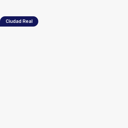
Ciudad Real