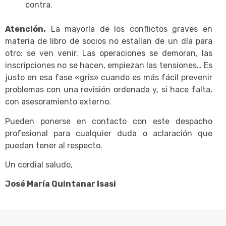
contra.
Atención.
La mayoría de los conflictos graves en
materia de libro de socios no estallan de un día para
otro: se ven venir. Las operaciones se demoran, las
inscripciones no se hacen, empiezan las tensiones… Es
justo en esa fase «gris» cuando es más fácil prevenir
problemas con una revisión ordenada y, si hace falta,
con asesoramiento externo.
Pueden ponerse en contacto con este despacho
profesional para cualquier duda o aclaración que
puedan tener al respecto.
Un cordial saludo,
José María Quintanar Isasi