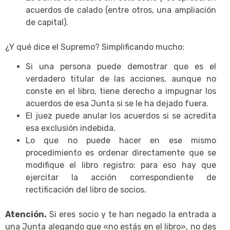
acuerdos de calado (entre otros, una ampliación
de capital).
¿Y qué dice el Supremo? Simplificando mucho:
Si una persona puede demostrar que es el
verdadero titular de las acciones, aunque no
conste en el libro, tiene derecho a impugnar los
acuerdos de esa Junta si se le ha dejado fuera.
El juez puede anular los acuerdos si se acredita
esa exclusión indebida.
Lo que no puede hacer en ese mismo
procedimiento es ordenar directamente que se
modifique el libro registro: para eso hay que
ejercitar la acción correspondiente de
rectificación del libro de socios.
Atención.
Si eres socio y te han negado la entrada a
una Junta alegando que «no estás en el libro», no des