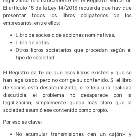
legalizarse telemáticamente en el Registro Mercantil.
El artículo 18 de la Ley 14/2013 recuerda que hay que
presentar todos los libros obligatorios de los
empresarios, entre ellos:
Libro de socios o de acciones nominativas.
Libro de actas.
Otros libros societarios que procedan según el
tipo de sociedad.
El Registro da fe de que esos libros existen y que se
han legalizado, pero no corrige su contenido. Si el libro
de socios está desactualizado, o refleja una realidad
discutible, el problema no desaparece con la
legalización; simplemente queda más claro que la
sociedad asumió ese contenido como propio.
Por eso es clave:
No acumular transmisiones «en un cajón» y