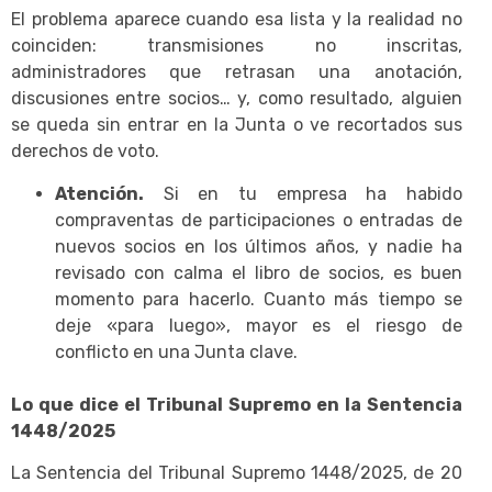
El problema aparece cuando esa lista y la realidad no
coinciden: transmisiones no inscritas,
administradores que retrasan una anotación,
discusiones entre socios… y, como resultado, alguien
se queda sin entrar en la Junta o ve recortados sus
derechos de voto.
Atención.
Si en tu empresa ha habido
compraventas de participaciones o entradas de
nuevos socios en los últimos años, y nadie ha
revisado con calma el libro de socios, es buen
momento para hacerlo. Cuanto más tiempo se
deje «para luego», mayor es el riesgo de
conflicto en una Junta clave.
Lo que dice el Tribunal Supremo en la Sentencia
1448/2025
La Sentencia del Tribunal Supremo 1448/2025, de 20