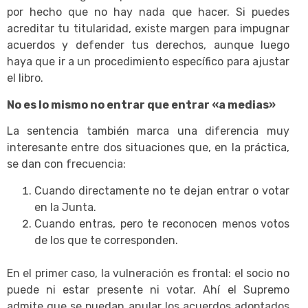
por hecho que no hay nada que hacer. Si puedes
acreditar tu titularidad, existe margen para impugnar
acuerdos y defender tus derechos, aunque luego
haya que ir a un procedimiento específico para ajustar
el libro.
No es lo mismo no entrar que entrar «a medias»
La sentencia también marca una diferencia muy
interesante entre dos situaciones que, en la práctica,
se dan con frecuencia:
Cuando directamente no te dejan entrar o votar
en la Junta.
Cuando entras, pero te reconocen menos votos
de los que te corresponden.
En el primer caso, la vulneración es frontal: el socio no
puede ni estar presente ni votar. Ahí el Supremo
admite que se puedan anular los acuerdos adoptados