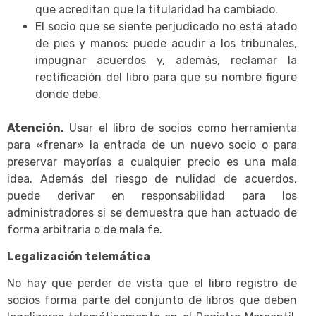
que acreditan que la titularidad ha cambiado.
El socio que se siente perjudicado no está atado
de pies y manos: puede acudir a los tribunales,
impugnar acuerdos y, además, reclamar la
rectificación del libro para que su nombre figure
donde debe.
Atención.
Usar el libro de socios como herramienta
para «frenar» la entrada de un nuevo socio o para
preservar mayorías a cualquier precio es una mala
idea. Además del riesgo de nulidad de acuerdos,
puede derivar en responsabilidad para los
administradores si se demuestra que han actuado de
forma arbitraria o de mala fe.
Legalización telemática
No hay que perder de vista que el libro registro de
socios forma parte del conjunto de libros que deben