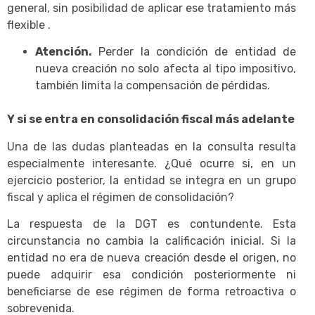
general, sin posibilidad de aplicar ese tratamiento más
flexible .
Atención.
Perder la condición de entidad de
nueva creación no solo afecta al tipo impositivo,
también limita la compensación de pérdidas.
Y si se entra en consolidación fiscal más adelante
Una de las dudas planteadas en la consulta resulta
especialmente interesante. ¿Qué ocurre si, en un
ejercicio posterior, la entidad se integra en un grupo
fiscal y aplica el régimen de consolidación?
La respuesta de la DGT es contundente. Esta
circunstancia no cambia la calificación inicial. Si la
entidad no era de nueva creación desde el origen, no
puede adquirir esa condición posteriormente ni
beneficiarse de ese régimen de forma retroactiva o
sobrevenida.