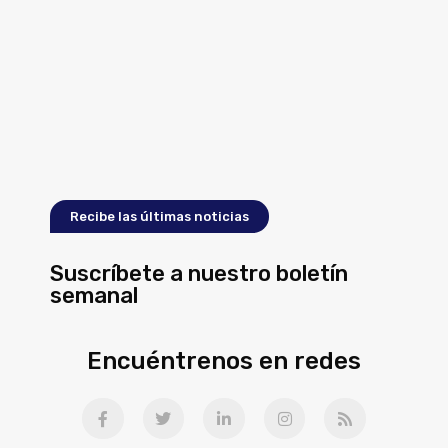
Recibe las últimas noticias
Suscríbete a nuestro boletín
semanal
Encuéntrenos en redes