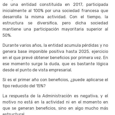
de una entidad constituida en 2017, participada
inicialmente al 100% por una sociedad francesa que
desarrolla la misma actividad. Con el tiempo, la
estructura se diversifica, pero dicha sociedad
mantiene una participación mayoritaria superior al
50%.
Durante varios años, la entidad acumula pérdidas y no
genera base imponible positiva hasta 2025, ejercicio
en el que prevé obtener beneficios por primera vez. En
ese momento surge la duda, que es bastante lógica
desde el punto de vista empresarial.
Si es el primer año con beneficios, ¿puede aplicarse el
tipo reducido del 15%?
La respuesta de la Administración es negativa, y el
motivo no está en la actividad ni en el momento en
que se generan beneficios, sino en algo mucho más
estructural.