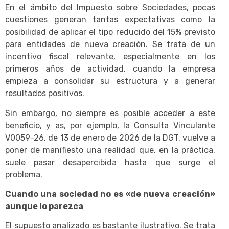
En el ámbito del Impuesto sobre Sociedades, pocas
cuestiones generan tantas expectativas como la
posibilidad de aplicar el tipo reducido del 15% previsto
para entidades de nueva creación. Se trata de un
incentivo fiscal relevante, especialmente en los
primeros años de actividad, cuando la empresa
empieza a consolidar su estructura y a generar
resultados positivos.
Sin embargo, no siempre es posible acceder a este
beneficio, y as, por ejemplo, la Consulta Vinculante
V0059-26, de 13 de enero de 2026 de la DGT, vuelve a
poner de manifiesto una realidad que, en la práctica,
suele pasar desapercibida hasta que surge el
problema.
Cuando una sociedad no es «de nueva creación»
aunque lo parezca
El supuesto analizado es bastante ilustrativo. Se trata