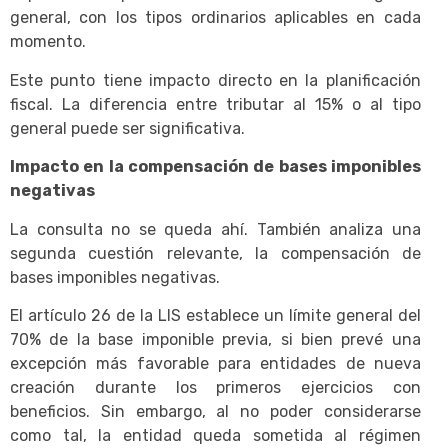
general, con los tipos ordinarios aplicables en cada
momento.
Este punto tiene impacto directo en la planificación
fiscal. La diferencia entre tributar al 15% o al tipo
general puede ser significativa.
Impacto en la compensación de bases imponibles
negativas
La consulta no se queda ahí. También analiza una
segunda cuestión relevante, la compensación de
bases imponibles negativas.
El artículo 26 de la LIS establece un límite general del
70% de la base imponible previa, si bien prevé una
excepción más favorable para entidades de nueva
creación durante los primeros ejercicios con
beneficios. Sin embargo, al no poder considerarse
como tal, la entidad queda sometida al régimen