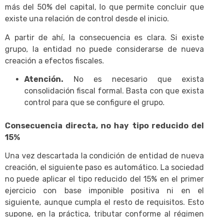
más del 50% del capital, lo que permite concluir que
existe una relación de control desde el inicio.
A partir de ahí, la consecuencia es clara. Si existe
grupo, la entidad no puede considerarse de nueva
creación a efectos fiscales.
Atención.
No es necesario que exista
consolidación fiscal formal. Basta con que exista
control para que se configure el grupo.
Consecuencia directa, no hay tipo reducido del
15%
Una vez descartada la condición de entidad de nueva
creación, el siguiente paso es automático. La sociedad
no puede aplicar el tipo reducido del 15% en el primer
ejercicio con base imponible positiva ni en el
siguiente, aunque cumpla el resto de requisitos. Esto
supone, en la práctica, tributar conforme al régimen