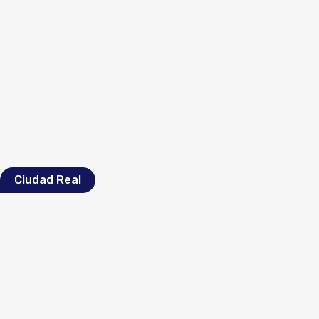
Ciudad Real