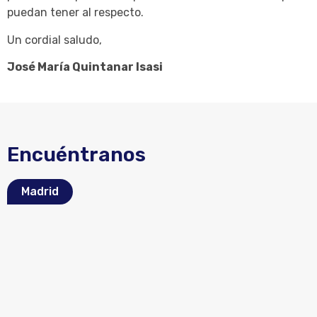
puedan tener al respecto.
Un cordial saludo,
José María Quintanar Isasi
Encuéntranos
Madrid