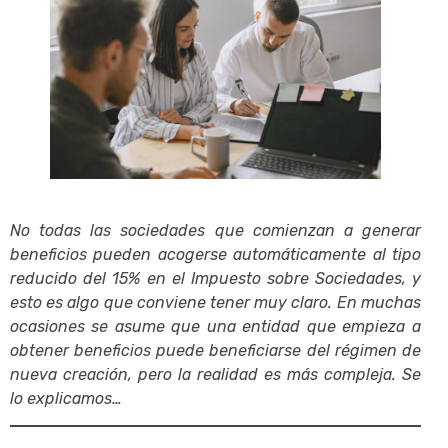
No todas las sociedades que comienzan a generar
beneficios pueden acogerse automáticamente al tipo
reducido del 15% en el Impuesto sobre Sociedades, y
esto es algo que conviene tener muy claro. En muchas
ocasiones se asume que una entidad que empieza a
obtener beneficios puede beneficiarse del régimen de
nueva creación, pero la realidad es más compleja. Se
lo explicamos…