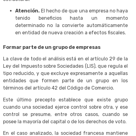
Atención.
El hecho de que una empresa no haya
tenido beneficios hasta un momento
determinado no la convierte automáticamente
en entidad de nueva creación a efectos fiscales.
Formar parte de un grupo de empresas
La clave de todo el análisis está en el artículo 29 de la
Ley del Impuesto sobre Sociedades (LIS), que regula el
tipo reducido, y que excluye expresamente a aquellas
entidades que formen parte de un grupo en los
términos del artículo 42 del Código de Comercio.
Este último precepto establece que existe grupo
cuando una sociedad ejerce control sobre otra, y ese
control se presume, entre otros casos, cuando se
posee la mayoría del capital o de los derechos de voto.
En el caso analizado, la sociedad francesa mantiene