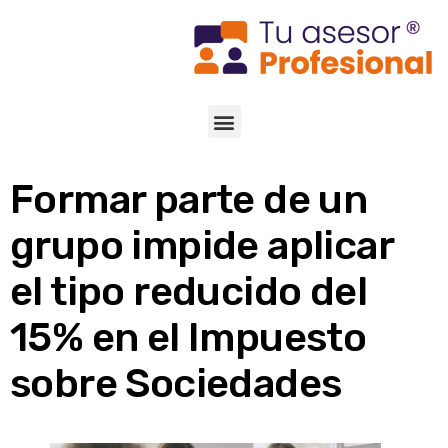
Formar parte de un
grupo impide aplicar
el tipo reducido del
15% en el Impuesto
sobre Sociedades