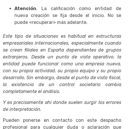
Atención
. La calificación como entidad de
nueva creación se fija desde el inicio. No se
puede «recuperar» más adelante.
Este tipo de situaciones es habitual en estructuras
empresariales internacionales, especialmente cuando
se crean filiales en España dependientes de grupos
extranjeros. Desde un punto de vista operativo, la
entidad puede funcionar como una empresa nueva,
con su propia actividad, su propio equipo y su propio
desarrollo. Sin embargo, desde el punto de vista fiscal,
la existencia de un control societario cambia
completamente el análisis.
Y es precisamente ahí donde suelen surgir los errores
de interpretación.
Pueden ponerse en contacto con este despacho
profesional para cualquier duda o aclaración que