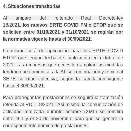
4. Situaciones transitorias
Al amparo del reiterado Real Decreto-ley
18/2021,
los nuevos ERTE COVID FM o ETOP que se
soliciten entre 01/10/2021 y 31/10/2021 se regirán por
la normativa vigente hasta el 30/09/2021.
Lo mismo será de aplicación para los ERTE COVID
ETOP que tengan fecha de finalización en octubre de
2021. Las empresas que necesiten ampliar las medidas
tendrán que comunicar a la AL su continuación y remitir al
SEPE solicitud colectiva, según la tramitación vigente
hasta el 30/09/2021.
Para prorrogar las prestaciones se seguirá la tramitación
referida al RDL 18/2021. Así mismo, la comunicación de
actividad realizada durante octubre (XML) se remitirá
entre el 1 y el 20 de noviembre para que se genere la
correspondiente nómina de prestaciones.