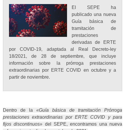
El SEPE ha
publicado una nueva
Guía básica de
tramitación de
prestaciones
derivadas de ERTE
por COVID-19, adaptada al Real Decreto-ley
18/2021, de 28 de septiembre, que incluye
información sobre la prórroga prestaciones
extraordinarias por ERTE COVID en octubre y a
partir de noviembre.
Dentro de la
«Guía básica de tramitación Prórroga
prestaciones extraordinarias por ERTE COVID y para
fijos discontinuos»
del SEPE, encontramos una nueva