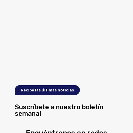
Recibe las últimas noticias
Suscríbete a nuestro boletín
semanal