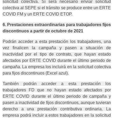
solicitud colectiva. Sí será necesario enviar solicitud
colectiva al SEPE si el tránsito se produce entre un ERTE
COVID FM y un ERTE COVID ETOP.
6. Prestaciones extraordinarias para trabajadores fijos
discontinuos a partir de octubre de 2021
Podrán acceder a esta prestación los trabajadores, una
vez finalicen la campaña y pasen a situación de
inactividad por el tipo de contrato, que hayan estado
afectados por ERTE COVID durante el último periodo de
campaña. La empresa los incluirá en la solicitud colectiva
para fijos discontinuos (Excel azul).
También podrán acceder a esta prestación los
trabajadores FD que no hayan estado afectados por
ERTE COVID durante el último periodo de campaña y
pasen a inactividad de fijos discontinuos, aunque tuvieran
derecho a una prestación contributiva ordinaria. La
empresa podrá incluir a estos trabajadores en la solicitud