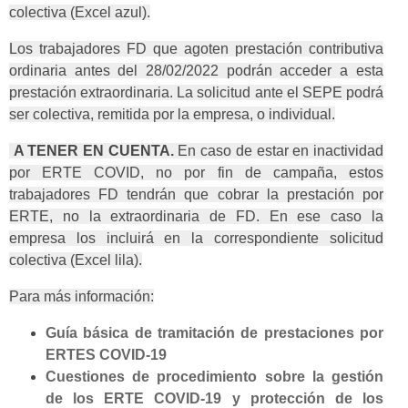
colectiva (Excel azul).
Los trabajadores FD que agoten prestación contributiva
ordinaria antes del 28/02/2022 podrán acceder a esta
prestación extraordinaria. La solicitud ante el SEPE podrá
ser colectiva, remitida por la empresa, o individual.
A TENER EN CUENTA.
En caso de estar en inactividad
por ERTE COVID, no por fin de campaña, estos
trabajadores FD tendrán que cobrar la prestación por
ERTE, no la extraordinaria de FD. En ese caso la
empresa los incluirá en la correspondiente solicitud
colectiva (Excel lila).
Para más información:
Guía básica de tramitación de prestaciones por
ERTES COVID-19
Cuestiones de procedimiento sobre la gestión
de los ERTE COVID-19 y protección de los