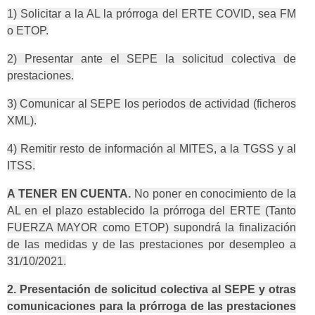
1) Solicitar a la AL la prórroga del ERTE COVID, sea FM
o ETOP.
2) Presentar ante el SEPE la solicitud colectiva de
prestaciones.
3) Comunicar al SEPE los periodos de actividad (ficheros
XML).
4) Remitir resto de información al MITES, a la TGSS y al
ITSS.
A TENER EN CUENTA.
No poner en conocimiento de la
AL en el plazo establecido la prórroga del ERTE (Tanto
FUERZA MAYOR como ETOP) supondrá la finalización
de las medidas y de las prestaciones por desempleo a
31/10/2021.
2. Presentación de solicitud colectiva al SEPE y otras
comunicaciones para la prórroga de las prestaciones