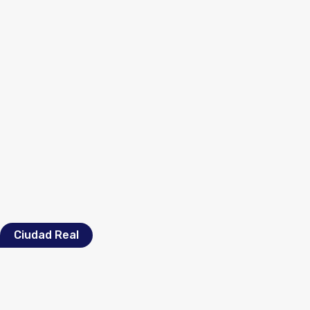
Ciudad Real