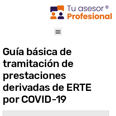
Guía básica de
tramitación de
prestaciones
derivadas de ERTE
por COVID-19