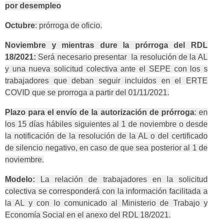
por desempleo
Octubre
: prórroga de oficio.
Noviembre y mientras dure la prórroga del RDL
18/2021:
Será necesario presentar la resolución de la AL
y una nueva solicitud colectiva ante el SEPE con los s
trabajadores que deban seguir incluidos en el ERTE
COVID que se prorroga a partir del 01/11/2021.
Plazo para el envío de la autorización de prórroga
: en
los 15 días hábiles siguientes al 1 de noviembre o desde
la notificación de la resolución de la AL o del certificado
de silencio negativo, en caso de que sea posterior al 1 de
noviembre.
Modelo:
La relación de trabajadores en la solicitud
colectiva se corresponderá con la información facilitada a
la AL y con lo comunicado al Ministerio de Trabajo y
Economía Social en el anexo del RDL 18/2021.