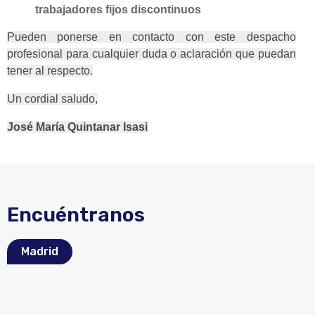
trabajadores fijos discontinuos
Pueden ponerse en contacto con este despacho
profesional para cualquier duda o aclaración que puedan
tener al respecto.
Un cordial saludo,
José María Quintanar Isasi
Encuéntranos
Madrid