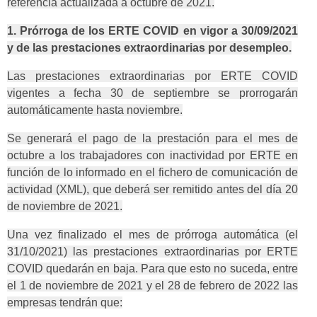
referencia actualizada a octubre de 2021.
1. Prórroga de los ERTE COVID en vigor a 30/09/2021
y de las prestaciones extraordinarias por desempleo.
Las prestaciones extraordinarias por ERTE COVID
vigentes a fecha 30 de septiembre se prorrogarán
automáticamente hasta noviembre.
Se generará el pago de la prestación para el mes de
octubre a los trabajadores con inactividad por ERTE en
función de lo informado en el fichero de comunicación de
actividad (XML), que deberá ser remitido antes del día 20
de noviembre de 2021.
Una vez finalizado el mes de prórroga automática (el
31/10/2021) las prestaciones extraordinarias por ERTE
COVID quedarán en baja. Para que esto no suceda, entre
el 1 de noviembre de 2021 y el 28 de febrero de 2022 las
empresas tendrán que: