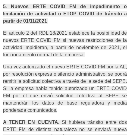
5. Nuevos ERTE COVID FM de impedimento o
limitación de actividad o ETOP COVID de tránsito a
partir de 01/11/2021
El artículo 2 del RDL 18/2021 establece la posibilidad de
nuevos ERTE COVID FM si nuevas restricciones de la
actividad impidieran, a partir de noviembre de 2021, el
funcionamiento normal de la empresa.
Una vez autorizado el nuevo ERTE COVID FM por la AL,
por resolución expresa o silencio administrativo, se podrá
remitir la solicitud colectiva a través de la sede del SEPE.
Si la empresa había tenido autorizado un ERTE COVID
FM por el que envió solicitud colectiva al SEPE se
mantendrán los datos de base reguladora y media
ponderada comunicados.
A TENER EN CUENTA.
Si hubiera tránsito entre dos
ERTE FM de distinta naturaleza no se enviará nueva