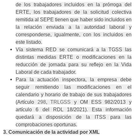
de los trabajadores incluidos en la prórroga del
ERTE, los trabajadores de la solicitud colectiva
remitida al SEPE tienen que haber sido incluidos en
la relación enviada a la autoridad laboral y
corresponderse, igualmente, con los incluidos en
este listado.
Vía sistema RED se comunicará a la TGSS las
distintas medidas ERTE o modificaciones en la
reducción de jornada para su reflejo en la Vida
Laboral de cada trabajador.
Para la actuación inspectora, la empresa debe
seguir remitiendo las modificaciones en el
calendario y horario de trabajo de sus trabajadores
(Artículo
298
,
TRLGSS
y OM ESS 982/2013 y
artículo 6 del RDL 18/2021). Esta información
quedará a disposición de la ITSS para las
comprobaciones oportunas.
3. Comunicación de la actividad por XML