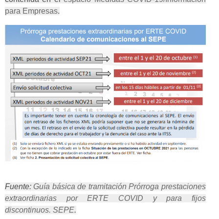
para Empresas
.
Fuente:
Guía básica de tramitación Prórroga prestaciones
extraordinarias por ERTE COVID y para fijos
discontinuos. SEPE
.