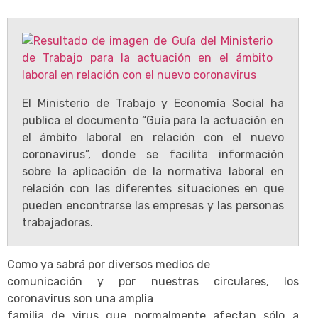
El Ministerio de Trabajo y Economía Social ha
publica el documento “Guía para la actuación en
el ámbito laboral en relación con el nuevo
coronavirus”, donde se facilita información
sobre la aplicación de la normativa laboral en
relación con las diferentes situaciones en que
pueden encontrarse las empresas y las personas
trabajadoras.
Como ya sabrá por diversos medios de
comunicación y por nuestras circulares, los
coronavirus son una amplia
familia de virus que normalmente afectan sólo a