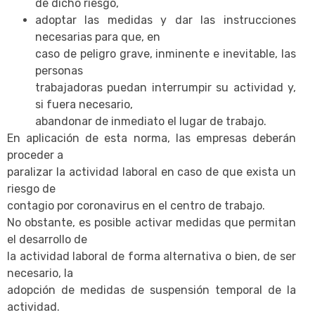
de dicho riesgo,
adoptar las medidas y dar las instrucciones
necesarias para que, en
caso de peligro grave, inminente e inevitable, las
personas
trabajadoras puedan interrumpir su actividad y,
si fuera necesario,
abandonar de inmediato el lugar de trabajo.
En aplicación de esta norma, las empresas deberán
proceder a
paralizar la actividad laboral en caso de que exista un
riesgo de
contagio por coronavirus en el centro de trabajo.
No obstante, es posible activar medidas que permitan
el desarrollo de
la actividad laboral de forma alternativa o bien, de ser
necesario, la
adopción de medidas de suspensión temporal de la
actividad.