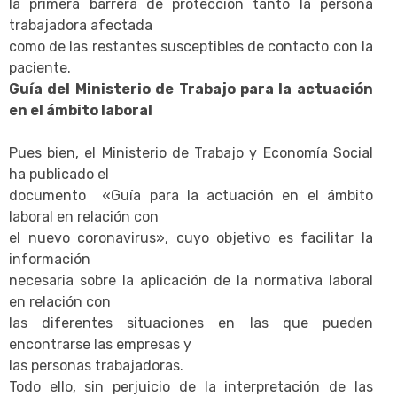
la primera barrera de protección tanto la persona
trabajadora afectada
como de las restantes susceptibles de contacto con la
paciente.
Guía del Ministerio de Trabajo para la actuación
en el ámbito laboral
Pues bien, el Ministerio de Trabajo y Economía Social
ha publicado el
documento «Guía para la actuación en el ámbito
laboral en relación con
el nuevo coronavirus», cuyo objetivo es facilitar la
información
necesaria sobre la aplicación de la normativa laboral
en relación con
las diferentes situaciones en las que pueden
encontrarse las empresas y
las personas trabajadoras.
Todo ello, sin perjuicio de la interpretación de las