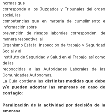
normas que
corresponde a los Juzgados y Tribunales del orden
social, las
competencias que en materia de cumplimiento e
información sobre
prevención de riesgos laborales corresponden, de
manera respectiva, al
Organismo Estatal Inspección de trabajo y Seguridad
Social y al
Instituto de Seguridad y Salud en el Trabajo, así como
de las
reconocidas a las Autoridades Laborales de las
Comunidades Autónomas.
La Guía contiene las
distintas medidas que debe
y/o pueden adoptar las empresas en caso de
contagio:
Paralización de la actividad por decisión de la
empresa