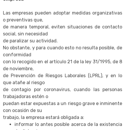
Las empresas pueden adoptar medidas organizativas
o preventivas que,
de manera temporal, eviten situaciones de contacto
social, sin necesidad
de paralizar su actividad.
No obstante, y para cuando esto no resulta posible, de
conformidad
con lo recogido en el artículo 21 de la ley 31/1995, de 8
de noviembre,
de Prevención de Riesgos Laborales (LPRL), y en lo
que atañe al riesgo
de contagio por coronavirus, cuando las personas
trabajadoras estén o
puedan estar expuestas a un riesgo grave e inminente
con ocasión de su
trabajo, la empresa estará obligada a:
informar lo antes posible acerca de la existencia