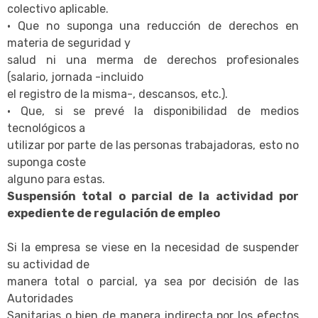
colectivo aplicable.
· Que no suponga una reducción de derechos en
materia de seguridad y
salud ni una merma de derechos profesionales
(salario, jornada -incluido
el registro de la misma-, descansos, etc.).
· Que, si se prevé la disponibilidad de medios
tecnológicos a
utilizar por parte de las personas trabajadoras, esto no
suponga coste
alguno para estas.
Suspensión total o parcial de la actividad por
expediente de regulación de empleo
Si la empresa se viese en la necesidad de suspender
su actividad de
manera total o parcial, ya sea por decisión de las
Autoridades
Sanitarias o bien de manera indirecta por los efectos