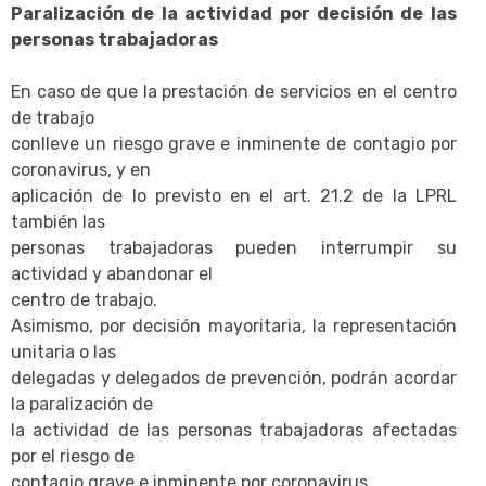
Paralización de la actividad por decisión de las
personas trabajadoras
En caso de que la prestación de servicios en el centro
de trabajo
conlleve un riesgo grave e inminente de contagio por
coronavirus, y en
aplicación de lo previsto en el art. 21.2 de la LPRL
también las
personas trabajadoras pueden interrumpir su
actividad y abandonar el
centro de trabajo.
Asimismo, por decisión mayoritaria, la representación
unitaria o las
delegadas y delegados de prevención, podrán acordar
la paralización de
la actividad de las personas trabajadoras afectadas
por el riesgo de
contagio grave e inminente por coronavirus.