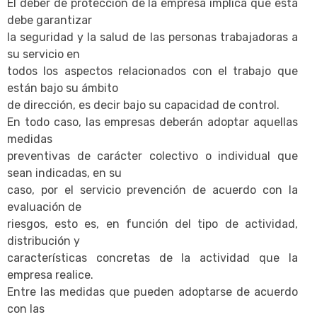
El deber de protección de la empresa implica que esta
debe garantizar
la seguridad y la salud de las personas trabajadoras a
su servicio en
todos los aspectos relacionados con el trabajo que
están bajo su ámbito
de dirección, es decir bajo su capacidad de control.
En todo caso, las empresas deberán adoptar aquellas
medidas
preventivas de carácter colectivo o individual que
sean indicadas, en su
caso, por el servicio prevención de acuerdo con la
evaluación de
riesgos, esto es, en función del tipo de actividad,
distribución y
características concretas de la actividad que la
empresa realice.
Entre las medidas que pueden adoptarse de acuerdo
con las