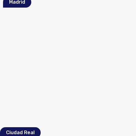
Madrid
Ciudad Real