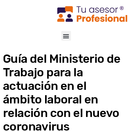
Guía del Ministerio de
Trabajo para la
actuación en el
ámbito laboral en
relación con el nuevo
coronavirus