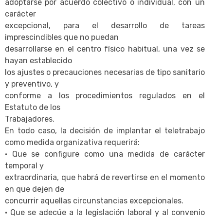
adoptarse por acuerdo colectivo o individual, con un
carácter
excepcional, para el desarrollo de tareas
imprescindibles que no puedan
desarrollarse en el centro físico habitual, una vez se
hayan establecido
los ajustes o precauciones necesarias de tipo sanitario
y preventivo, y
conforme a los procedimientos regulados en el
Estatuto de los
Trabajadores.
En todo caso, la decisión de implantar el teletrabajo
como medida organizativa requerirá:
· Que se configure como una medida de carácter
temporal y
extraordinaria, que habrá de revertirse en el momento
en que dejen de
concurrir aquellas circunstancias excepcionales.
· Que se adecúe a la legislación laboral y al convenio