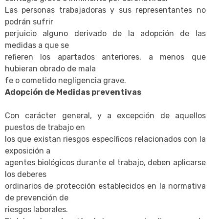
Las personas trabajadoras y sus representantes no
podrán sufrir
perjuicio alguno derivado de la adopción de las
medidas a que se
refieren los apartados anteriores, a menos que
hubieran obrado de mala
fe o cometido negligencia grave.
Adopción de Medidas preventivas
Con carácter general, y a excepción de aquellos
puestos de trabajo en
los que existan riesgos específicos relacionados con la
exposición a
agentes biológicos durante el trabajo, deben aplicarse
los deberes
ordinarios de protección establecidos en la normativa
de prevención de
riesgos laborales.