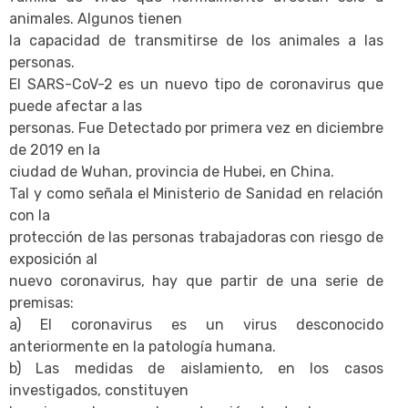
animales. Algunos tienen
la capacidad de transmitirse de los animales a las
personas.
El SARS-CoV-2 es un nuevo tipo de coronavirus que
puede afectar a las
personas. Fue Detectado por primera vez en diciembre
de 2019 en la
ciudad de Wuhan, provincia de Hubei, en China.
Tal y como señala el Ministerio de Sanidad en relación
con la
protección de las personas trabajadoras con riesgo de
exposición al
nuevo coronavirus, hay que partir de una serie de
premisas:
a) El coronavirus es un virus desconocido
anteriormente en la patología humana.
b) Las medidas de aislamiento, en los casos
investigados, constituyen