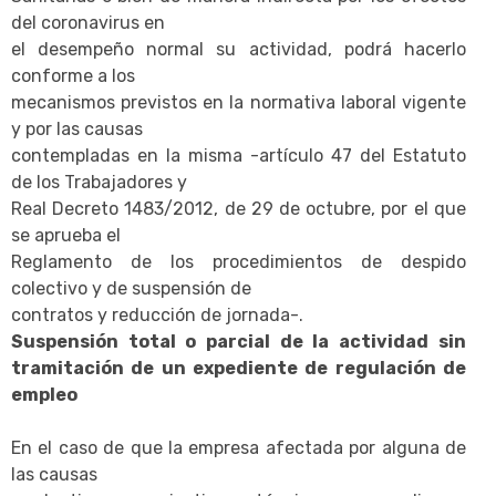
del coronavirus en
el desempeño normal su actividad, podrá hacerlo
conforme a los
mecanismos previstos en la normativa laboral vigente
y por las causas
contempladas en la misma -artículo 47 del Estatuto
de los Trabajadores y
Real Decreto 1483/2012, de 29 de octubre, por el que
se aprueba el
Reglamento de los procedimientos de despido
colectivo y de suspensión de
contratos y reducción de jornada-.
Suspensión total o parcial de la actividad sin
tramitación de un expediente de regulación de
empleo
En el caso de que la empresa afectada por alguna de
las causas