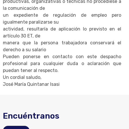
productivas, organizativas o técnicas no procediese a
la comunicación de
un expediente de regulación de empleo pero
igualmente paralizarse su
actividad, resultaría de aplicación lo previsto en el
artículo 30 ET, de
manera que la persona trabajadora conservará el
derecho a su salario
Pueden ponerse en contacto con este despacho
profesional para cualquier duda o aclaración que
puedan tener al respecto.
Un cordial saludo,
José María Quintanar Isasi
Encuéntranos