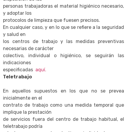
personas trabajadoras el material higiénico necesario,
y adoptar los
protocolos de limpieza que fuesen precisos.
En cualquier caso, y en lo que se refiere a la seguridad
y salud en
los centros de trabajo y las medidas preventivas
necesarias de carácter
colectivo, individual o higiénico, se seguirán las
indicaciones
especificadas
aquí.
Teletrabajo
En aquellos supuestos en los que no se prevea
inicialmente en el
contrato de trabajo como una medida temporal que
implique la prestación
de servicios fuera del centro de trabajo habitual, el
teletrabajo podría