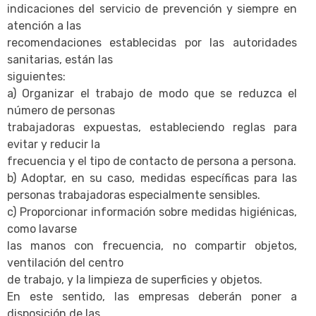
indicaciones del servicio de prevención y siempre en
atención a las
recomendaciones establecidas por las autoridades
sanitarias, están las
siguientes:
a) Organizar el trabajo de modo que se reduzca el
número de personas
trabajadoras expuestas, estableciendo reglas para
evitar y reducir la
frecuencia y el tipo de contacto de persona a persona.
b) Adoptar, en su caso, medidas específicas para las
personas trabajadoras especialmente sensibles.
c) Proporcionar información sobre medidas higiénicas,
como lavarse
las manos con frecuencia, no compartir objetos,
ventilación del centro
de trabajo, y la limpieza de superficies y objetos.
En este sentido, las empresas deberán poner a
disposición de las