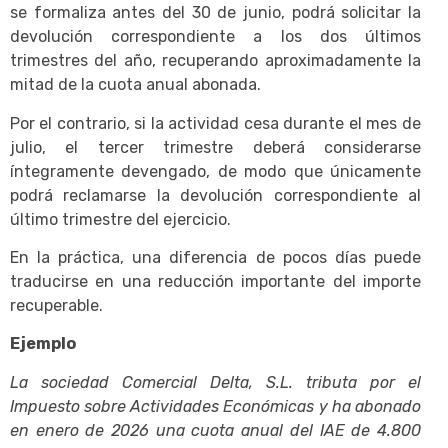
se formaliza antes del 30 de junio, podrá solicitar la
devolución correspondiente a los dos últimos
trimestres del año, recuperando aproximadamente la
mitad de la cuota anual abonada.
Por el contrario, si la actividad cesa durante el mes de
julio, el tercer trimestre deberá considerarse
íntegramente devengado, de modo que únicamente
podrá reclamarse la devolución correspondiente al
último trimestre del ejercicio.
En la práctica, una diferencia de pocos días puede
traducirse en una reducción importante del importe
recuperable.
Ejemplo
La sociedad Comercial Delta, S.L. tributa por el
Impuesto sobre Actividades Económicas y ha abonado
en enero de 2026 una cuota anual del IAE de 4.800