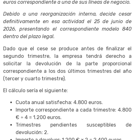
euros correspondiente a una de sus líneas de negocio.
Debido a una reorganización interna, decide cesar
definitivamente en esa actividad el 25 de junio de
2026, presentando el correspondiente modelo 840
dentro del plazo legal.
Dado que el cese se produce antes de finalizar el
segundo trimestre, la empresa tendrá derecho a
solicitar la devolución de la parte proporcional
correspondiente a los dos últimos trimestres del año
(tercer y cuarto trimestre).
El cálculo sería el siguiente:
Cuota anual satisfecha: 4.800 euros.
Importe correspondiente a cada trimestre: 4.800
€ ÷ 4 = 1.200 euros.
Trimestres pendientes susceptibles de
devolución: 2.
Importe a devolver: 1.200 € × 2 = 2.400 euros.