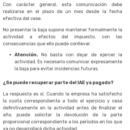
Con carácter general, esta comunicación debe
realizarse en el plazo de un mes desde la fecha
efectiva del cese.
No presentar la baja supone mantener formalmente la
actividad a efectos del impuesto, con las
consecuencias que ello puede conllevar.
Atención.
No basta con dejar de ejercer la
actividad. Es necesario comunicar expresamente
la baja para evitar incidencias futuras.
¿Se puede recuperar parte del IAE ya pagado?
La respuesta es sí. Cuando la empresa ha satisfecho
la cuota correspondiente a todo el ejercicio y cesa
definitivamente en la actividad antes de finalizar el
año, puede solicitar la devolución de la parte
proporcional correspondiente a los períodos en los que
ya no desarrollará dicha actividad.