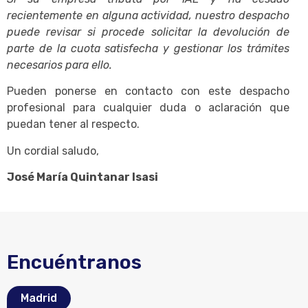
recientemente en alguna actividad, nuestro despacho
puede revisar si procede solicitar la devolución de
parte de la cuota satisfecha y gestionar los trámites
necesarios para ello.
Pueden ponerse en contacto con este despacho
profesional para cualquier duda o aclaración que
puedan tener al respecto.
Un cordial saludo,
José María Quintanar Isasi
Encuéntranos
Madrid