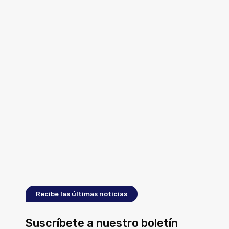
Recibe las últimas noticias
Suscríbete a nuestro boletín