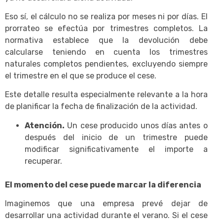
Eso sí, el cálculo no se realiza por meses ni por días. El
prorrateo se efectúa por trimestres completos. La
normativa establece que la devolución debe
calcularse teniendo en cuenta los trimestres
naturales completos pendientes, excluyendo siempre
el trimestre en el que se produce el cese.
Este detalle resulta especialmente relevante a la hora
de planificar la fecha de finalización de la actividad.
Atención.
Un cese producido unos días antes o
después del inicio de un trimestre puede
modificar significativamente el importe a
recuperar.
El momento del cese puede marcar la diferencia
Imaginemos que una empresa prevé dejar de
desarrollar una actividad durante el verano. Si el cese