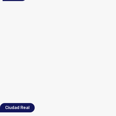
Ciudad Real