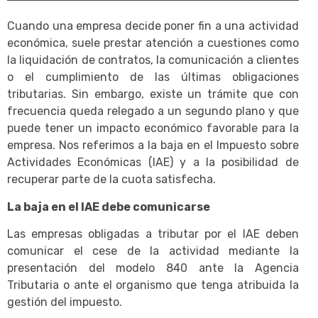
Cuando una empresa decide poner fin a una actividad
económica, suele prestar atención a cuestiones como
la liquidación de contratos, la comunicación a clientes
o el cumplimiento de las últimas obligaciones
tributarias. Sin embargo, existe un trámite que con
frecuencia queda relegado a un segundo plano y que
puede tener un impacto económico favorable para la
empresa. Nos referimos a la baja en el Impuesto sobre
Actividades Económicas (IAE) y a la posibilidad de
recuperar parte de la cuota satisfecha.
La baja en el IAE debe comunicarse
Las empresas obligadas a tributar por el IAE deben
comunicar el cese de la actividad mediante la
presentación del modelo 840 ante la Agencia
Tributaria o ante el organismo que tenga atribuida la
gestión del impuesto.