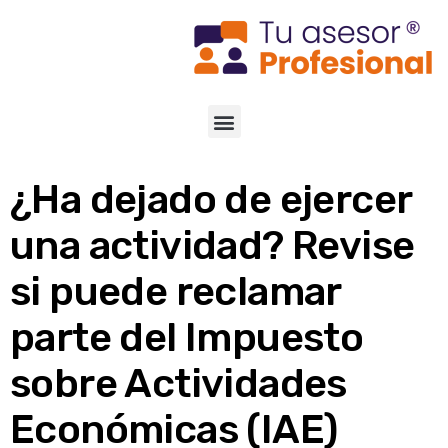
¿Ha dejado de ejercer
una actividad? Revise
si puede reclamar
parte del Impuesto
sobre Actividades
Económicas (IAE)