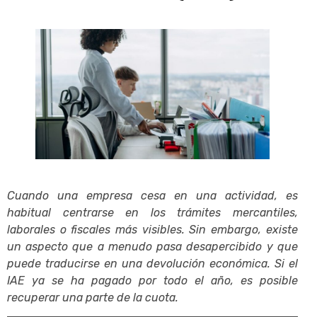
Cuando una empresa cesa en una actividad, es
habitual centrarse en los trámites mercantiles,
laborales o fiscales más visibles. Sin embargo, existe
un aspecto que a menudo pasa desapercibido y que
puede traducirse en una devolución económica. Si el
IAE ya se ha pagado por todo el año, es posible
recuperar una parte de la cuota.