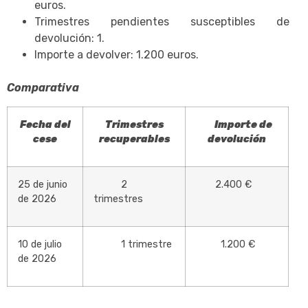
euros.
Trimestres pendientes susceptibles de
devolución: 1.
Importe a devolver: 1.200 euros.
Comparativa
Fecha del
Trimestres
Importe de
cese
recuperables
devolución
25 de junio
2
2.400 €
de 2026
trimestres
10 de julio
1 trimestre
1.200 €
de 2026