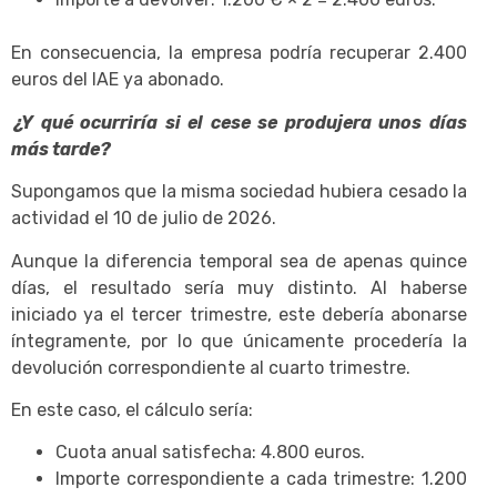
En consecuencia, la empresa podría recuperar 2.400
euros del IAE ya abonado.
¿Y qué ocurriría si el cese se produjera unos días
más tarde?
Supongamos que la misma sociedad hubiera cesado la
actividad el 10 de julio de 2026.
Aunque la diferencia temporal sea de apenas quince
días, el resultado sería muy distinto. Al haberse
iniciado ya el tercer trimestre, este debería abonarse
íntegramente, por lo que únicamente procedería la
devolución correspondiente al cuarto trimestre.
En este caso, el cálculo sería:
Cuota anual satisfecha: 4.800 euros.
Importe correspondiente a cada trimestre: 1.200