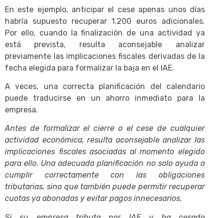
En este ejemplo, anticipar el cese apenas unos días
habría supuesto recuperar 1.200 euros adicionales.
Por ello, cuando la finalización de una actividad ya
está prevista, resulta aconsejable analizar
previamente las implicaciones fiscales derivadas de la
fecha elegida para formalizar la baja en el IAE.
A veces, una correcta planificación del calendario
puede traducirse en un ahorro inmediato para la
empresa.
Antes de formalizar el cierre o el cese de cualquier
actividad económica, resulta aconsejable analizar las
implicaciones fiscales asociadas al momento elegido
para ello. Una adecuada planificación no solo ayuda a
cumplir correctamente con las obligaciones
tributarias, sino que también puede permitir recuperar
cuotas ya abonadas y evitar pagos innecesarios.
Si su empresa tributa por IAE y ha cesado