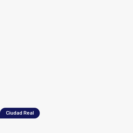
Ciudad Real