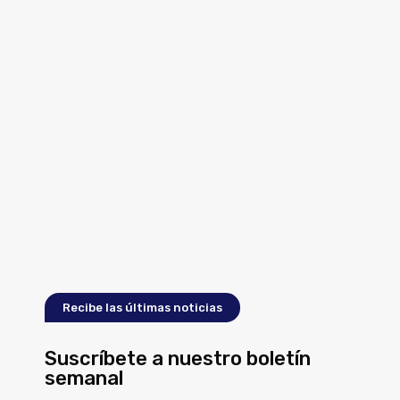
Recibe las últimas noticias
Suscríbete a nuestro boletín
semanal