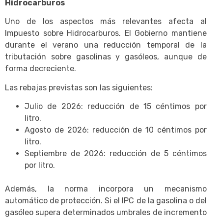
Hidrocarburos
Uno de los aspectos más relevantes afecta al
Impuesto sobre Hidrocarburos. El Gobierno mantiene
durante el verano una reducción temporal de la
tributación sobre gasolinas y gasóleos, aunque de
forma decreciente.
Las rebajas previstas son las siguientes:
Julio de 2026: reducción de 15 céntimos por
litro.
Agosto de 2026: reducción de 10 céntimos por
litro.
Septiembre de 2026: reducción de 5 céntimos
por litro.
Además, la norma incorpora un mecanismo
automático de protección. Si el IPC de la gasolina o del
gasóleo supera determinados umbrales de incremento