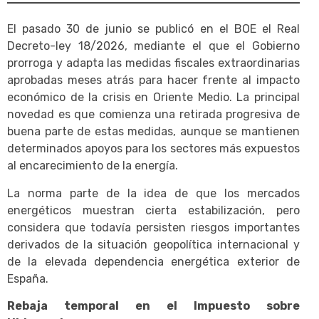
El pasado 30 de junio se publicó en el BOE el Real
Decreto-ley 18/2026, mediante el que el Gobierno
prorroga y adapta las medidas fiscales extraordinarias
aprobadas meses atrás para hacer frente al impacto
económico de la crisis en Oriente Medio. La principal
novedad es que comienza una retirada progresiva de
buena parte de estas medidas, aunque se mantienen
determinados apoyos para los sectores más expuestos
al encarecimiento de la energía.
La norma parte de la idea de que los mercados
energéticos muestran cierta estabilización, pero
considera que todavía persisten riesgos importantes
derivados de la situación geopolítica internacional y
de la elevada dependencia energética exterior de
España.
Rebaja temporal en el Impuesto sobre