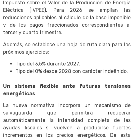
Impuesto sobre el Valor de la Producción de Energía
Eléctrica (IVPEE). Para 2026 se amplían las
reducciones aplicables al cálculo de la base imponible
y de los pagos fraccionados correspondientes al
tercer y cuarto trimestre.
Además, se establece una hoja de ruta clara para los
próximos ejercicios:
Tipo del 3,5% durante 2027.
Tipo del 0% desde 2028 con carácter indefinido.
Un sistema flexible ante futuras tensiones
energéticas
La nueva normativa incorpora un mecanismo de
salvaguarda que permitirá recuperar
automáticamente la intensidad completa de las
ayudas fiscales si vuelven a producirse fuertes
incrementos en los precios energéticos. De esta