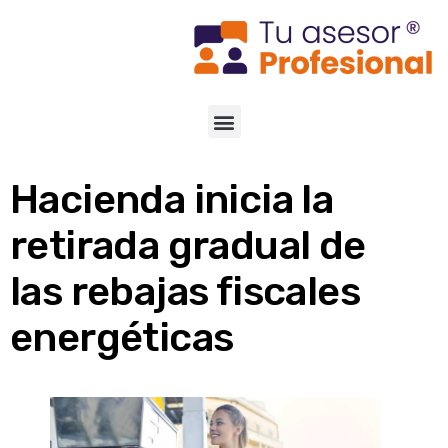
Hacienda inicia la
retirada gradual de
las rebajas fiscales
energéticas