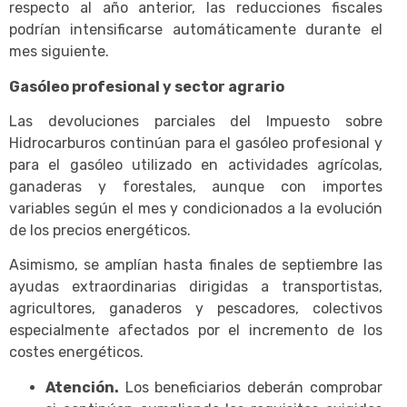
respecto al año anterior, las reducciones fiscales
podrían intensificarse automáticamente durante el
mes siguiente.
Gasóleo profesional y sector agrario
Las devoluciones parciales del Impuesto sobre
Hidrocarburos continúan para el gasóleo profesional y
para el gasóleo utilizado en actividades agrícolas,
ganaderas y forestales, aunque con importes
variables según el mes y condicionados a la evolución
de los precios energéticos.
Asimismo, se amplían hasta finales de septiembre las
ayudas extraordinarias dirigidas a transportistas,
agricultores, ganaderos y pescadores, colectivos
especialmente afectados por el incremento de los
costes energéticos.
Atención.
Los beneficiarios deberán comprobar