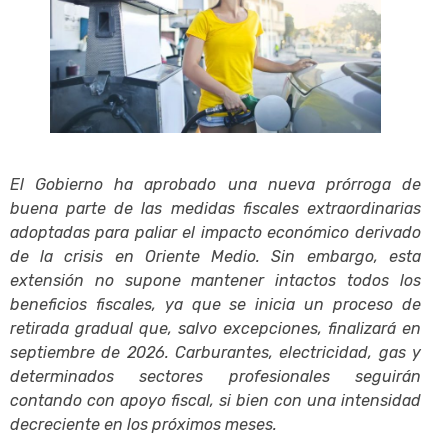
El Gobierno ha aprobado una nueva prórroga de
buena parte de las medidas fiscales extraordinarias
adoptadas para paliar el impacto económico derivado
de la crisis en Oriente Medio. Sin embargo, esta
extensión no supone mantener intactos todos los
beneficios fiscales, ya que se inicia un proceso de
retirada gradual que, salvo excepciones, finalizará en
septiembre de 2026. Carburantes, electricidad, gas y
determinados sectores profesionales seguirán
contando con apoyo fiscal, si bien con una intensidad
decreciente en los próximos meses.