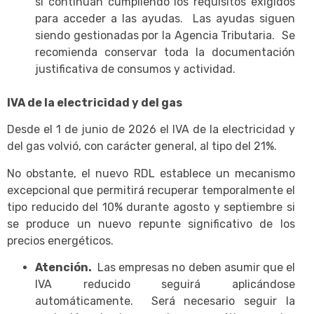
si continúan cumpliendo los requisitos exigidos
para acceder a las ayudas. Las ayudas siguen
siendo gestionadas por la Agencia Tributaria. Se
recomienda conservar toda la documentación
justificativa de consumos y actividad.
IVA de la electricidad y del gas
Desde el 1 de junio de 2026 el IVA de la electricidad y
del gas volvió, con carácter general, al tipo del 21%.
No obstante, el nuevo RDL establece un mecanismo
excepcional que permitirá recuperar temporalmente el
tipo reducido del 10% durante agosto y septiembre si
se produce un nuevo repunte significativo de los
precios energéticos.
Atención.
Las empresas no deben asumir que el
IVA reducido seguirá aplicándose
automáticamente. Será necesario seguir la