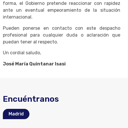
forma, el Gobierno pretende reaccionar con rapidez
ante un eventual empeoramiento de la situación
internacional.
Pueden ponerse en contacto con este despacho
profesional para cualquier duda o aclaración que
puedan tener al respecto.
Un cordial saludo,
José María Quintanar Isasi
Encuéntranos
Madrid