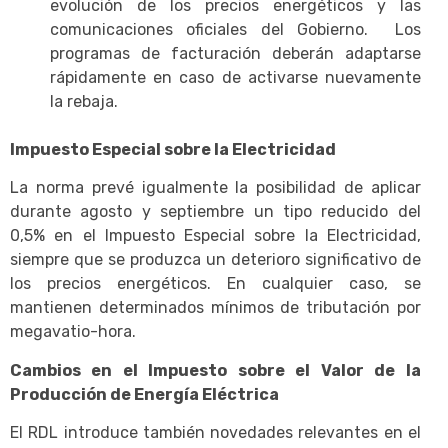
evolución de los precios energéticos y las
comunicaciones oficiales del Gobierno. Los
programas de facturación deberán adaptarse
rápidamente en caso de activarse nuevamente
la rebaja.
Impuesto Especial sobre la Electricidad
La norma prevé igualmente la posibilidad de aplicar
durante agosto y septiembre un tipo reducido del
0,5% en el Impuesto Especial sobre la Electricidad,
siempre que se produzca un deterioro significativo de
los precios energéticos. En cualquier caso, se
mantienen determinados mínimos de tributación por
megavatio-hora.
Cambios en el Impuesto sobre el Valor de la
Producción de Energía Eléctrica
El RDL introduce también novedades relevantes en el