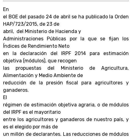
En
el BOE del pasado 24 de abril se ha publicado la Orden
HAP/723/2015, de 23 de
abril,
del Ministerio de Hacienda y
Administraciones Públicas por la que se fijan los
Índices de Rendimiento Neto
en la declaración del IRPF 2014 para estimación
objetiva (módulos), que recogen
las propuestas del Ministerio de Agricultura,
Alimentación y Medio Ambiente de
reducción de la presión fiscal para agricultores y
ganaderos.
El
régimen de estimación objetiva agraria, o de módulos
del IRPF es el mayoritario
entre los agricultores y ganaderos de nuestro país, y
es el elegido por más de
un millón de declarantes. Las reducciones de módulos