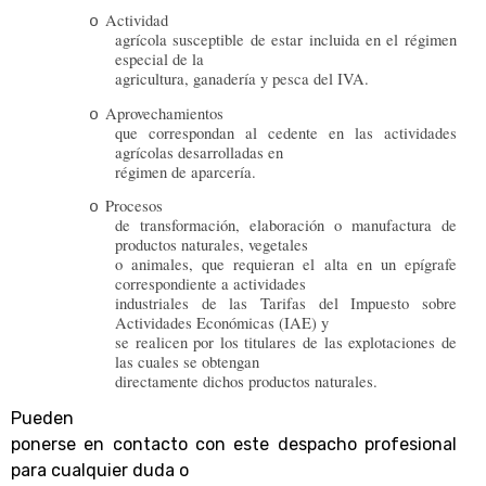
Actividad
o
agrícola susceptible de estar incluida en el régimen
especial de la
agricultura, ganadería y pesca del IVA.
Aprovechamientos
o
que correspondan al cedente en las actividades
agrícolas desarrolladas en
régimen de aparcería.
Procesos
o
de transformación, elaboración o manufactura de
productos naturales, vegetales
o animales, que requieran el alta en un epígrafe
correspondiente a actividades
industriales de las Tarifas del Impuesto sobre
Actividades Económicas (IAE) y
se realicen por los titulares de las explotaciones de
las cuales se obtengan
directamente dichos productos naturales.
Pueden
ponerse en contacto con este despacho profesional
para cualquier duda o