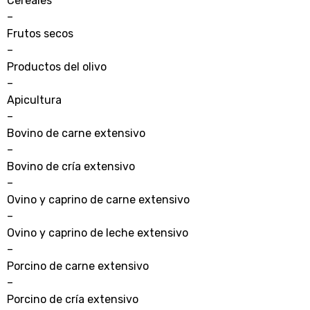
Cereales
–
Frutos secos
–
Productos del olivo
–
Apicultura
–
Bovino de carne extensivo
–
Bovino de cría extensivo
–
Ovino y caprino de carne extensivo
–
Ovino y caprino de leche extensivo
–
Porcino de carne extensivo
–
Porcino de cría extensivo