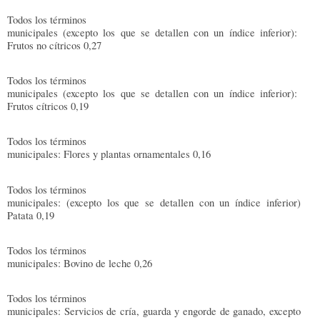
Todos los términos
municipales (excepto los que se detallen con un índice inferior):
Frutos no cítricos 0,27
Todos los términos
municipales (excepto los que se detallen con un índice inferior):
Frutos cítricos 0,19
Todos los términos
municipales: Flores y plantas ornamentales 0,16
Todos los términos
municipales: (excepto los que se detallen con un índice inferior)
Patata 0,19
Todos los términos
municipales: Bovino de leche 0,26
Todos los términos
municipales: Servicios de cría, guarda y engorde de ganado, excepto