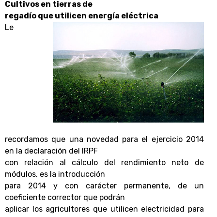
Cultivos en tierras de
regadío que utilicen energía eléctrica
Le
recordamos que una novedad para el ejercicio 2014
en la declaración del IRPF
con relación al cálculo del rendimiento neto de
módulos, es la introducción
para 2014 y con carácter permanente, de un
coeficiente corrector que podrán
aplicar los agricultores que utilicen electricidad para