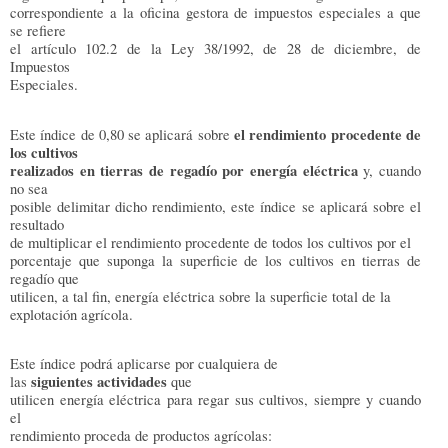
correspondiente a la oficina gestora de impuestos especiales a que
se refiere
el artículo 102.2 de la Ley 38/1992, de 28 de diciembre, de
Impuestos
Especiales.
el rendimiento procedente de
Este índice de 0,80 se aplicará sobre
los cultivos
realizados en tierras de regadío por energía eléctrica
y, cuando
no sea
posible delimitar dicho rendimiento, este índice se aplicará sobre el
resultado
de multiplicar el rendimiento procedente de todos los cultivos por el
porcentaje que suponga la superficie de los cultivos en tierras de
regadío que
utilicen, a tal fin, energía eléctrica sobre la superficie total de la
explotación agrícola.
Este índice podrá aplicarse por cualquiera de
siguientes actividades
las
que
utilicen energía eléctrica para regar sus cultivos, siempre y cuando
el
rendimiento proceda de productos agrícolas: