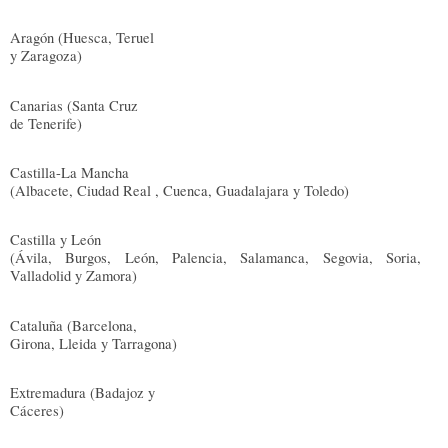
Aragón (Huesca, Teruel
y Zaragoza)
Canarias (Santa Cruz
de Tenerife)
Castilla-La Mancha
(Albacete, Ciudad Real , Cuenca, Guadalajara y Toledo)
Castilla y León
(Ávila, Burgos, León, Palencia, Salamanca, Segovia, Soria,
Valladolid y Zamora)
Cataluña (Barcelona,
Girona, Lleida y Tarragona)
Extremadura (Badajoz y
Cáceres)