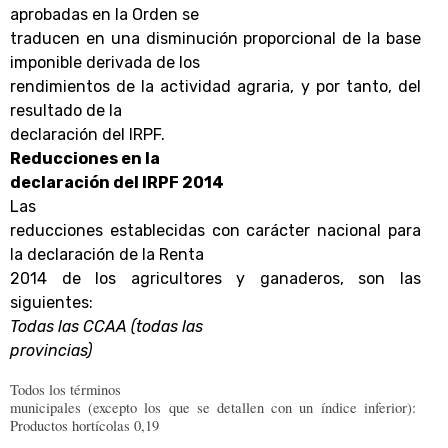
aprobadas en la Orden se
traducen en una disminución proporcional de la base
imponible derivada de los
rendimientos de la actividad agraria, y por tanto, del
resultado de la
declaración del IRPF.
Reducciones en la
declaración del IRPF 2014
Las
reducciones establecidas con carácter nacional para
la declaración de la Renta
2014 de los agricultores y ganaderos, son las
siguientes:
Todas las CCAA (todas las
provincias)
Todos los términos
municipales (excepto los que se detallen con un índice inferior):
Productos hortícolas 0,19