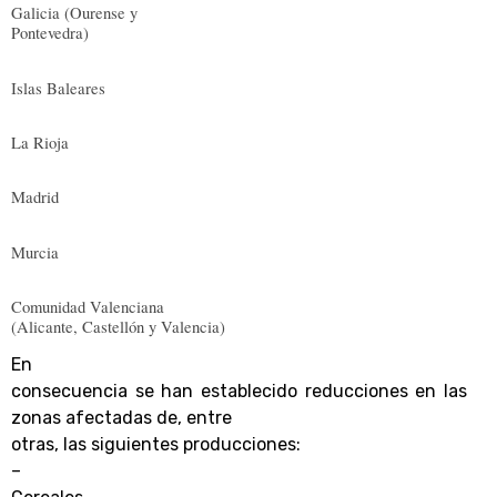
Galicia (Ourense y
Pontevedra)
Islas Baleares
La Rioja
Madrid
Murcia
Comunidad Valenciana
(Alicante, Castellón y Valencia)
En
consecuencia se han establecido reducciones en las
zonas afectadas de, entre
otras, las siguientes producciones:
–