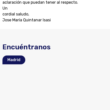
aclaración que puedan tener al respecto.
Un
cordial saludo,
Jose María Quintanar Isasi
Encuéntranos
Madrid