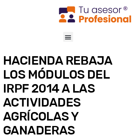
HACIENDA REBAJA
LOS MÓDULOS DEL
IRPF 2014 A LAS
ACTIVIDADES
AGRÍCOLAS Y
GANADERAS