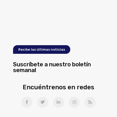
Recibe las últimas noticias
Suscríbete a nuestro boletín
semanal
Encuéntrenos en redes