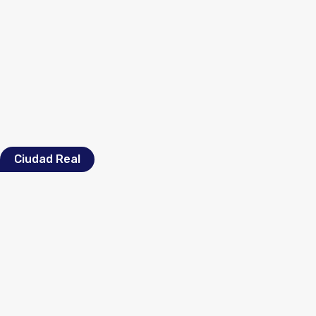
Ciudad Real