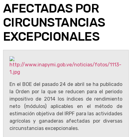
AFECTADAS POR
CIRCUNSTANCIAS
EXCEPCIONALES
En el BOE del pasado 24 de abril se ha publicado
la Orden por la que se reducen para el periodo
impositivo de 2014 los índices de rendimiento
neto (módulos) aplicables en el método de
estimación objetiva del IRPF para las actividades
agrícolas y ganaderas afectadas por diversas
circunstancias excepcionales.