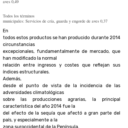
aves 0,49
Todos los términos
municipales: Servicios de cría, guarda y engorde de aves 0,37
En
todos estos productos se han producido durante 2014
circunstancias
excepcionales, fundamentalmente de mercado, que
han modificado la normal
relación entre ingresos y costes que reflejan sus
índices estructurales.
Además,
desde el punto de vista de la incidencia de las
adversidades climatológicas
sobre las producciones agrarias, la principal
característica del año 2014 fue la
del efecto de la sequía que afectó a gran parte del
país, y especialmente a la
zona suroccidental de la Península.