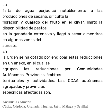
La
falta de agua perjudicó notablemente a las
producciones de secano, dificultó la
floración y cuajado del fruto en el olivar, limitó la
disponibilidad de pastos
en la ganadería extensiva y llegó a secar almendros
en algunas zonas del
sureste.
En
la Orden se ha optado por englobar estas reducciones
en un anexo, en el cual se
agrupan las reducciones por Comunidades
Autónomas, Provincias, ámbitos
territoriales y actividades. Las CCAA autónomas
agrupadas y provincias
específicas afectadas son:
Andalucía (Almería,
Cádiz, Córdoba, Granada, Huelva, Jaén, Málaga y Sevilla)