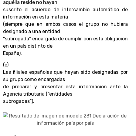
aquélla reside no hayan
suscrito el acuerdo de intercambio automático de
información en esta materia
(siempre que en ambos casos el grupo no hubiera
designado a una entidad
“subrogada” encargada de cumplir con esta obligación
en un país distinto de
España).
(c)
Las filiales españolas que hayan sido designadas por
su grupo como encargadas
de preparar y presentar esta información ante la
Agencia tributaria (“entidades
subrogadas”).