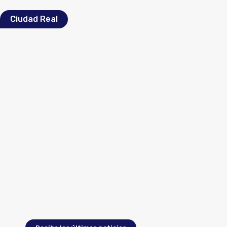
Ciudad Real