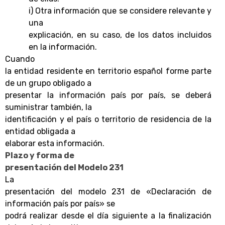
i) Otra información que se considere relevante y
una
explicación, en su caso, de los datos incluidos
en la información.
Cuando
la entidad residente en territorio español forme parte
de un grupo obligado a
presentar la información país por país, se deberá
suministrar también, la
identificación y el país o territorio de residencia de la
entidad obligada a
elaborar esta información.
Plazo y forma de
presentación del Modelo 231
La
presentación del modelo 231 de «Declaración de
información país por país» se
podrá realizar desde el día siguiente a la finalización