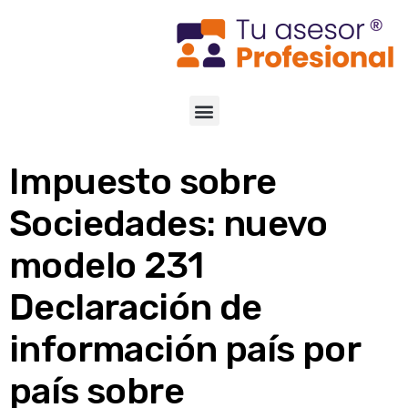
Impuesto sobre
Sociedades: nuevo
modelo 231
Declaración de
información país por
país sobre