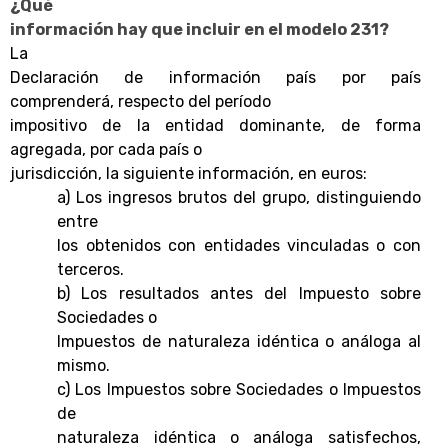
¿Qué
información hay que incluir en el modelo 231?
La
Declaración de información país por país
comprenderá, respecto del período
impositivo de la entidad dominante, de forma
agregada, por cada país o
jurisdicción, la siguiente información, en euros:
a) Los ingresos brutos del grupo, distinguiendo
entre
los obtenidos con entidades vinculadas o con
terceros.
b) Los resultados antes del Impuesto sobre
Sociedades o
Impuestos de naturaleza idéntica o análoga al
mismo.
c) Los Impuestos sobre Sociedades o Impuestos
de
naturaleza idéntica o análoga satisfechos,