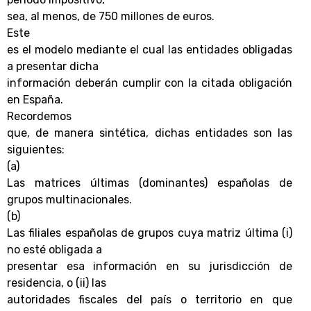
sea, al menos, de 750 millones de euros.
Este
es el modelo mediante el cual las entidades obligadas
a presentar dicha
información deberán cumplir con la citada obligación
en España.
Recordemos
que, de manera sintética, dichas entidades son las
siguientes:
(a)
Las matrices últimas (dominantes) españolas de
grupos multinacionales.
(b)
Las filiales españolas de grupos cuya matriz última (i)
no esté obligada a
presentar esa información en su jurisdicción de
residencia, o (ii) las
autoridades fiscales del país o territorio en que