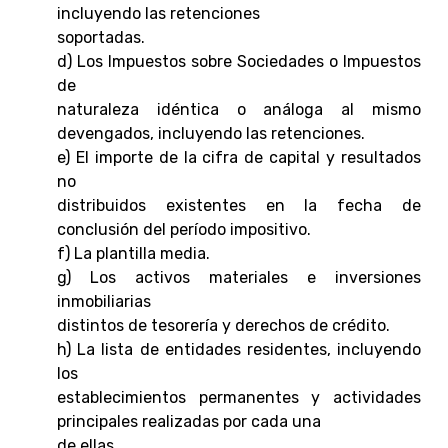
incluyendo las retenciones
soportadas.
d) Los Impuestos sobre Sociedades o Impuestos
de
naturaleza idéntica o análoga al mismo
devengados, incluyendo las retenciones.
e) El importe de la cifra de capital y resultados
no
distribuidos existentes en la fecha de
conclusión del período impositivo.
f) La plantilla media.
g) Los activos materiales e inversiones
inmobiliarias
distintos de tesorería y derechos de crédito.
h) La lista de entidades residentes, incluyendo
los
establecimientos permanentes y actividades
principales realizadas por cada una
de ellas.