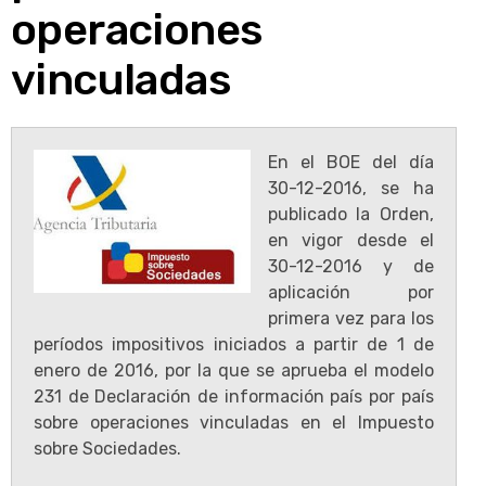
operaciones
vinculadas
En el BOE del día
30-12-2016, se ha
publicado la Orden,
en vigor desde el
30-12-2016 y de
aplicación por
primera vez para los
períodos impositivos iniciados a partir de 1 de
enero de 2016, por la que se aprueba el modelo
231 de Declaración de información país por país
sobre operaciones vinculadas en el Impuesto
sobre Sociedades.