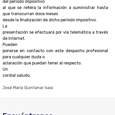
del período impositivo
al que se refiera la información a suministrar hasta
que transcurran doce meses
desde la finalización de dicho período impositivo.
La
presentación se efectuará por vía telemática a través
de Internet.
Pueden
ponerse en contacto con este despacho profesional
para cualquier duda o
aclaración que puedan tener al respecto.
Un
cordial saludo,
José María Quintanar Isasi