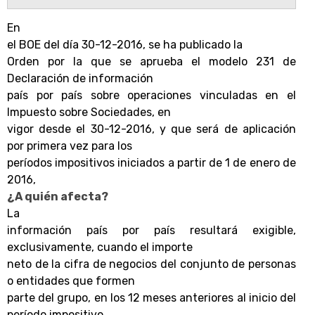
En
el BOE del día 30-12-2016, se ha publicado la
Orden por la que se aprueba el modelo 231 de
Declaración de información
país por país sobre operaciones vinculadas en el
Impuesto sobre Sociedades, en
vigor desde el 30-12-2016, y que será de aplicación
por primera vez para los
períodos impositivos iniciados a partir de 1 de enero de
2016,
¿A quién afecta?
La
información país por país resultará exigible,
exclusivamente, cuando el importe
neto de la cifra de negocios del conjunto de personas
o entidades que formen
parte del grupo, en los 12 meses anteriores al inicio del
período impositivo,