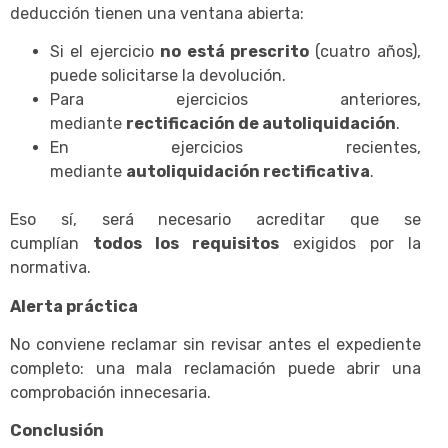
deducción tienen una ventana abierta:
Si el ejercicio
no está prescrito
(cuatro años),
puede solicitarse la devolución.
Para ejercicios anteriores,
mediante
rectificación de autoliquidación
.
En ejercicios recientes,
mediante
autoliquidación rectificativa
.
Eso sí, será necesario acreditar que se
cumplían
todos los requisitos
exigidos por la
normativa.
Alerta práctica
No conviene reclamar sin revisar antes el expediente
completo: una mala reclamación puede abrir una
comprobación innecesaria.
Conclusión