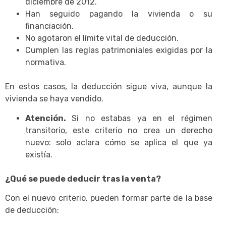
diciembre de 2012.
Han seguido pagando la vivienda o su
financiación.
No agotaron el límite vital de deducción.
Cumplen las reglas patrimoniales exigidas por la
normativa.
En estos casos, la deducción sigue viva, aunque la
vivienda se haya vendido.
Atención.
Si no estabas ya en el régimen
transitorio, este criterio no crea un derecho
nuevo: solo aclara cómo se aplica el que ya
existía.
¿Qué se puede deducir tras la venta?
Con el nuevo criterio, pueden formar parte de la base
de deducción: