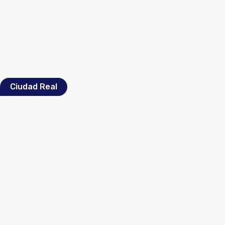
Ciudad Real