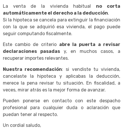
La venta de la vivienda habitual
no corta
automáticamente el derecho a la deducción
.
Si la hipoteca se cancela para extinguir la financiación
con la que se adquirió esa vivienda, el pago puede
seguir computando fiscalmente.
Este cambio de criterio
abre la puerta a revisar
declaraciones pasadas
y, en muchos casos, a
recuperar importes relevantes.
Nuestra recomendación
: si vendiste tu vivienda,
cancelaste la hipoteca y aplicabas la deducción,
merece la pena revisar tu situación. En fiscalidad, a
veces, mirar atrás es la mejor forma de avanzar.
Pueden ponerse en contacto con este despacho
profesional para cualquier duda o aclaración que
puedan tener al respecto.
Un cordial saludo,