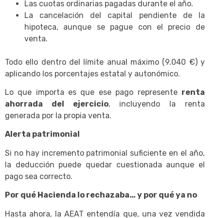
Las cuotas ordinarias pagadas durante el año.
La cancelación del capital pendiente de la
hipoteca, aunque se pague con el precio de
venta.
Todo ello dentro del límite anual máximo (9.040 €) y
aplicando los porcentajes estatal y autonómico.
Lo que importa es que ese pago represente
renta
ahorrada del ejercicio
, incluyendo la renta
generada por la propia venta.
Alerta patrimonial
Si no hay incremento patrimonial suficiente en el año,
la deducción puede quedar cuestionada aunque el
pago sea correcto.
Por qué Hacienda lo rechazaba… y por qué ya no
Hasta ahora, la AEAT entendía que, una vez vendida