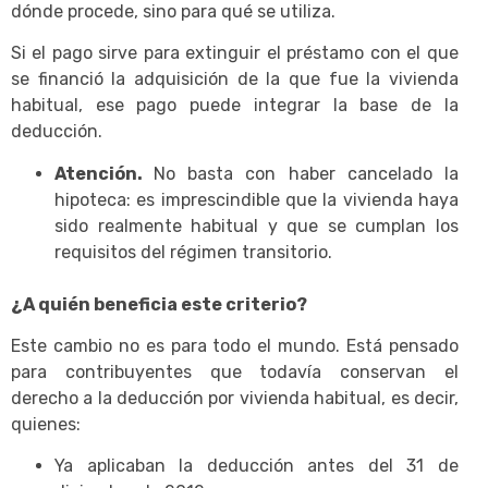
dónde procede, sino para qué se utiliza.
Si el pago sirve para extinguir el préstamo con el que
se financió la adquisición de la que fue la vivienda
habitual, ese pago puede integrar la base de la
deducción.
Atención.
No basta con haber cancelado la
hipoteca: es imprescindible que la vivienda haya
sido realmente habitual y que se cumplan los
requisitos del régimen transitorio.
¿A quién beneficia este criterio?
Este cambio no es para todo el mundo. Está pensado
para contribuyentes que todavía conservan el
derecho a la deducción por vivienda habitual, es decir,
quienes:
Ya aplicaban la deducción antes del 31 de