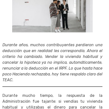
Durante años, muchos contribuyentes perdieron una
deducción que en realidad les correspondía. Ahora el
criterio ha cambiado. Vender la vivienda habitual y
cancelar la hipoteca ya no implica, automáticamente,
renunciar a la deducción en el IRPF. Lo que hasta hace
poco Hacienda rechazaba, hoy tiene respaldo claro del
TEAC.
Durante mucho tiempo, la respuesta de la
Administración fue tajante: si vendías tu vivienda
habitual y utilizabas el dinero para cancelar la