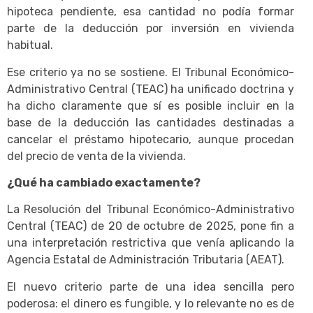
hipoteca pendiente, esa cantidad no podía formar
parte de la deducción por inversión en vivienda
habitual.
Ese criterio ya no se sostiene. El Tribunal Económico-
Administrativo Central (TEAC) ha unificado doctrina y
ha dicho claramente que sí es posible incluir en la
base de la deducción las cantidades destinadas a
cancelar el préstamo hipotecario, aunque procedan
del precio de venta de la vivienda.
¿Qué ha cambiado exactamente?
La Resolución del Tribunal Económico-Administrativo
Central (TEAC) de 20 de octubre de 2025, pone fin a
una interpretación restrictiva que venía aplicando la
Agencia Estatal de Administración Tributaria (AEAT).
El nuevo criterio parte de una idea sencilla pero
poderosa: el dinero es fungible, y lo relevante no es de