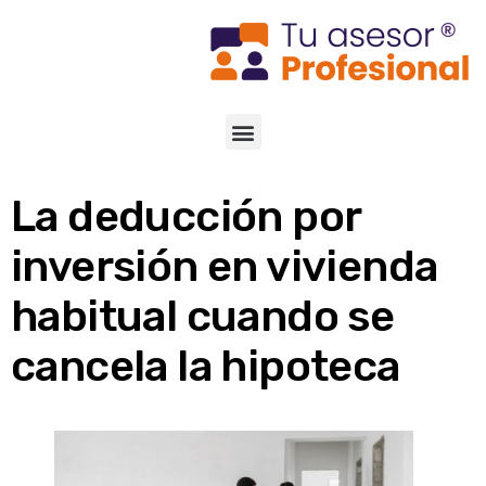
La deducción por
inversión en vivienda
habitual cuando se
cancela la hipoteca