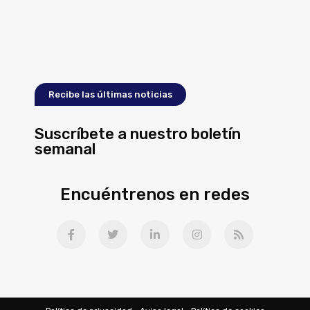
Recibe las últimas noticias
Suscríbete a nuestro boletín
semanal
Encuéntrenos en redes