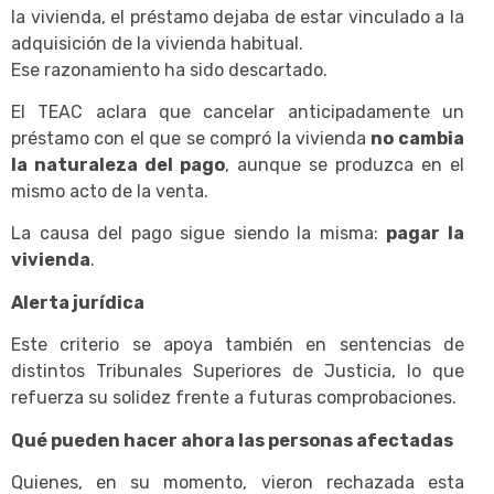
la vivienda, el préstamo dejaba de estar vinculado a la
adquisición de la vivienda habitual.
Ese razonamiento ha sido descartado.
El TEAC aclara que cancelar anticipadamente un
préstamo con el que se compró la vivienda
no cambia
la naturaleza del pago
, aunque se produzca en el
mismo acto de la venta.
La causa del pago sigue siendo la misma:
pagar la
vivienda
.
Alerta jurídica
Este criterio se apoya también en sentencias de
distintos Tribunales Superiores de Justicia, lo que
refuerza su solidez frente a futuras comprobaciones.
Qué pueden hacer ahora las personas afectadas
Quienes, en su momento, vieron rechazada esta