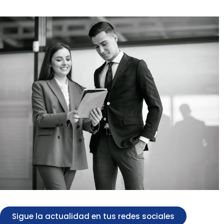
Sigue la actualidad en tus redes sociales