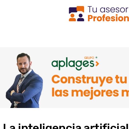
La inteligencia artificia