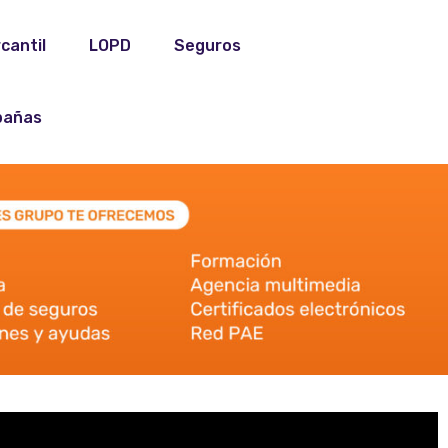
cantil
LOPD
Seguros
añas