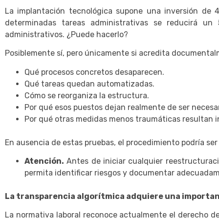
La implantación tecnológica supone una inversión de 
determinadas tareas administrativas se reducirá un 
administrativos. ¿Puede hacerlo?
Posiblemente sí, pero únicamente si acredita documental
Qué procesos concretos desaparecen.
Qué tareas quedan automatizadas.
Cómo se reorganiza la estructura.
Por qué esos puestos dejan realmente de ser necesar
Por qué otras medidas menos traumáticas resultan in
En ausencia de estas pruebas, el procedimiento podría se
Atención.
Antes de iniciar cualquier reestructuraci
permita identificar riesgos y documentar adecuadam
La transparencia algorítmica adquiere una importan
La normativa laboral reconoce actualmente el derecho de 