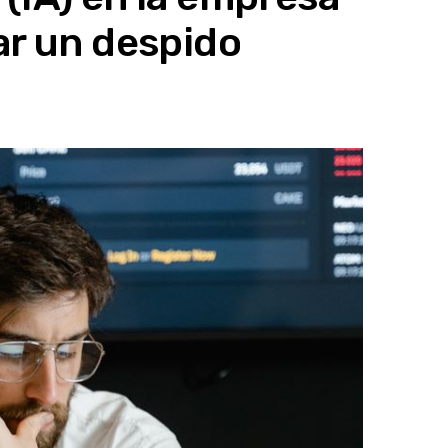
ar un despido