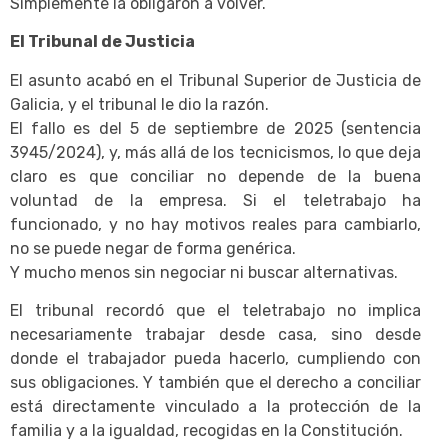
Simplemente la obligaron a volver.
El Tribunal de Justicia
El asunto acabó en el Tribunal Superior de Justicia de
Galicia, y el tribunal le dio la razón.
El fallo es del 5 de septiembre de 2025 (sentencia
3945/2024), y, más allá de los tecnicismos, lo que deja
claro es que conciliar no depende de la buena
voluntad de la empresa. Si el teletrabajo ha
funcionado, y no hay motivos reales para cambiarlo,
no se puede negar de forma genérica.
Y mucho menos sin negociar ni buscar alternativas.
El tribunal recordó que el teletrabajo no implica
necesariamente trabajar desde casa, sino desde
donde el trabajador pueda hacerlo, cumpliendo con
sus obligaciones. Y también que el derecho a conciliar
está directamente vinculado a la protección de la
familia y a la igualdad, recogidas en la Constitución.