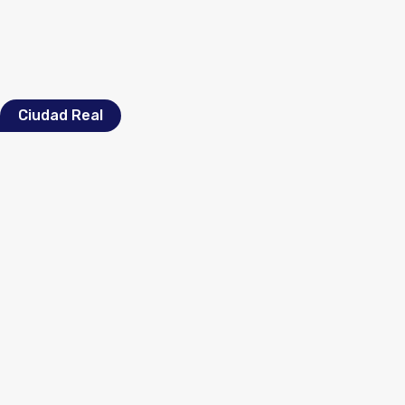
Ciudad Real