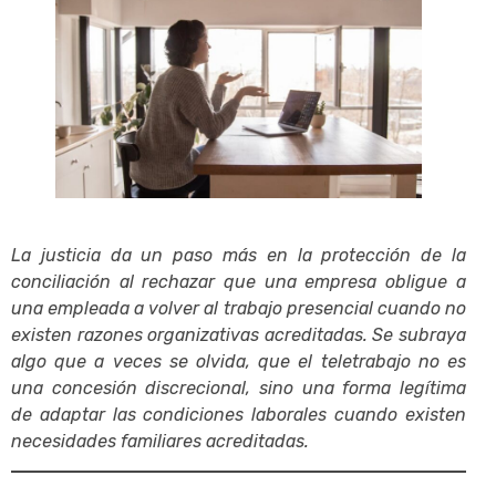
La justicia da un paso más en la protección de la
conciliación al rechazar que una empresa obligue a
una empleada a volver al trabajo presencial cuando no
existen razones organizativas acreditadas. Se subraya
algo que a veces se olvida, que el teletrabajo no es
una concesión discrecional, sino una forma legítima
de adaptar las condiciones laborales cuando existen
necesidades familiares acreditadas.