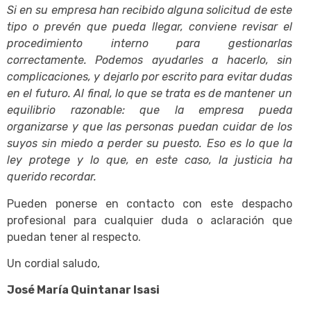
Si en su empresa han recibido alguna solicitud de este
tipo o prevén que pueda llegar, conviene revisar el
procedimiento interno para gestionarlas
correctamente. Podemos ayudarles a hacerlo, sin
complicaciones, y dejarlo por escrito para evitar dudas
en el futuro. Al final, lo que se trata es de mantener un
equilibrio razonable: que la empresa pueda
organizarse y que las personas puedan cuidar de los
suyos sin miedo a perder su puesto. Eso es lo que la
ley protege y lo que, en este caso, la justicia ha
querido recordar.
Pueden ponerse en contacto con este despacho
profesional para cualquier duda o aclaración que
puedan tener al respecto.
Un cordial saludo,
José María Quintanar Isasi