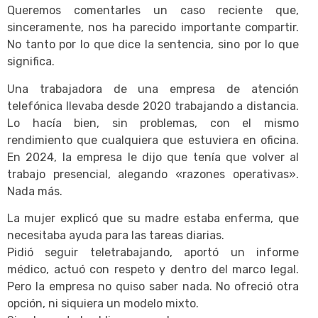
Queremos comentarles un caso reciente que,
sinceramente, nos ha parecido importante compartir.
No tanto por lo que dice la sentencia, sino por lo que
significa.
Una trabajadora de una empresa de atención
telefónica llevaba desde 2020 trabajando a distancia.
Lo hacía bien, sin problemas, con el mismo
rendimiento que cualquiera que estuviera en oficina.
En 2024, la empresa le dijo que tenía que volver al
trabajo presencial, alegando «razones operativas».
Nada más.
La mujer explicó que su madre estaba enferma, que
necesitaba ayuda para las tareas diarias.
Pidió seguir teletrabajando, aportó un informe
médico, actuó con respeto y dentro del marco legal.
Pero la empresa no quiso saber nada. No ofreció otra
opción, ni siquiera un modelo mixto.