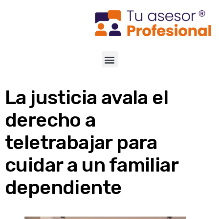
La justicia avala el
derecho a
teletrabajar para
cuidar a un familiar
dependiente