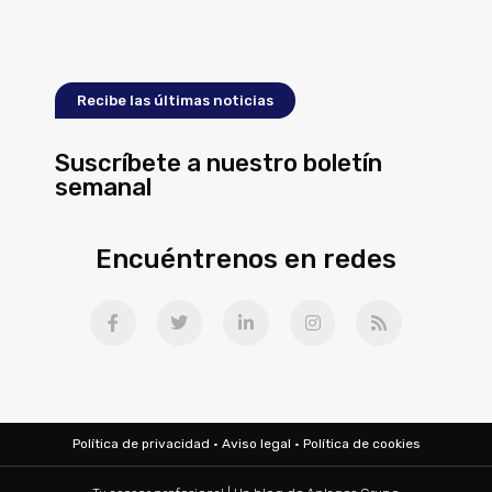
Recibe las últimas noticias
Suscríbete a nuestro boletín
semanal
Encuéntrenos en redes
Política de privacidad
·
Aviso legal
·
Política de cookies