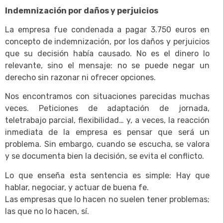
Indemnización por daños y perjuicios
La empresa fue condenada a pagar 3.750 euros en
concepto de indemnización, por los daños y perjuicios
que su decisión había causado. No es el dinero lo
relevante, sino el mensaje: no se puede negar un
derecho sin razonar ni ofrecer opciones.
Nos encontramos con situaciones parecidas muchas
veces. Peticiones de adaptación de jornada,
teletrabajo parcial, flexibilidad… y, a veces, la reacción
inmediata de la empresa es pensar que será un
problema. Sin embargo, cuando se escucha, se valora
y se documenta bien la decisión, se evita el conflicto.
Lo que enseña esta sentencia es simple: Hay que
hablar, negociar, y actuar de buena fe.
Las empresas que lo hacen no suelen tener problemas;
las que no lo hacen, sí.