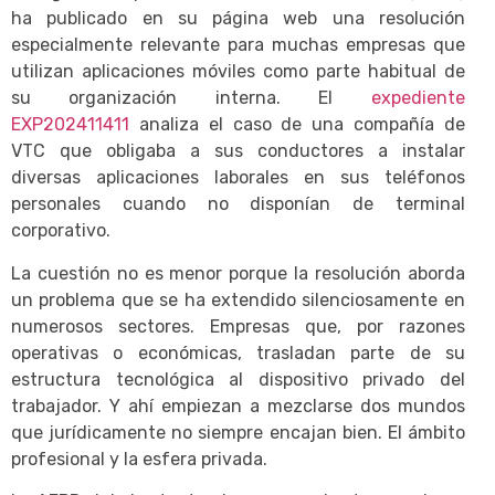
ha publicado en su página web una resolución
especialmente relevante para muchas empresas que
utilizan aplicaciones móviles como parte habitual de
su organización interna. El
expediente
EXP202411411
analiza el caso de una compañía de
VTC que obligaba a sus conductores a instalar
diversas aplicaciones laborales en sus teléfonos
personales cuando no disponían de terminal
corporativo.
La cuestión no es menor porque la resolución aborda
un problema que se ha extendido silenciosamente en
numerosos sectores. Empresas que, por razones
operativas o económicas, trasladan parte de su
estructura tecnológica al dispositivo privado del
trabajador. Y ahí empiezan a mezclarse dos mundos
que jurídicamente no siempre encajan bien. El ámbito
profesional y la esfera privada.