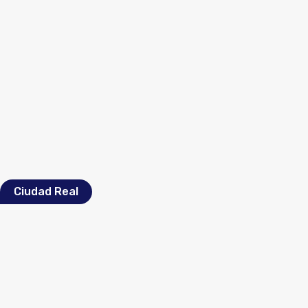
Ciudad Real