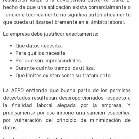
hecho de que una aplicación exista comercialmente o
funcione técnicamente no significa automáticamente
que pueda utilizarse libremente en el ámbito laboral.
La empresa debe justificar exactamente:
Qué datos necesita.
Para qué los necesita.
Por qué son imprescindibles.
Durante cuánto tiempo los utiliza.
Qué límites existen sobre su tratamiento.
La AEPD entiende que buena parte de los permisos
detectados resultaban desproporcionados respecto a
la finalidad laboral alegada por la empresa. Y
precisamente por eso impone una sanción específica
por vulneración del principio de minimización de
datos.