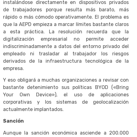
instalándose directamente en dispositivos privados
de trabajadores porque resulta más barato, más
rápido o más cómodo operativamente. El problema es
que la AEPD empieza a marcar límites bastante claros
a esta práctica. La resolución recuerda que la
digitalización empresarial no permite acceder
indiscriminadamente a datos del entorno privado del
empleado ni trasladar al trabajador los riesgos
derivados de la infraestructura tecnológica de la
empresa.
Y eso obligará a muchas organizaciones a revisar con
bastante detenimiento sus políticas BYOD («Bring
Your Own Device»), el uso de aplicaciones
corporativas y los sistemas de geolocalización
actualmente implantados.
Sanción
Aunque la sanción económica asciende a 200.000