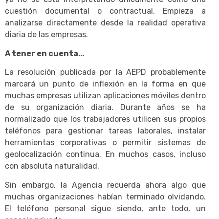
cuestión documental o contractual. Empieza a
analizarse directamente desde la realidad operativa
diaria de las empresas.
A tener en cuenta…
La resolución publicada por la AEPD probablemente
marcará un punto de inflexión en la forma en que
muchas empresas utilizan aplicaciones móviles dentro
de su organización diaria. Durante años se ha
normalizado que los trabajadores utilicen sus propios
teléfonos para gestionar tareas laborales, instalar
herramientas corporativas o permitir sistemas de
geolocalización continua. En muchos casos, incluso
con absoluta naturalidad.
Sin embargo, la Agencia recuerda ahora algo que
muchas organizaciones habían terminado olvidando.
El teléfono personal sigue siendo, ante todo, un