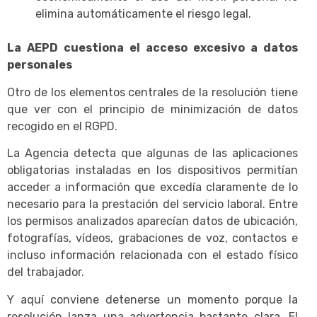
elimina automáticamente el riesgo legal.
La AEPD cuestiona el acceso excesivo a datos
personales
Otro de los elementos centrales de la resolución tiene
que ver con el principio de minimización de datos
recogido en el RGPD.
La Agencia detecta que algunas de las aplicaciones
obligatorias instaladas en los dispositivos permitían
acceder a información que excedía claramente de lo
necesario para la prestación del servicio laboral. Entre
los permisos analizados aparecían datos de ubicación,
fotografías, vídeos, grabaciones de voz, contactos e
incluso información relacionada con el estado físico
del trabajador.
Y aquí conviene detenerse un momento porque la
resolución lanza una advertencia bastante clara. El