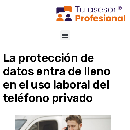
La protección de
datos entra de lleno
en el uso laboral del
teléfono privado