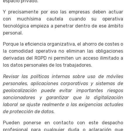
espacio privado.
Y precisamente por eso las empresas deben actuar
con muchísima cautela cuando su operativa
tecnológica empieza a penetrar dentro de ese ámbito
personal.
Porque la eficiencia organizativa, el ahorro de costes o
la comodidad operativa no eliminan las obligaciones
derivadas del RGPD ni permiten un acceso ilimitado a
los datos personales de los trabajadores.
Revisar las políticas internas sobre uso de móviles
personales, aplicaciones corporativas y sistemas de
geolocalización puede evitar importantes riesgos
sancionadores y garantizar que la digitalización
laboral se ajuste realmente a las exigencias actuales
de protección de datos.
Pueden ponerse en contacto con este despacho
profesional para cualquier duda o aclaración que