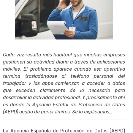
Cada vez resulta más habitual que muchas empresas
gestionen su actividad diaria a través de aplicaciones
móviles. El problema aparece cuando esa operativa
termina trasladándose al teléfono personal del
trabajador y las apps comienzan a acceder a datos
que exceden claramente de lo necesario para
desarrollar la actividad profesional. Y precisamente ahí
es donde la Agencia Estatal de Protección de Datos
(AEPD) acaba de poner límites. Se lo explicamos…
La Agencia Española de Protección de Datos (AEPD)