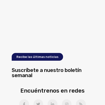
Recibe las últimas noticias
Suscríbete a nuestro boletín
semanal
Encuéntrenos en redes