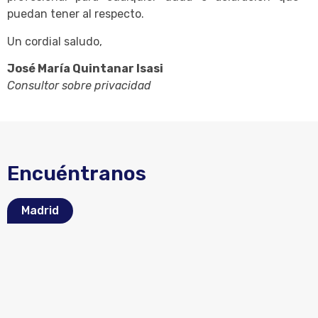
puedan tener al respecto.
Un cordial saludo,
José María Quintanar Isasi
Consultor sobre privacidad
Encuéntranos
Madrid