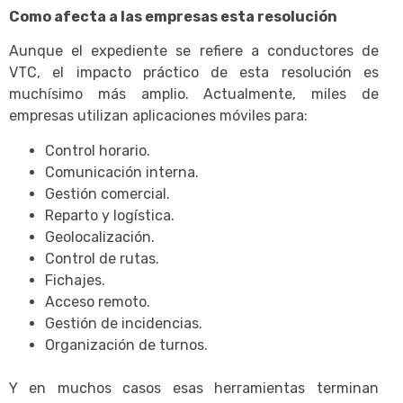
Como afecta a las empresas esta resolución
Aunque el expediente se refiere a conductores de
VTC, el impacto práctico de esta resolución es
muchísimo más amplio. Actualmente, miles de
empresas utilizan aplicaciones móviles para:
Control horario.
Comunicación interna.
Gestión comercial.
Reparto y logística.
Geolocalización.
Control de rutas.
Fichajes.
Acceso remoto.
Gestión de incidencias.
Organización de turnos.
Y en muchos casos esas herramientas terminan