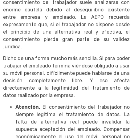
consentimiento del trabajador suele analizarse con
enorme cautela debido al desequilibrio existente
entre empresa y empleado. La AEPD recuerda
expresamente que, si el trabajador no dispone desde
el principio de una alternativa real y efectiva, el
consentimiento pierde gran parte de su validez
jurídica.
Dicho de una forma mucho más sencilla. Si para poder
trabajar el empleado termina viéndose obligado a usar
su móvil personal, difícilmente puede hablarse de una
decisión completamente libre. Y eso afecta
directamente a la legitimidad del tratamiento de
datos realizado por la empresa.
Atención.
El consentimiento del trabajador no
siempre legitima el tratamiento de datos. La
falta de alternativa real puede invalidar la
supuesta aceptación del empleado. Compensar
económicamente el uso del móvil personal no