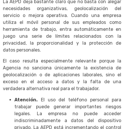
La AEPD deja bastante claro que no basta con alegar
necesidades organizativas, geolocalización del
servicio o mejora operativa. Cuando una empresa
utiliza el móvil personal de sus empleados como
herramienta de trabajo, entra automáticamente en
juego una serie de límites relacionados con la
privacidad, la proporcionalidad y la protección de
datos personales.
El caso resulta especialmente relevante porque la
Agencia no sanciona únicamente la existencia de
geolocalización o de aplicaciones laborales, sino el
exceso en el acceso a datos y la falta de una
verdadera alternativa real para el trabajador.
Atención.
El uso del teléfono personal para
trabajar puede generar importantes riesgos
legales. La empresa no puede acceder
indiscriminadamente a datos del dispositivo
privado. La AEPD está incrementando el control