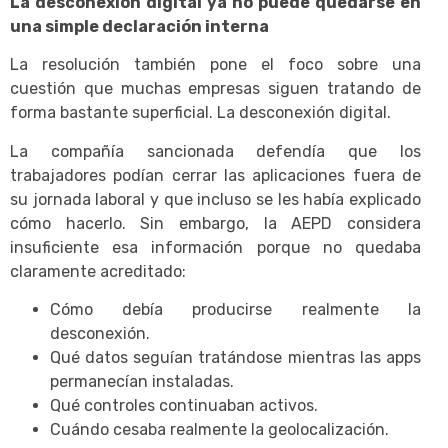
La desconexión digital ya no puede quedarse en
una simple declaración interna
La resolución también pone el foco sobre una
cuestión que muchas empresas siguen tratando de
forma bastante superficial. La desconexión digital.
La compañía sancionada defendía que los
trabajadores podían cerrar las aplicaciones fuera de
su jornada laboral y que incluso se les había explicado
cómo hacerlo. Sin embargo, la AEPD considera
insuficiente esa información porque no quedaba
claramente acreditado:
Cómo debía producirse realmente la
desconexión.
Qué datos seguían tratándose mientras las apps
permanecían instaladas.
Qué controles continuaban activos.
Cuándo cesaba realmente la geolocalización.