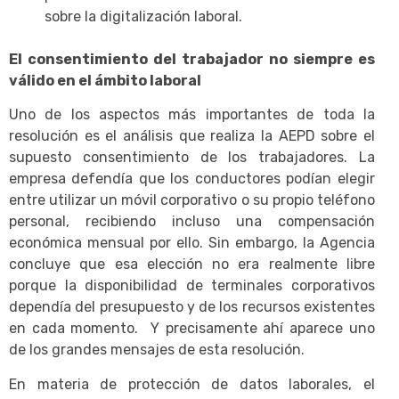
sobre la digitalización laboral.
El consentimiento del trabajador no siempre es
válido en el ámbito laboral
Uno de los aspectos más importantes de toda la
resolución es el análisis que realiza la AEPD sobre el
supuesto consentimiento de los trabajadores. La
empresa defendía que los conductores podían elegir
entre utilizar un móvil corporativo o su propio teléfono
personal, recibiendo incluso una compensación
económica mensual por ello. Sin embargo, la Agencia
concluye que esa elección no era realmente libre
porque la disponibilidad de terminales corporativos
dependía del presupuesto y de los recursos existentes
en cada momento. Y precisamente ahí aparece uno
de los grandes mensajes de esta resolución.
En materia de protección de datos laborales, el