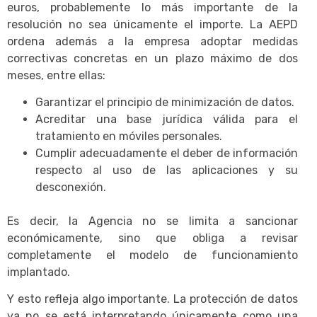
euros, probablemente lo más importante de la
resolución no sea únicamente el importe. La AEPD
ordena además a la empresa adoptar medidas
correctivas concretas en un plazo máximo de dos
meses, entre ellas:
Garantizar el principio de minimización de datos.
Acreditar una base jurídica válida para el
tratamiento en móviles personales.
Cumplir adecuadamente el deber de información
respecto al uso de las aplicaciones y su
desconexión.
Es decir, la Agencia no se limita a sancionar
económicamente, sino que obliga a revisar
completamente el modelo de funcionamiento
implantado.
Y esto refleja algo importante. La protección de datos
ya no se está interpretando únicamente como una