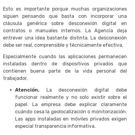
Esto es importante porque muchas organizaciones
siguen pensando que basta con incorporar una
cláusula genérica sobre desconexión digital en
contratos o manuales internos. La Agencia deja
entrever una idea bastante distinta. La desconexión
debe ser real, comprensible y técnicamente efectiva.
Especialmente cuando las aplicaciones permanecen
instaladas dentro de dispositivos privados que
contienen buena parte de la vida personal del
trabajador.
Atención.
La desconexión digital debe
funcionar realmente y no solo existir sobre el
papel. La empresa debe explicar claramente
cuándo cesa la geolocalización o monitorización.
Las apps instaladas en móviles privados exigen
especial transparencia informativa.