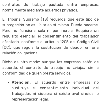
contratos de trabajo pactada entre empresas,
normalmente mediante acuerdos privados.
El Tribunal Supremo (TS) recuerda que este tipo de
subrogación no es ilícita en sí misma. Puede hacerse.
Pero no funciona sola ni por inercia. Requiere un
requisito esencial: el consentimiento del trabajador
afectado, conforme al artículo 1205 del Código Civil
(CC), que regula la sustitución de deudor en una
relación obligacional.
Dicho de otro modo: aunque las empresas estén de
acuerdo, el contrato de trabajo no «viaja» sin la
conformidad de quien presta servicios.
Atención.
El acuerdo entre empresas no
sustituye el consentimiento individual del
trabajador, ni siquiera si existe aval sindical o
representación legal.