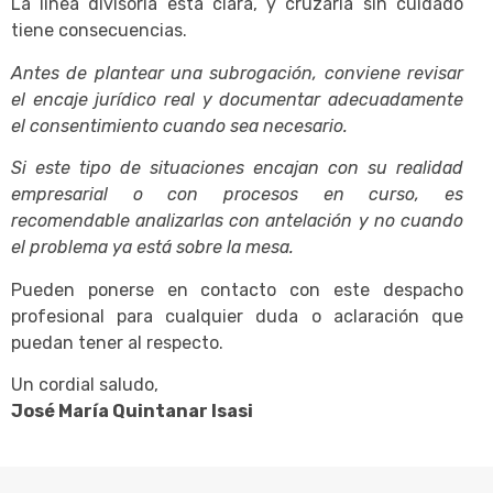
La línea divisoria está clara, y cruzarla sin cuidado
tiene consecuencias.
Antes de plantear una subrogación, conviene revisar
el encaje jurídico real y documentar adecuadamente
el consentimiento cuando sea necesario.
Si este tipo de situaciones encajan con su realidad
empresarial o con procesos en curso, es
recomendable analizarlas con antelación y no cuando
el problema ya está sobre la mesa.
Pueden ponerse en contacto con este despacho
profesional para cualquier duda o aclaración que
puedan tener al respecto.
Un cordial saludo,
José María Quintanar Isasi