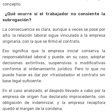
concepto.
¿Qué ocurre si el trabajador no consiente la
subrogación?
La consecuencia es clara, aunque a veces se pase por
alto: la relación laboral sigue vinculada a la empresa
originaria, con la que se firmó el contrato.
Eso significa que la empresa inicial conserva la
responsabilidad laboral y puede, en su caso, adoptar
decisiones extintivas, suspensivas o modificativas
conforme al ordenamiento jurídico. Pero lo que no
puede hacer es dar por «trasladado» el contrato sin
base legal suficiente.
En el caso analizado, el despido llevado a cabo por la
empresa de origen fue declarado improcedente, con
obligación de indemnizar, y la empresa receptora
quedó al margen de la condena.