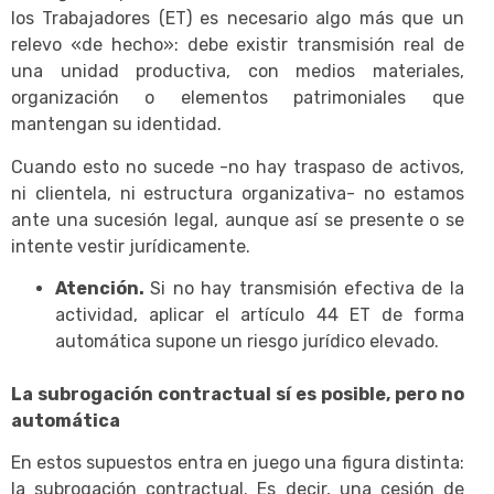
los Trabajadores (ET) es necesario algo más que un
relevo «de hecho»: debe existir transmisión real de
una unidad productiva, con medios materiales,
organización o elementos patrimoniales que
mantengan su identidad.
Cuando esto no sucede -no hay traspaso de activos,
ni clientela, ni estructura organizativa- no estamos
ante una sucesión legal, aunque así se presente o se
intente vestir jurídicamente.
Atención.
Si no hay transmisión efectiva de la
actividad, aplicar el artículo 44 ET de forma
automática supone un riesgo jurídico elevado.
La subrogación contractual sí es posible, pero no
automática
En estos supuestos entra en juego una figura distinta:
la subrogación contractual. Es decir, una cesión de