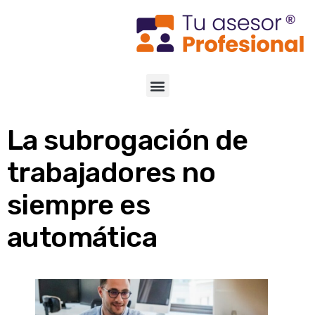
La subrogación de
trabajadores no
siempre es
automática