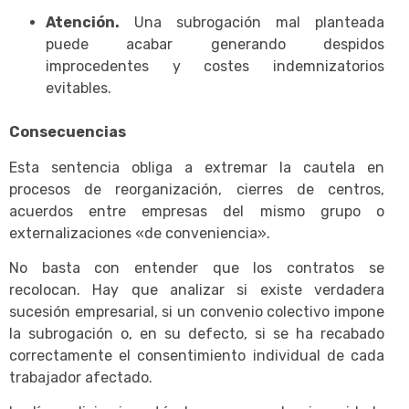
Atención.
Una subrogación mal planteada
puede acabar generando despidos
improcedentes y costes indemnizatorios
evitables.
Consecuencias
Esta sentencia obliga a extremar la cautela en
procesos de reorganización, cierres de centros,
acuerdos entre empresas del mismo grupo o
externalizaciones «de conveniencia».
No basta con entender que los contratos se
recolocan. Hay que analizar si existe verdadera
sucesión empresarial, si un convenio colectivo impone
la subrogación o, en su defecto, si se ha recabado
correctamente el consentimiento individual de cada
trabajador afectado.