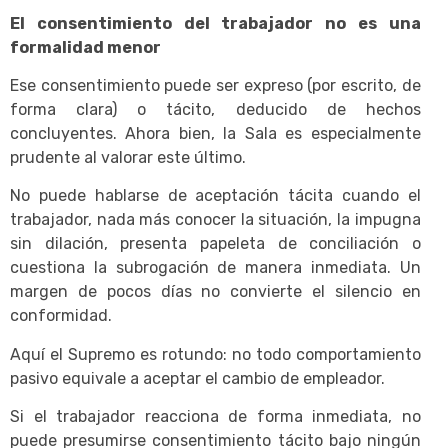
El consentimiento del trabajador no es una
formalidad menor
Ese consentimiento puede ser expreso (por escrito, de
forma clara) o tácito, deducido de hechos
concluyentes. Ahora bien, la Sala es especialmente
prudente al valorar este último.
No puede hablarse de aceptación tácita cuando el
trabajador, nada más conocer la situación, la impugna
sin dilación, presenta papeleta de conciliación o
cuestiona la subrogación de manera inmediata. Un
margen de pocos días no convierte el silencio en
conformidad.
Aquí el Supremo es rotundo: no todo comportamiento
pasivo equivale a aceptar el cambio de empleador.
Si el trabajador reacciona de forma inmediata, no
puede presumirse consentimiento tácito bajo ningún