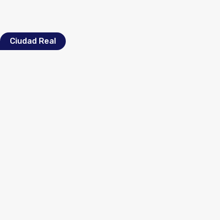
Ciudad Real