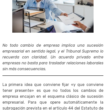
No todo cambio de empresa implica una sucesión
empresarial en sentido legal, y el Tribunal Supremo lo
recuerda con claridad. Un acuerdo privado entre
empresas no basta para trasladar relaciones laborales
sin más consecuencias.
La primera idea que conviene fijar «y que conviene
tener presente» es que no todos los cambios de
empresa encajan en el esquema clásico de sucesión
empresarial. Para que opere automáticamente la
subrogación prevista en el artículo 44 del Estatuto de