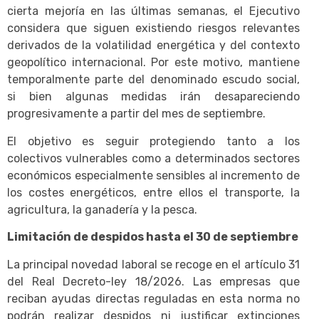
cierta mejoría en las últimas semanas, el Ejecutivo
considera que siguen existiendo riesgos relevantes
derivados de la volatilidad energética y del contexto
geopolítico internacional. Por este motivo, mantiene
temporalmente parte del denominado escudo social,
si bien algunas medidas irán desapareciendo
progresivamente a partir del mes de septiembre.
El objetivo es seguir protegiendo tanto a los
colectivos vulnerables como a determinados sectores
económicos especialmente sensibles al incremento de
los costes energéticos, entre ellos el transporte, la
agricultura, la ganadería y la pesca.
Limitación de despidos hasta el 30 de septiembre
La principal novedad laboral se recoge en el artículo 31
del Real Decreto-ley 18/2026. Las empresas que
reciban ayudas directas reguladas en esta norma no
podrán realizar despidos ni justificar extinciones