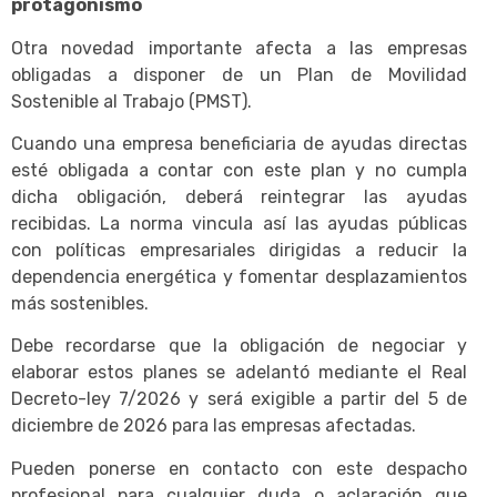
protagonismo
Otra novedad importante afecta a las empresas
obligadas a disponer de un Plan de Movilidad
Sostenible al Trabajo (PMST).
Cuando una empresa beneficiaria de ayudas directas
esté obligada a contar con este plan y no cumpla
dicha obligación, deberá reintegrar las ayudas
recibidas. La norma vincula así las ayudas públicas
con políticas empresariales dirigidas a reducir la
dependencia energética y fomentar desplazamientos
más sostenibles.
Debe recordarse que la obligación de negociar y
elaborar estos planes se adelantó mediante el Real
Decreto-ley 7/2026 y será exigible a partir del 5 de
diciembre de 2026 para las empresas afectadas.
Pueden ponerse en contacto con este despacho
profesional para cualquier duda o aclaración que