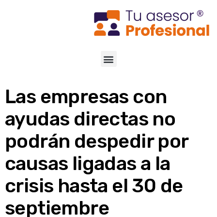
Las empresas con
ayudas directas no
podrán despedir por
causas ligadas a la
crisis hasta el 30 de
septiembre