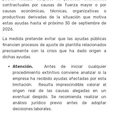
contractuales por causas de fuerza mayor o por
causas económicas, técnicas, organizativas o
productivas derivadas de la situación que motiva
estas ayudas hasta el próximo 30 de septiembre de
2026.
La medida pretende evitar que las ayudas públicas
financien procesos de ajuste de plantilla relacionados
precisamente con la crisis que ha dado origen a
dichas ayudas.
Atención.
Antes de iniciar cualquier
procedimiento extintivo conviene analizar si la
empresa ha recibido ayudas afectadas por esta
limitación. Resulta imprescindible valorar el
origen real de las causas alegadas en un
eventual despido. Se recomienda realizar un
análisis jurídico previo antes de adoptar
decisiones laborales.