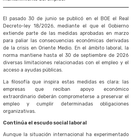
El pasado 30 de junio se publicó en el BOE el Real
Decreto-ley 18/2026, mediante el que el Gobierno
extiende parte de las medidas aprobadas en marzo
para paliar las consecuencias económicas derivadas
de la crisis en Oriente Medio. En el ámbito laboral, la
norma mantiene hasta el 30 de septiembre de 2026
diversas limitaciones relacionadas con el empleo y el
acceso a ayudas públicas.
La filosofía que inspira estas medidas es clara: las
empresas que reciban apoyo económico
extraordinario deberán comprometerse a preservar el
empleo y cumplir determinadas obligaciones
organizativas.
Continúa el escudo social laboral
Aunque la situación internacional ha experimentado