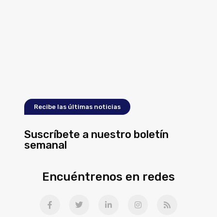
Recibe las últimas noticias
Suscríbete a nuestro boletín
semanal
Encuéntrenos en redes