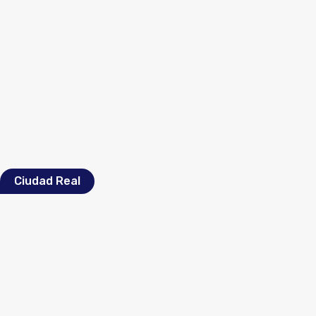
Ciudad Real