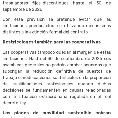
trabajadores fijos-discontinuos hasta el 30 de
septiembre de 2026.
Con esta previsión se pretende evitar que las
limitaciones puedan eludirse utilizando mecanismos
distintos a la extinción formal del contrato.
Restricciones también para las cooperativas
Las cooperativas tampoco quedan al margen de estas
limitaciones. Hasta el 30 de septiembre de 2026 sus
asambleas generales no podrán aprobar acuerdos que
supongan la reducción definitiva de puestos de
trabajo o modificaciones sustanciales en la proporción
de cualificaciones profesionales cuando dichas
decisiones se fundamenten en causas relacionadas
con la situación extraordinaria regulada en el real
decreto-ley.
Los planes de movilidad sostenible cobran