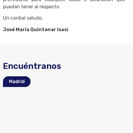
puedan tener al respecto.
Un cordial saludo,
José María Quintanar Isasi
Encuéntranos
Madrid