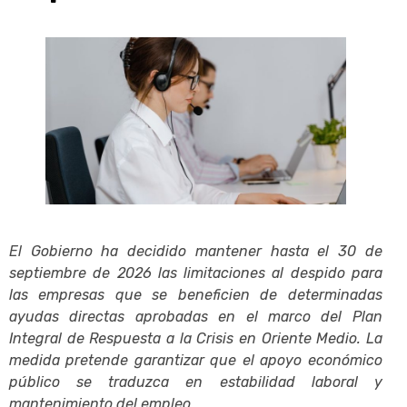
El Gobierno ha decidido mantener hasta el 30 de
septiembre de 2026 las limitaciones al despido para
las empresas que se beneficien de determinadas
ayudas directas aprobadas en el marco del Plan
Integral de Respuesta a la Crisis en Oriente Medio. La
medida pretende garantizar que el apoyo económico
público se traduzca en estabilidad laboral y
mantenimiento del empleo.