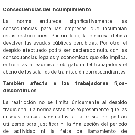
Consecuencias del incumplimiento
La norma endurece significativamente las
consecuencias para las empresas que incumplan
estas restricciones. Por un lado, la empresa deberá
devolver las ayudas públicas percibidas. Por otro, el
despido efectuado podrá ser declarado nulo, con las
consecuencias legales y económicas que ello implica,
entre ellas la readmisión obligatoria del trabajador y el
abono de los salarios de tramitación correspondientes.
También afecta a los trabajadores fijos-
discontinuos
La restricción no se limita únicamente al despido
tradicional. La norma establece expresamente que las
mismas causas vinculadas a la crisis no podrán
utilizarse para justificar ni la finalización del periodo
de actividad ni la falta de llamamiento de