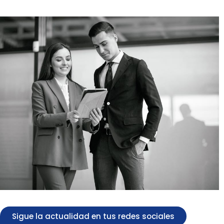
Sigue la actualidad en tus redes sociales