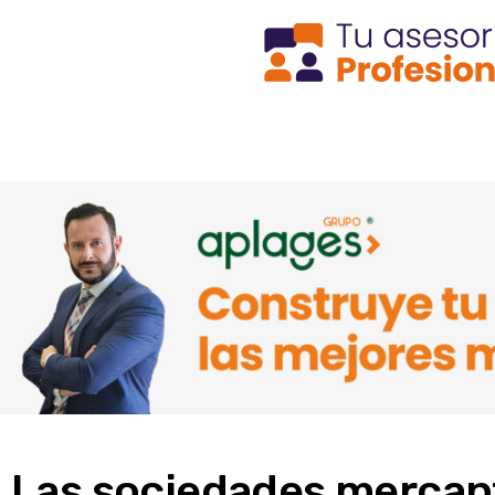
Las sociedades mercant