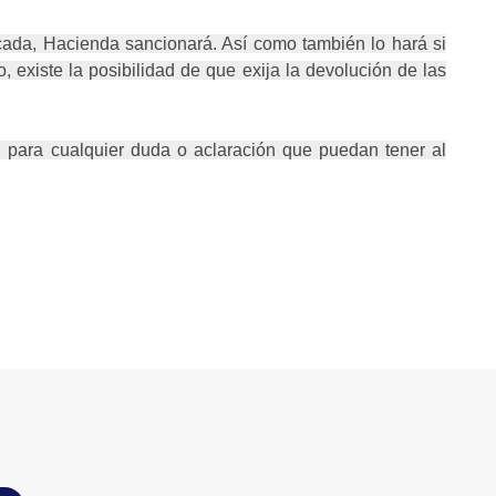
icada, Hacienda sancionará. Así como también lo hará si
, existe la posibilidad de que exija la devolución de las
 para cualquier duda o aclaración que puedan tener al