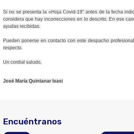
Si no se presenta la «Hoja Covid-19″ antes de la fecha ind
considera que hay incorrecciones en lo descrito. En ese caso
ayudas recibidas.
Pueden ponerse en contacto con este despacho profesional
respecto.
Un cordial saludo,
José María Quintanar Isasi
Encuéntranos