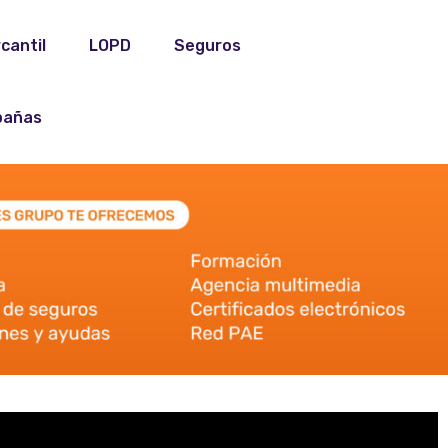
cantil
LOPD
Seguros
añas