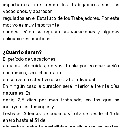
importantes que tienen los trabajadores son las
vacaciones, y aparecen
regulados en el Estatuto de los Trabajadores. Por este
motivo es muy importante
conocer cómo se regulan las vacaciones y algunas
aplicaciones prácticas.
¿Cuánto duran?
El período de vacaciones
anuales retribuidas, no sustituible por compensación
económica, será el pactado
en convenio colectivo o contrato individual.
En ningún caso la duración será inferior a treinta días
naturales. Es
decir, 2,5 días por mes trabajado, en las que se
incluyen los domingos y
festivos. Además de poder disfrutarse desde el 1 de
enero hasta el 31 de