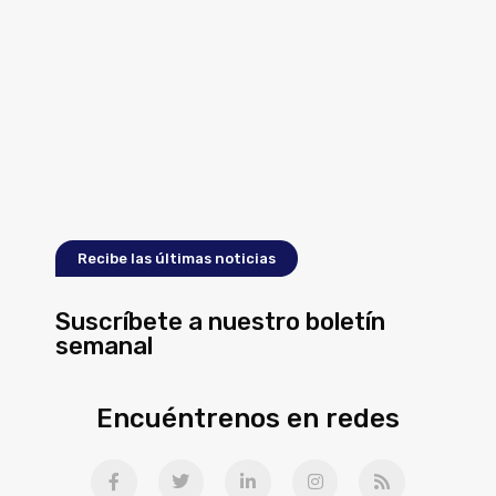
Recibe las últimas noticias
Suscríbete a nuestro boletín
semanal
Encuéntrenos en redes