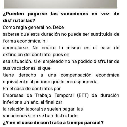
¿Pueden pagarse las vacaciones en vez de
disfrutarlas?
Como regla general no. Debe
saberse que esta duración no puede ser sustituida de
forma económica, ni
acumularse. No ocurre lo mismo en el caso de
extinción del contrato; pues en
esa situación, si el empleado no ha podido disfrutar de
sus vacaciones, sí que
tiene derecho a una compensación económica
equivalente al periodo que le correspondería.
En el caso de contratos por
Empresas de Trabajo Temporal (ETT) de duración
inferior a un año, al finalizar
la relación laboral se suelen pagar
las
vacaciones si no se han disfrutado.
¿Y en el caso de contrato a tiempo parcial?