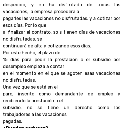
despedido, y no ha disfrutado de todas las
vacaciones, la empresa procederá a
pagarles las vacaciones no disfrutadas, y a cotizar por
esos días. Por lo que
al finalizar el contrato, so s tienen días de vacaciones
no disfrutadas, se
continuará de alta y cotizando esos días.
Por este hecho, el plazo de
15 días para pedir la prestación o el subsidio por
desempleo empieza a contar
en el momento en el que se agoten esas vacaciones
no disfrutadas.
Una vez que se está en el
paro, inscrito como demandante de empleo y
recibiendo la prestación o el
subsidio, no se tiene un derecho como los
trabajadores a las vacaciones
pagadas.