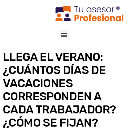
LLEGA EL VERANO:
¿CUÁNTOS DÍAS DE
VACACIONES
CORRESPONDEN A
CADA TRABAJADOR?
¿CÓMO SE FIJAN?