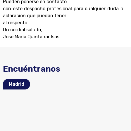
Pueden ponerse en contacto
con este despacho profesional para cualquier duda o
aclaración que puedan tener
al respecto.
Un cordial saludo
,
Jose María Quintanar Isasi
Encuéntranos
Madrid