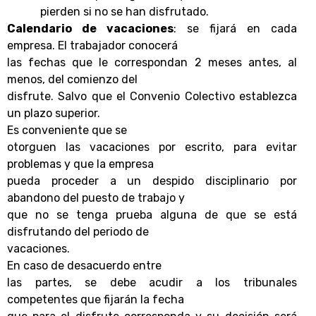
pierden si no se han disfrutado.
Calendario de vacaciones
: se fijará en cada
empresa. El trabajador conocerá
las fechas que le correspondan 2 meses antes, al
menos, del comienzo del
disfrute. Salvo que el Convenio Colectivo establezca
un plazo superior.
Es conveniente que se
otorguen las vacaciones por escrito, para evitar
problemas y que la empresa
pueda proceder a un despido disciplinario por
abandono del puesto de trabajo y
que no se tenga prueba alguna de que se está
disfrutando del periodo de
vacaciones.
En caso de desacuerdo entre
las partes, se debe acudir a los tribunales
competentes que fijarán la fecha