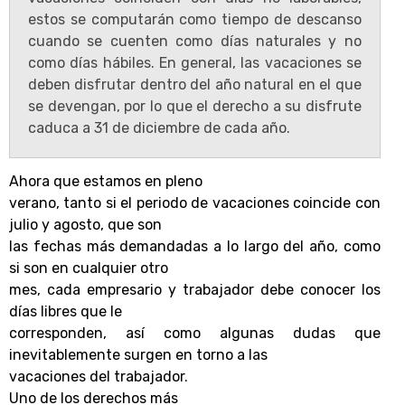
estos se computarán como tiempo de descanso
cuando se cuenten como días naturales y no
como días hábiles. En general, las vacaciones se
deben disfrutar dentro del año natural en el que
se devengan, por lo que el derecho a su disfrute
caduca a 31 de diciembre de cada año.
Ahora que estamos en pleno
verano, tanto si el periodo de vacaciones coincide con
julio y agosto, que son
las fechas más demandadas a lo largo del año, como
si son en cualquier otro
mes, cada empresario y trabajador debe conocer los
días libres que le
corresponden, así como algunas dudas que
inevitablemente surgen en torno a las
vacaciones del trabajador.
Uno de los derechos más