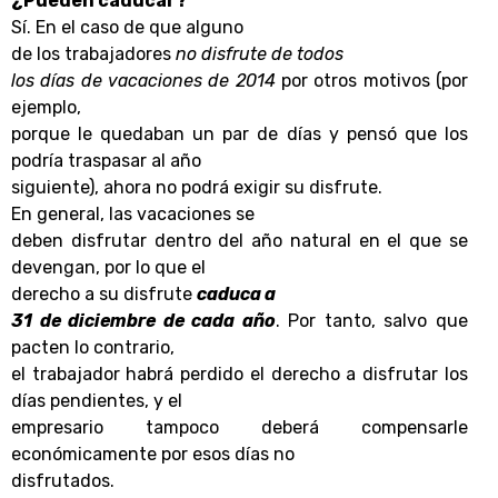
¿Pueden caducar?
Sí. En el caso de que alguno
de los trabajadores
no disfrute de todos
los días de
vacaciones
de 2014
por otros motivos (por
ejemplo,
porque le quedaban un par de días y pensó que los
podría traspasar al año
siguiente), ahora no podrá exigir su disfrute.
En general, las
vacaciones
se
deben disfrutar dentro del año natural en el que se
devengan, por lo que el
derecho a su disfrute
caduca a
31 de diciembre de cada año
. Por tanto, salvo que
pacten lo contrario,
el trabajador habrá perdido el derecho a disfrutar los
días pendientes, y el
empresario tampoco deberá compensarle
económicamente por esos días no
disfrutados.