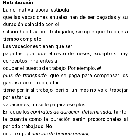
Retribución
La normativa laboral estipula
que las vacaciones anuales han de ser pagadas y su
duración coincide con el
salario habitual del trabajador, siempre que trabaje a
tiempo completo.
Las vacaciones tienen que ser
pagadas igual que el resto de meses, excepto si hay
conceptos inherentes a
ocupar el puesto de trabajo. Por ejemplo,
el
plus de transporte
, que se paga para compensar los
gastos que el trabajador
tiene por ir al trabajo, peri si un mes no va a trabajar
por estar de
vacaciones, no se le pagará ese plus.
En aquellos
contratos de duración determinada
, tanto
la cuantía como la duración serán proporcionales al
periodo trabajado. No
ocurre igual
con los de tiempo parcial
,