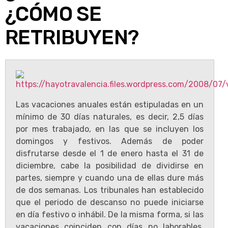
¿CÓMO SE
RETRIBUYEN?
Las vacaciones anuales están estipuladas en un
mínimo de 30 días naturales, es decir, 2,5 días
por mes trabajado, en las que se incluyen los
domingos y festivos. Además de poder
disfrutarse desde el 1 de enero hasta el 31 de
diciembre, cabe la posibilidad de dividirse en
partes, siempre y cuando una de ellas dure más
de dos semanas. Los tribunales han establecido
que el periodo de descanso no puede iniciarse
en día festivo o inhábil. De la misma forma, si las
vacaciones coinciden con días no laborables,