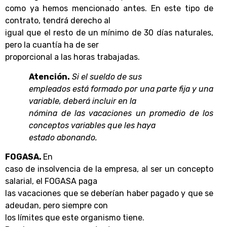
como ya hemos mencionado antes. En este tipo de
contrato, tendrá derecho al
igual que el resto de un mínimo de 30 días naturales,
pero la cuantía ha de ser
proporcional a las horas trabajadas.
Atención.
Si el sueldo de sus
empleados está formado por una parte fija y una
variable, deberá incluir en la
nómina de las vacaciones un promedio de los
conceptos variables que les haya
estado abonando.
FOGASA.
En
caso de insolvencia de la empresa, al ser un concepto
salarial, el FOGASA paga
las vacaciones que se deberían haber pagado y que se
adeudan, pero siempre con
los límites que este organismo tiene.