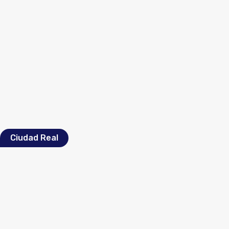
Ciudad Real