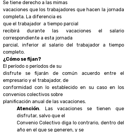
Se tiene derecho a las mimas
vacaciones que los trabajadores que hacen la jornada
completa. La diferencia es
que el trabajador
a tiempo parcial
recibirá durante las vacaciones el salario
correspondiente a esta jornada
parcial, inferior al salario del trabajador a tiempo
completo.
¿Cómo se fijan?
El período o períodos de su
disfrute se fijarán de común acuerdo entre el
empresario y el trabajador, de
conformidad con lo establecido en su caso en los
convenios colectivos sobre
planificación anual de las vacaciones.
Atención
. Las vacaciones se tienen que
disfrutar, salvo que el
Convenio Colectivo diga lo contrario, dentro del
año en el que se generen, y se