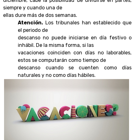
diciembre, cabe la posibilidad de dividirse en partes,
siempre y cuando una de
ellas dure más de dos semanas.
Atención.
Los tribunales han establecido que
el periodo de
descanso no puede iniciarse en día festivo o
inhábil. De la misma forma, si las
vacaciones coinciden con días no laborables,
estos se computarán como tiempo de
descanso cuando se cuenten como días
naturales y no como días hábiles.