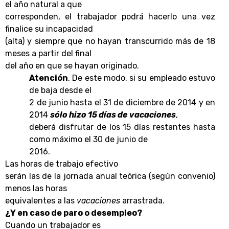
el año natural a que
corresponden, el trabajador podrá hacerlo una vez
finalice su incapacidad
(alta) y siempre que no hayan transcurrido más de 18
meses a partir del final
del año en que se hayan originado.
Atención
. De este modo, si su empleado estuvo
de baja desde el
2 de junio hasta el 31 de diciembre de 2014 y en
2014
sólo hizo 15 días de
vacaciones
,
deberá disfrutar de los 15 días restantes hasta
como máximo el 30 de junio de
2016.
Las horas de trabajo efectivo
serán las de la jornada anual teórica (según convenio)
menos las horas
equivalentes a las
vacaciones
arrastrada.
¿Y en caso de paro o desempleo?
Cuando un trabajador es