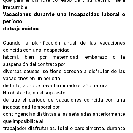
que para el disfrute corresponda y su decisión será
irrecurrible.
Vacaciones durante una incapacidad laboral o
período
de baja médica
Cuando la planificación anual de las vacaciones
coincida con una incapacidad
laboral, bien por maternidad, embarazo o la
suspensión del contrato por
diversas causas, se tiene derecho a disfrutar de las
vacaciones en un periodo
distinto, aunque haya terminado el año natural.
No obstante, en el supuesto
de que el período de vacaciones coincida con una
incapacidad temporal por
contingencias distintas a las señaladas anteriormente
que imposibilite al
trabajador disfrutarlas, total o parcialmente, durante