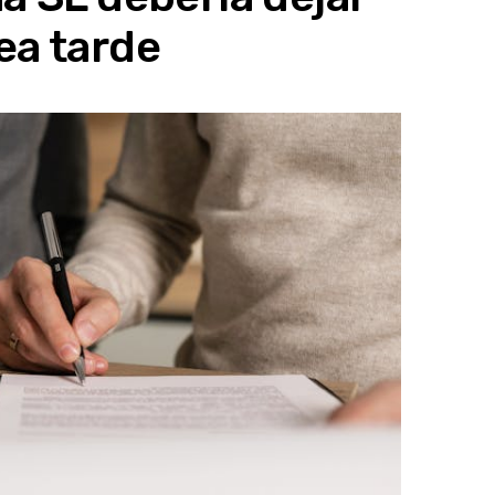
ea tarde