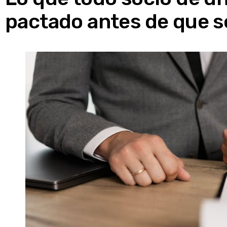
pactado antes de que s