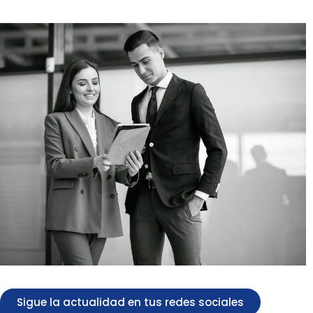
Sigue la actualidad en tus redes sociales