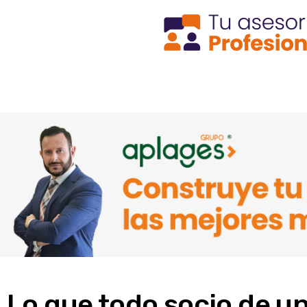
Lo que todo socio de un