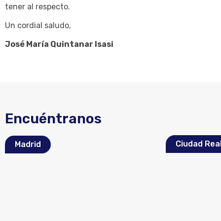
tener al respecto.
Un cordial saludo,
José María Quintanar Isasi
Encuéntranos
Ciudad Rea
Madrid