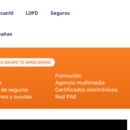
cantil
LOPD
Seguros
añas