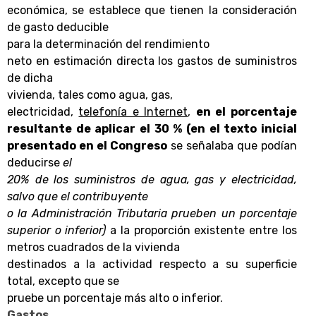
económica, se establece que tienen la consideración
de gasto deducible
para la determinación del rendimiento
neto en estimación directa los gastos de suministros
de dicha
vivienda, tales como agua, gas,
electricidad,
telefonía e Internet
,
en el porcentaje
resultante de aplicar el 30 % (en el texto inicial
presentado en el Congreso
se señalaba que podían
deducirse
el
20% de los suministros de agua, gas y electricidad,
salvo que el contribuyente
o la Administración Tributaria prueben un porcentaje
superior o inferior)
a la proporción existente entre los
metros cuadrados de la vivienda
destinados a la actividad respecto a su superficie
total, excepto que se
pruebe un porcentaje más alto o inferior.
Gastos