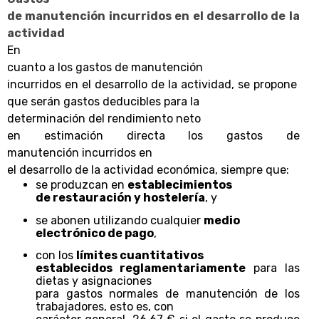
de manutención incurridos en el desarrollo de la
actividad
En
cuanto a los gastos de manutención
incurridos en el desarrollo de la actividad, se propone
que serán gastos deducibles para la
determinación del rendimiento neto
en estimación directa los gastos de
manutención incurridos en
el desarrollo de la actividad económica, siempre que:
se produzcan en
establecimientos
de restauración y hostelería
, y
se abonen utilizando cualquier
medio
electrónico de pago
,
con los
límites cuantitativos
establecidos reglamentariamente
para las
dietas y asignaciones
para gastos normales de manutención de los
trabajadores, esto es, con