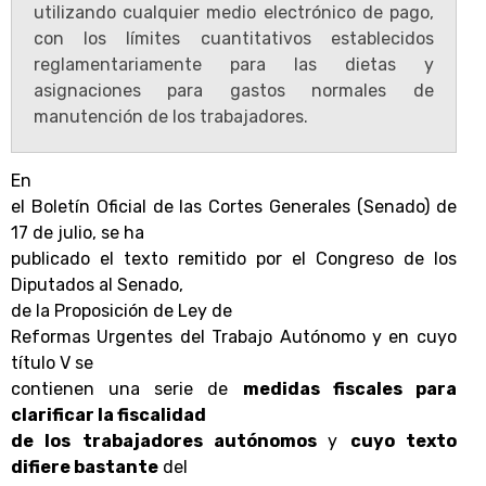
utilizando cualquier medio electrónico de pago,
con los límites cuantitativos establecidos
reglamentariamente para las dietas y
asignaciones para gastos normales de
manutención de los trabajadores.
En
el Boletín Oficial de las Cortes Generales (Senado) de
17 de julio, se ha
publicado el texto remitido por el Congreso de los
Diputados al Senado,
de la Proposición de Ley de
Reformas Urgentes del Trabajo Autónomo y en cuyo
título V se
contienen una serie de
medidas fiscales para
clarificar la fiscalidad
de los trabajadores autónomos
y
cuyo texto
difiere bastante
del