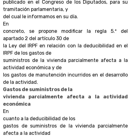
publicado en el Congreso de los Diputados, para su
tramitación parlamentaria, y
del cual le informamos en su día.
En
concreto, se propone modificar la regla 5.ª del
apartado 2 del artículo 30 de
la Ley del IRPF en relación con la deducibilidad en el
IRPF de los gastos de
suministros de la vivienda parcialmente afecta a la
actividad económica y de
los gastos de manutención incurridos en el desarrollo
de la actividad.
Gastos de suministros de la
vivienda parcialmente afecta a la actividad
económica
En
cuanto a la deducibilidad de los
gastos de suministros de la vivienda parcialmente
afecta a la actividad