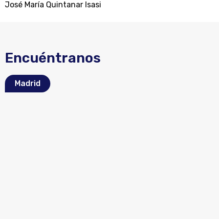
José María Quintanar Isasi
Encuéntranos
Madrid