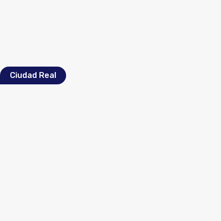
Ciudad Real