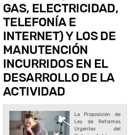
GAS, ELECTRICIDAD,
TELEFONÍA E
INTERNET) Y LOS DE
MANUTENCIÓN
INCURRIDOS EN EL
DESARROLLO DE LA
ACTIVIDAD
La Proposición de
Ley de Reformas
Urgentes del