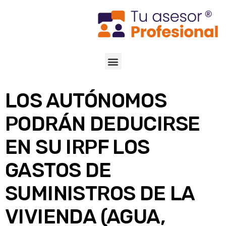
LOS AUTÓNOMOS
PODRÁN DEDUCIRSE
EN SU IRPF LOS
GASTOS DE
SUMINISTROS DE LA
VIVIENDA (AGUA,