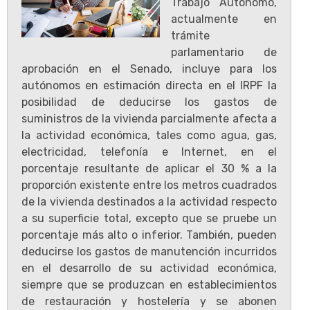
Trabajo Autónomo,
actualmente en
trámite
parlamentario de
aprobación en el Senado, incluye para los
autónomos en estimación directa en el IRPF la
posibilidad de deducirse los gastos de
suministros de la vivienda parcialmente afecta a
la actividad económica, tales como agua, gas,
electricidad, telefonía e Internet, en el
porcentaje resultante de aplicar el 30 % a la
proporción existente entre los metros cuadrados
de la vivienda destinados a la actividad respecto
a su superficie total, excepto que se pruebe un
porcentaje más alto o inferior. También, pueden
deducirse los gastos de manutención incurridos
en el desarrollo de su actividad económica,
siempre que se produzcan en establecimientos
de restauración y hostelería y se abonen