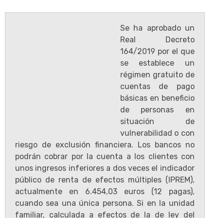
Se ha aprobado un
Real Decreto
164/2019 por el que
se establece un
régimen gratuito de
cuentas de pago
básicas en beneficio
de personas en
situación de
vulnerabilidad o con
riesgo de exclusión financiera. Los bancos no
podrán cobrar por la cuenta a los clientes con
unos ingresos inferiores a dos veces el indicador
público de renta de efectos múltiples (IPREM),
actualmente en 6.454,03 euros (12 pagas),
cuando sea una única persona. Si en la unidad
familiar, calculada a efectos de la de ley del