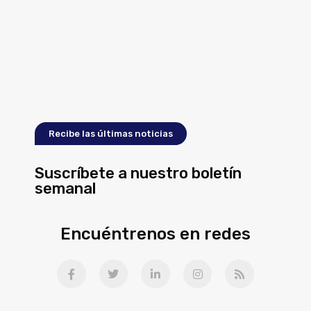
Recibe las últimas noticias
Suscríbete a nuestro boletín
semanal
Encuéntrenos en redes