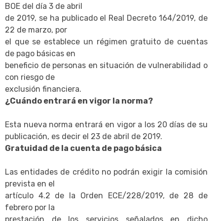
BOE del día 3 de abril
de 2019, se ha publicado el Real Decreto 164/2019, de
22 de marzo, por
el que se establece un régimen gratuito de cuentas
de pago básicas en
beneficio de personas en situación de vulnerabilidad o
con riesgo de
exclusión financiera.
¿Cuándo entrará en vigor la norma?
Esta nueva norma entrará en vigor a los 20 días de su
publicación, es decir el 23 de abril de 2019.
Gratuidad de la cuenta de pago básica
Las entidades de crédito no podrán exigir la comisión
prevista en el
artículo 4.2 de la Orden ECE/228/2019, de 28 de
febrero por la
prestación de los servicios señalados en dicho