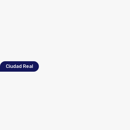
Ciudad Real