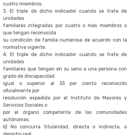
cuatro miembros.
3. El triple de dicho indicador cuando se trate de
unidades
familiares integradas por cuatro o más miembros o
que tengan reconocida
su condición de familia numerosa de acuerdo con la
normativa vigente.
4. El triple de dicho indicador cuando se trate de
unidades
familiares que tengan en su seno a una persona con
grado de discapacidad
igual o superior al 33 por ciento reconocido
oficialmente por
resolución expedida por el Instituto de Mayores y
Servicios Sociales o
por el órgano competente de las comunidades
autónomas.
b) No concurra titularidad, directa o indirecta, o
derecho real