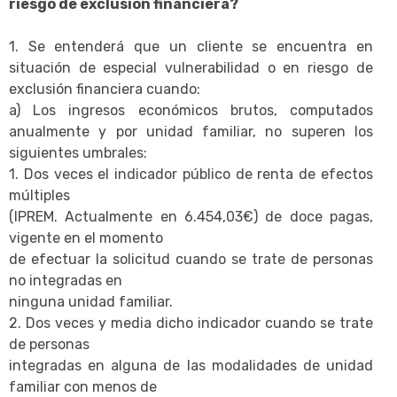
riesgo de exclusión financiera?
1. Se entenderá que un cliente se encuentra en
situación de especial vulnerabilidad o en riesgo de
exclusión financiera cuando:
a) Los ingresos económicos brutos, computados
anualmente y por unidad familiar, no superen los
siguientes umbrales:
1. Dos veces el indicador público de renta de efectos
múltiples
(IPREM. Actualmente en 6.454,03€) de doce pagas,
vigente en el momento
de efectuar la solicitud cuando se trate de personas
no integradas en
ninguna unidad familiar.
2. Dos veces y media dicho indicador cuando se trate
de personas
integradas en alguna de las modalidades de unidad
familiar con menos de