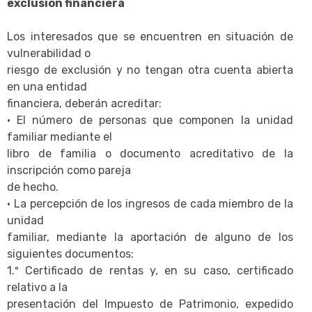
exclusión financiera
Los interesados que se encuentren en situación de
vulnerabilidad o
riesgo de exclusión y no tengan otra cuenta abierta
en una entidad
financiera, deberán acreditar:
· El número de personas que componen la unidad
familiar mediante el
libro de familia o documento acreditativo de la
inscripción como pareja
de hecho.
· La percepción de los ingresos de cada miembro de la
unidad
familiar, mediante la aportación de alguno de los
siguientes documentos:
1.º Certificado de rentas y, en su caso, certificado
relativo a la
presentación del Impuesto de Patrimonio, expedido