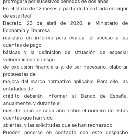
prorrogará por sucesivos periodos de dos años.
En el plazo de 12 meses a partir de la entrada en vigor
de este Real
Decreto, 23 de abril de 2020, el Ministerio de
Economía y Empresa
realizará un informe para evaluar el acceso a las
cuentas de pago
básicas y la definición de situación de especial
vulnerabilidad o riesgo
de exclusión financiera y, de ser necesario, elaborar
propuestas de
mejora del marco normativo aplicable. Para ello, las
entidades de
crédito deberán informar al Banco de España,
anualmente, y durante el
mes de junio de cada año, sobre el número de estas
cuentas que han sido
abiertas, y las solicitudes que se han rechazado.
Pueden ponerse en contacto con este despacho