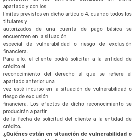
apartado y con los
límites previstos en dicho artículo 4, cuando todos los
titulares y
autorizados de una cuenta de pago básica se
encuentren en la situación
especial de vulnerabilidad o riesgo de exclusión
financiera.
Para ello, el cliente podrá solicitar a la entidad de
crédito el
reconocimiento del derecho al que se refiere el
apartado anterior una
vez esté incurso en la situación de vulnerabilidad o
riesgo de exclusión
financiera. Los efectos de dicho reconocimiento se
producirán a partir
de la fecha de solicitud del cliente a la entidad de
crédito.
¿Quiénes están en situación de vulnerabilidad o