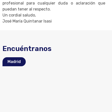
profesional para cualquier duda o aclaración que
puedan tener al respecto.
Un cordial saludo,
José María Quintanar Isasi
Encuéntranos
Madrid