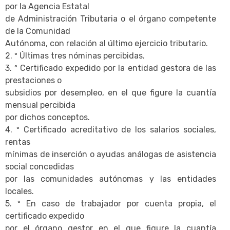
por la Agencia Estatal
de Administración Tributaria o el órgano competente
de la Comunidad
Autónoma, con relación al último ejercicio tributario.
2. º Últimas tres nóminas percibidas.
3. º Certificado expedido por la entidad gestora de las
prestaciones o
subsidios por desempleo, en el que figure la cuantía
mensual percibida
por dichos conceptos.
4. º Certificado acreditativo de los salarios sociales,
rentas
mínimas de inserción o ayudas análogas de asistencia
social concedidas
por las comunidades autónomas y las entidades
locales.
5. º En caso de trabajador por cuenta propia, el
certificado expedido
por el órgano gestor en el que figure la cuantía