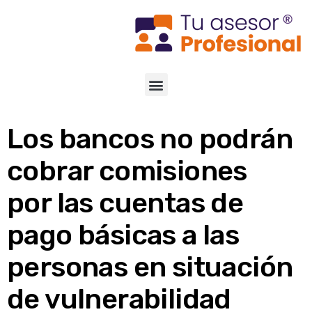
Los bancos no podrán
cobrar comisiones
por las cuentas de
pago básicas a las
personas en situación
de vulnerabilidad