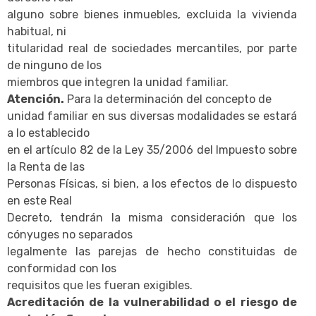
alguno sobre bienes inmuebles, excluida la vivienda
habitual, ni
titularidad real de sociedades mercantiles, por parte
de ninguno de los
miembros que integren la unidad familiar.
Atención.
Para la determinación del concepto de
unidad familiar en sus diversas modalidades se estará
a lo establecido
en el artículo 82 de la Ley 35/2006 del Impuesto sobre
la Renta de las
Personas Físicas, si bien, a los efectos de lo dispuesto
en este Real
Decreto, tendrán la misma consideración que los
cónyuges no separados
legalmente las parejas de hecho constituidas de
conformidad con los
requisitos que les fueran exigibles.
Acreditación de la vulnerabilidad o el riesgo de