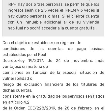
IRPF, hay dos o tres personas, se permite que los
ingresos sean de 2,5 veces el IPREM y 3 veces si
hay cuatro personas o más. Si el cliente cuenta
con un inmueble adicional al de su vivienda
habitual no podrá acceder a la cuenta gratuita.
Con el objeto de establecer un régimen de
condiciones de las cuentas de pago básicas
establecidas por el Real
Decreto-ley 19/2017, de 24 de noviembre, más
ventajoso en materia de
comisiones en función de la especial situación de
vulnerabilidad o
riesgo de exclusión financiera de los titulares de
dichas cuentas,
consistente en la gratuidad de los servicios señalados
en artículo 4.2
de la Orden ECE/228/2019, de 28 de febrero, en el