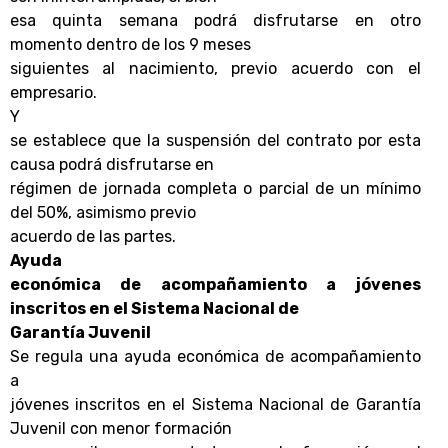
esa quinta semana podrá disfrutarse en otro
momento dentro de los 9 meses
siguientes al nacimiento, previo acuerdo con el
empresario.
Y
se establece que la suspensión del contrato por esta
causa podrá disfrutarse en
régimen de jornada completa o parcial de un mínimo
del 50%, asimismo previo
acuerdo de las partes.
Ayuda
económica de acompañamiento a jóvenes
inscritos en el Sistema Nacional de
Garantía Juvenil
Se regula una ayuda económica de acompañamiento
a
jóvenes inscritos en el Sistema Nacional de Garantía
Juvenil
con menor formación