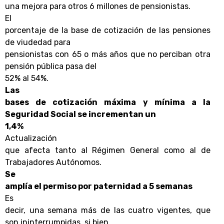
una mejora para otros 6 millones de pensionistas.
El
porcentaje de la base de cotización de las pensiones
de viudedad para
pensionistas con 65 o más años que no perciban otra
pensión pública pasa del
52% al 54%.
Las
bases de cotización máxima y mínima a la
Seguridad Social se incrementan un
1,4%
Actualización
que afecta tanto al Régimen General como al de
Trabajadores Autónomos.
Se
amplía el permiso por paternidad a 5 semanas
Es
decir, una semana más de las cuatro vigentes, que
son ininterrumpidas, si bien