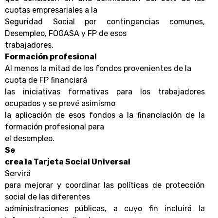
cuotas empresariales a la
Seguridad Social por contingencias comunes,
Desempleo, FOGASA y FP de esos
trabajadores.
Formación profesional
Al menos la mitad de los fondos provenientes de la
cuota de FP
financiará
las iniciativas formativas para los trabajadores
ocupados y se prevé asimismo
la aplicación de esos fondos a la financiación de la
formación profesional para
el desempleo.
Se
crea la Tarjeta Social Universal
Servirá
para mejorar y coordinar las políticas de protección
social de las diferentes
administraciones públicas, a cuyo fin incluirá la