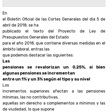
En
el Boletín Oficial de las Cortes Generales del día 5 de
abril de 2018, se ha
publicado el texto del Proyecto de Ley de
Presupuestos Generales del Estado
para el año 2018, que contiene diversas medidas en el
ámbito laboral, entras las
que podemos destacar las siguientes:
Las
pensiones se revalorizan un 0,25%, si bien
algunas pensiones se incrementan
entre un 1% y un 3% según el tipo y su nivel
Los
incrementos superiores afectan a las pensiones
mínimas, las no contributivas,
aquellas sin derecho a complementos a mínimos y las
de viudedad, lo que supone