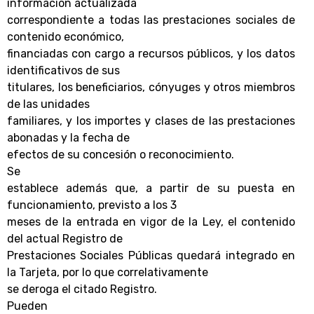
información actualizada
correspondiente a todas las prestaciones sociales de
contenido económico,
financiadas con cargo a recursos públicos, y los datos
identificativos de sus
titulares, los beneficiarios, cónyuges y otros miembros
de las unidades
familiares, y los importes y clases de las prestaciones
abonadas y la fecha de
efectos de su concesión o reconocimiento.
Se
establece además que, a partir de su puesta en
funcionamiento, previsto a los 3
meses de la entrada en vigor de la Ley, el contenido
del actual Registro de
Prestaciones Sociales Públicas quedará integrado en
la Tarjeta, por lo que correlativamente
se deroga el citado Registro.
Pueden