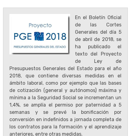
En el Boletín Oficial
de las Cortes
Generales del día 5
de abril de 2018, se
ha publicado el
texto del Proyecto
de Ley de
Presupuestos Generales del Estado para el año
2018, que contiene diversas medidas en el
ámbito laboral, como por ejemplo que las bases
de cotización (general y autónomos) máxima y
mínima a la Seguridad Social se incrementan un
1,4%, se amplía el permiso por paternidad a 5
semanas y se prevé la bonificación por
conversión en indefinidos a jornada completa de
los contratos para la formación y el aprendizaje
anteriores, entre otras medidas.