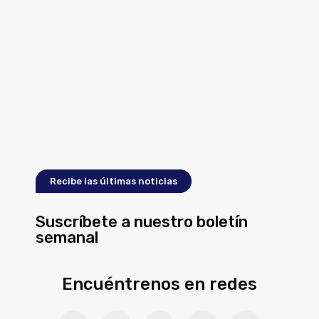
Recibe las últimas noticias
Suscríbete a nuestro boletín
semanal
Encuéntrenos en redes