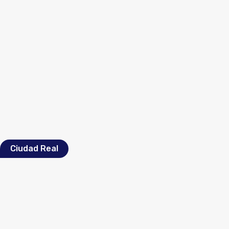
Ciudad Real