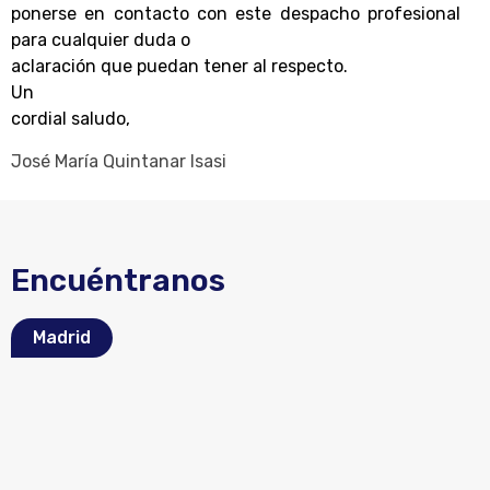
ponerse en contacto con este despacho profesional
para cualquier duda o
aclaración que puedan tener al respecto.
Un
cordial saludo,
José María Quintanar Isasi
Encuéntranos
Madrid