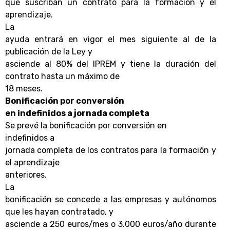
que suscriban un contrato para la formación y el
aprendizaje.
La
ayuda entrará en vigor el mes siguiente al de la
publicación de la Ley y
asciende al 80% del IPREM y tiene la duración del
contrato hasta un máximo de
18 meses.
Bonificación por conversión
en indefinidos a jornada completa
Se prevé la bonificación por conversión en
indefinidos
a
jornada completa de los contratos para la formación y
el aprendizaje
anteriores.
La
bonificación se concede a las empresas y autónomos
que les hayan contratado, y
asciende a 250 euros/mes o 3.000 euros/año durante