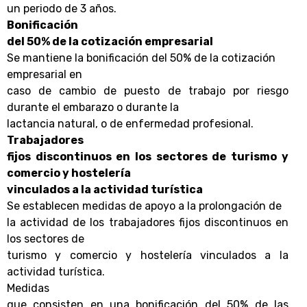
un periodo de 3 años.
Bonificación
del 50% de la cotización empresarial
Se mantiene la bonificación del 50% de la cotización
empresarial
en
caso de cambio de puesto de trabajo por riesgo
durante el embarazo o durante la
lactancia natural, o de enfermedad profesional.
Trabajadores
fijos discontinuos en los sectores de turismo y
comercio y hostelería
vinculados a la actividad turística
Se establecen medidas de apoyo a la prolongación de
la actividad de los trabajadores fijos discontinuos
en
los sectores de
turismo y comercio y hostelería vinculados a la
actividad turística.
Medidas
que consisten en una bonificación del 50% de las