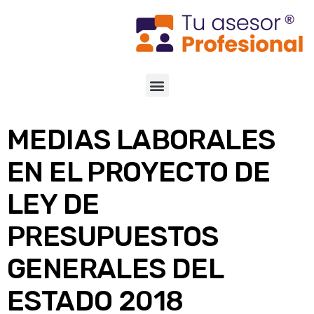
MEDIAS LABORALES
EN EL PROYECTO DE
LEY DE
PRESUPUESTOS
GENERALES DEL
ESTADO 2018