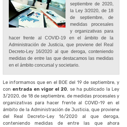
septiembre de 2020,
la Ley 3/2020, de 18
de septiembre, de
medidas procesales
y organizativas para
hacer frente al COVID-19 en el ámbito de la
Administración de Justicia, que proviene del Real
Decreto-Ley 16/2020 al que deroga, conteniendo
medidas de entre las que destacamos las medidas
en el ámbito concursal y societario.
Le informamos que en el BOE del 19 de septiembre, y
con
entrada en vigor el 20
, se ha publicado la Ley
3/2020, de 18 de septiembre, de medidas procesales y
organizativas para hacer frente al COVID-19 en el
ámbito de la Administración de Justicia, que proviene
del Real Decreto-Ley 16/2020 al que deroga,
conteniendo medidas de entre las que ahora