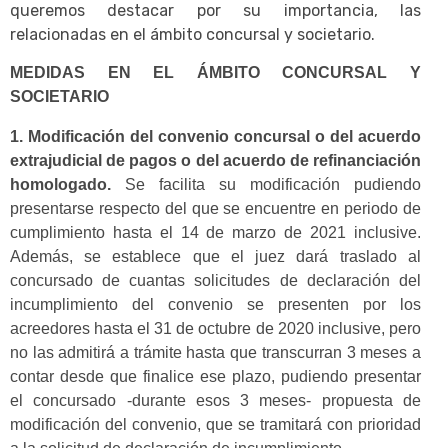
queremos destacar por su importancia, las
relacionadas en el ámbito concursal y societario.
MEDIDAS EN EL ÁMBITO CONCURSAL Y
SOCIETARIO
1. Modificación del convenio concursal o del acuerdo
extrajudicial de pagos o del acuerdo de refinanciación
homologado.
Se facilita su modificación pudiendo
presentarse respecto del que se encuentre en periodo de
cumplimiento hasta el 14 de marzo de 2021 inclusive.
Además, se establece que el juez dará traslado al
concursado de cuantas solicitudes de declaración del
incumplimiento del convenio se presenten por los
acreedores hasta el 31 de octubre de 2020 inclusive, pero
no las admitirá a trámite hasta que transcurran 3 meses a
contar desde que finalice ese plazo, pudiendo presentar
el concursado -durante esos 3 meses- propuesta de
modificación del convenio, que se tramitará con prioridad