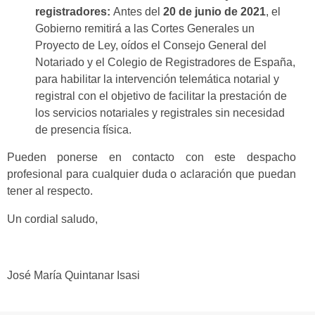
registradores:
Antes del
20 de junio de 2021
, e
l
Gobierno remitirá a las Cortes Generales un
Proyecto de Ley, oídos el Consejo General del
Notariado y el Colegio de Registradores de España,
para habilitar la intervención telemática notarial y
registral con el objetivo de facilitar la prestación de
los servicios notariales y registrales sin necesidad
de presencia física.
Pueden ponerse en contacto con este despacho
profesional para cualquier duda o aclaración que puedan
tener al respecto.
Un cordial saludo,
José María Quintanar Isasi