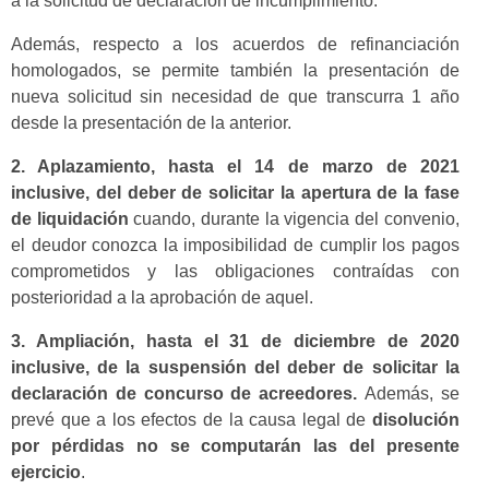
a la solicitud de declaración de incumplimiento.
Además, respecto a los acuerdos de refinanciación
homologados, se permite también la presentación de
nueva solicitud sin necesidad de que transcurra 1 año
desde la presentación de la anterior.
2. Aplazamiento, hasta el 14 de marzo de 2021
inclusive, del deber de solicitar la apertura de la fase
de liquidación
cuando, durante la vigencia del convenio,
el deudor conozca la imposibilidad de cumplir los pagos
comprometidos y las obligaciones contraídas con
posterioridad a la aprobación de aquel.
3. Ampliación, hasta el 31 de diciembre de 2020
inclusive, de la suspensión del deber de solicitar la
declaración de concurso de acreedores.
Además, se
prevé que a los efectos de la causa legal de
disolución
por pérdidas no se computarán las del presente
ejercicio
.