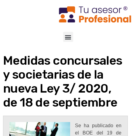
Medidas concursales
y societarias de la
nueva Ley 3/ 2020,
de 18 de septiembre
Se ha publicado en
el BOE del 19 de