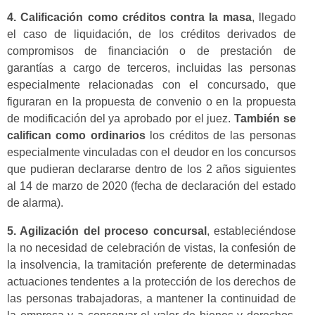
4.
Calificación como créditos contra la masa
, llegado
el caso de liquidación, de los créditos derivados de
compromisos de financiación o de prestación de
garantías a cargo de terceros, incluidas las personas
especialmente relacionadas con el concursado, que
figuraran en la propuesta de convenio o en la propuesta
de modificación del ya aprobado por el juez.
También se
califican como ordinarios
los créditos de las personas
especialmente vinculadas con el deudor en los concursos
que pudieran declararse dentro de los 2 años siguientes
al 14 de marzo de 2020 (fecha de declaración del estado
de alarma).
5. Agilización del proceso concursal
, estableciéndose
la no necesidad de celebración de vistas, la confesión de
la insolvencia, la tramitación preferente de determinadas
actuaciones tendentes a la protección de los derechos de
las personas trabajadoras, a mantener la continuidad de