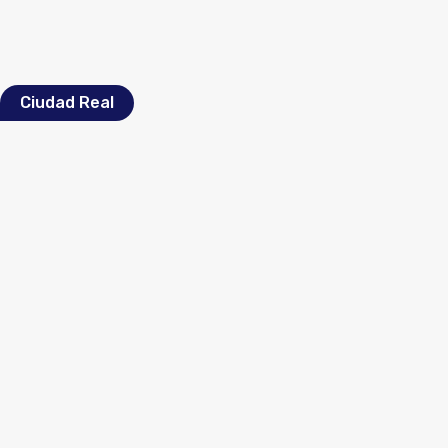
Ciudad Real