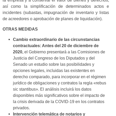
la empresa y a conservar el valor de bienes y derechos,
así como la simplificación de determinados actos e
incidentes (subastas, impugnación de inventario y listas
de acreedores o aprobación de planes de liquidación).
OTRAS MEDIDAS
Cambio extraordinario de las circunstancias
contractuales: Antes del 20 de diciembre de
2020,
el Gobierno presentará a las Comisiones de
Justicia del Congreso de los Diputados y del
Senado un estudio sobre las posibilidades y
opciones legales, incluidas las existentes en
derecho comparado, para incorporar en el régimen
jurídico de obligaciones y contratos la regla «rebus
sic stantibus». El análisis incluirá los datos
disponibles más significativos sobre el impacto de
la crisis derivada de la COVID-19 en los contratos
privados.
Intervención telemática de notarios y