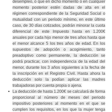
desempleo, o que en dicho momento o en cualquier
momento posterior estén dadas de alta en el
régimen correspondiente de la Seguridad Social o
mutualidad con un período mínimo, en este último
caso, de 30 días cotizados, podrán minorar la cuota
diferencial de este Impuesto hasta en 1.200€
anuales por cada hijo menor de tres años hasta que
el menor alcance 5 los tres años de edad. En los
supuestos de adopción o acogimiento, tanto
preadoptivo como permanente, la deducción se
podrá practicar, con independencia de la edad del
menor, durante los 3 años siguientes a la fecha de
la inscripción en el Registro Civil. Hasta ahora la
deducción solo la podían aplicar las madres
trabajadoras por cuenta propia o ajena.
La deducción de hasta 1.200€ se calculará de forma
proporcional al número de meses del periodo
impositivo posteriores al momento en el que se
cumplen los requisitos, en los que la mujer tenga