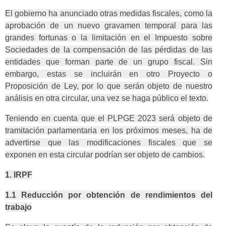
El gobierno ha anunciado otras medidas fiscales, como la
aprobación de un nuevo gravamen temporal para las
grandes fortunas o la limitación en el Impuesto sobre
Sociedades de la compensación de las pérdidas de las
entidades que forman parte de un grupo fiscal. Sin
embargo, estas se incluirán en otro Proyecto o
Proposición de Ley, por lo que serán objeto de nuestro
análisis en otra circular, una vez se haga público el texto.
Teniendo en cuenta que el PLPGE 2023 será objeto de
tramitación parlamentaria en los próximos meses, ha de
advertirse que las modificaciones fiscales que se
exponen en esta circular podrían ser objeto de cambios.
1. IRPF
1.1 Reducción por obtención de rendimientos del
trabajo