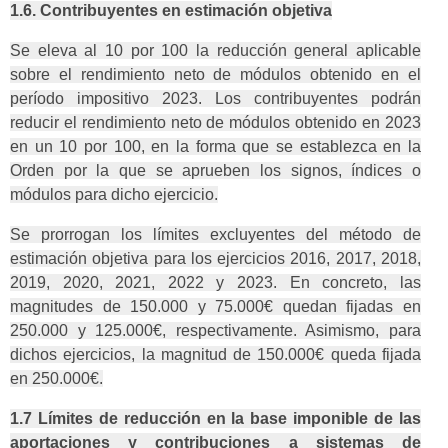
1.6. Contribuyentes en estimación objetiva
Se eleva al 10 por 100 la reducción general aplicable
sobre el rendimiento neto de módulos obtenido en el
período impositivo 2023. Los contribuyentes podrán
reducir el rendimiento neto de módulos obtenido en 2023
en un 10 por 100, en la forma que se establezca en la
Orden por la que se aprueben los signos, índices o
módulos para dicho ejercicio.
Se prorrogan los límites excluyentes del método de
estimación objetiva para los ejercicios 2016, 2017, 2018,
2019, 2020, 2021, 2022 y 2023. En concreto, las
magnitudes de 150.000 y 75.000€ quedan fijadas en
250.000 y 125.000€, respectivamente. Asimismo, para
dichos ejercicios, la magnitud de 150.000€ queda fijada
en 250.000€.
1.7 Límites de reducción en la base imponible de las
aportaciones y contribuciones a sistemas de