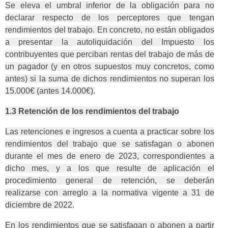
Se eleva el umbral inferior de la obligación para no
declarar respecto de los perceptores que tengan
rendimientos del trabajo. En concreto, no están obligados
a presentar la autoliquidación del Impuesto los
contribuyentes que perciban rentas del trabajo de más de
un pagador (y en otros supuestos muy concretos, como
antes) si la suma de dichos rendimientos no superan los
15.000€ (antes 14.000€).
1.3 Retención de los rendimientos del trabajo
Las retenciones e ingresos a cuenta a practicar sobre los
rendimientos del trabajo que se satisfagan o abonen
durante el mes de enero de 2023, correspondientes a
dicho mes, y a los que resulte de aplicación el
procedimiento general de retención, se deberán
realizarse con arreglo a la normativa vigente a 31 de
diciembre de 2022.
En los rendimientos que se satisfagan o abonen a partir