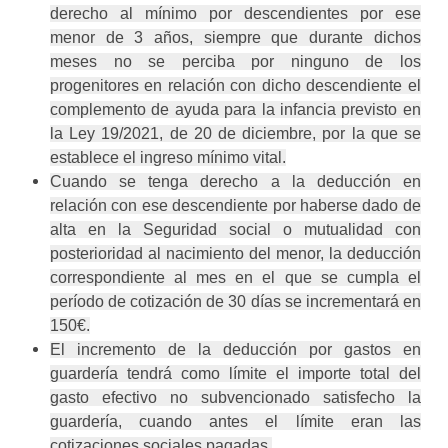
derecho al mínimo por descendientes por ese
menor de 3 años, siempre que durante dichos
meses no se perciba por ninguno de los
progenitores en relación con dicho descendiente el
complemento de ayuda para la infancia previsto en
la Ley 19/2021, de 20 de diciembre, por la que se
establece el ingreso mínimo vital.
Cuando se tenga derecho a la deducción en
relación con ese descendiente por haberse dado de
alta en la Seguridad social o mutualidad con
posterioridad al nacimiento del menor, la deducción
correspondiente al mes en el que se cumpla el
período de cotización de 30 días se incrementará en
150€.
El incremento de la deducción por gastos en
guardería tendrá como límite el importe total del
gasto efectivo no subvencionado satisfecho la
guardería, cuando antes el límite eran las
cotizaciones sociales pagadas.