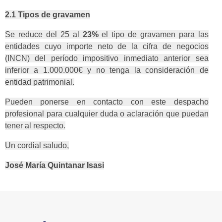
2.1 Tipos de gravamen
Se reduce del 25 al
23%
el tipo de gravamen para las
entidades cuyo importe neto de la cifra de negocios
(INCN) del período impositivo inmediato anterior sea
inferior a 1.000.000€ y no tenga la consideración de
entidad patrimonial.
Pueden ponerse en contacto con este despacho
profesional para cualquier duda o aclaración que puedan
tener al respecto.
Un cordial saludo,
José María Quintanar Isasi