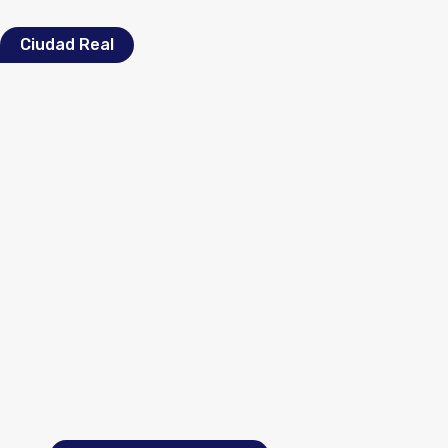
Ciudad Real