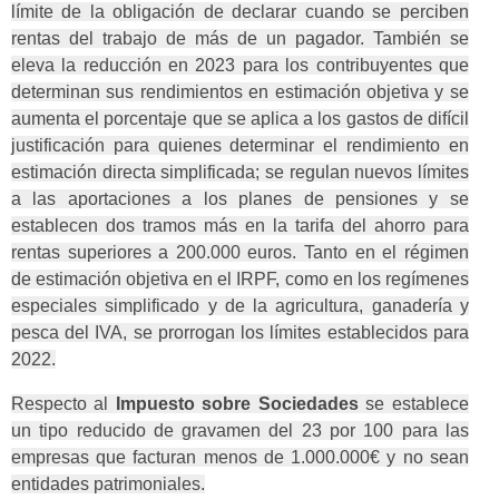
límite de la obligación de declarar cuando se perciben
rentas del trabajo de más de un pagador. También se
eleva la reducción en 2023 para los contribuyentes que
determinan sus rendimientos en estimación objetiva y se
aumenta el porcentaje que se aplica a los gastos de difícil
justificación para quienes determinar el rendimiento en
estimación directa simplificada; se regulan nuevos límites
a las aportaciones a los planes de pensiones y se
establecen dos tramos más en la tarifa del ahorro para
rentas superiores a 200.000 euros. Tanto en el régimen
de estimación objetiva en el IRPF, como en los regímenes
especiales simplificado y de la agricultura, ganadería y
pesca del IVA, se prorrogan los límites establecidos para
2022.
Respecto al
Impuesto sobre Sociedades
se establece
un tipo reducido de gravamen del 23 por 100 para las
empresas que facturan menos de 1.000.000€ y no sean
entidades patrimoniales.