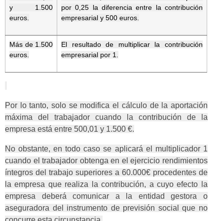
y 1.500
por 0,25 la diferencia entre la contribución
euros.
empresarial y 500 euros.
Más de 1.500
El resultado de multiplicar la contribución
euros.
empresarial por 1.
Por lo tanto, solo se modifica el cálculo de la aportación
máxima del trabajador cuando la contribución de la
empresa está entre 500,01 y 1.500 €.
No obstante, en todo caso se aplicará el multiplicador 1
cuando el trabajador obtenga en el ejercicio rendimientos
íntegros del trabajo superiores a 60.000€ procedentes de
la empresa que realiza la contribución, a cuyo efecto la
empresa deberá comunicar a la entidad gestora o
aseguradora del instrumento de previsión social que no
concurre esta circunstancia.