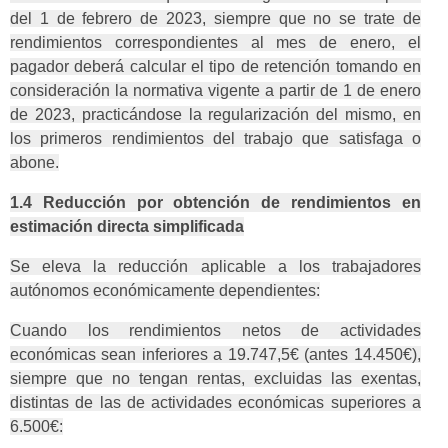
del 1 de febrero de 2023, siempre que no se trate de
rendimientos correspondientes al mes de enero, el
pagador deberá calcular el tipo de retención tomando en
consideración la normativa vigente a partir de 1 de enero
de 2023, practicándose la regularización del mismo, en
los primeros rendimientos del trabajo que satisfaga o
abone.
1.4 Reducción por obtención de rendimientos en
estimación directa simplificada
Se eleva la reducción aplicable a los trabajadores
autónomos económicamente dependientes:
Cuando los rendimientos netos de actividades
económicas sean inferiores a 19.747,5€ (antes 14.450€),
siempre que no tengan rentas, excluidas las exentas,
distintas de las de actividades económicas superiores a
6.500€: