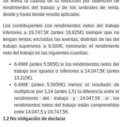
Se eleva la cuantía de la reducción por obtención de
rendimientos del trabajo y de los umbrales de renta,
desde y hasta donde resulta aplicable.
Los contribuyentes con rendimientos netos del trabajo
inferiores a 19.747,5€ (antes 16.825€) siempre que no
tengan rentas, excluidas las exentas, distintas de las del
trabajo superiores a 6.500€, minorarán el rendimiento
neto del trabajo en las siguientes cuantías:
6.498€ (antes 5.565€) si los rendimientos netos del
trabajo son iguales o inferiores a 14.047,5€ (antes
13.115€).
6.498€ (antes 5.5656€) menos el resultado de
multiplicar por 1,14 (antes 1,5) la diferencia entre el
rendimiento del trabajo y 14.047,5€ si los
rendimientos netos del trabajo están comprendidos
entre 14.047,5 y 19.747,5€.
1.2 No obligación de declarar