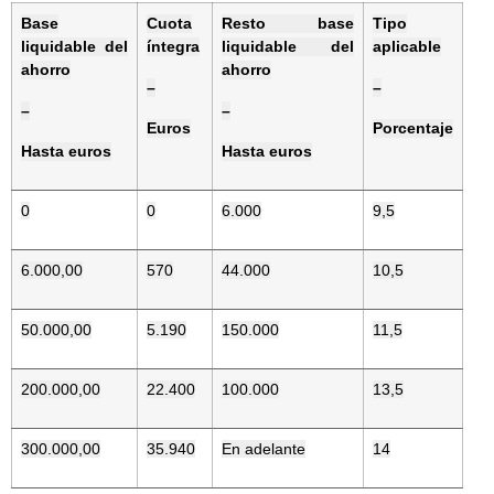
Base
Cuota
Resto base
Tipo
liquidable del
íntegra
liquidable del
aplicable
ahorro
ahorro
–
–
–
–
Euros
Porcentaje
Hasta euros
Hasta euros
0
0
6.000
9,5
6.000,00
570
44.000
10,5
50.000,00
5.190
150.000
11,5
200.000,00
22.400
100.000
13,5
300.000,00
35.940
En adelante
14