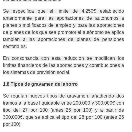
Se específica que el límite de 4.250€ establecido
anteriormente para las aportaciones de autónomos a
planes simplificados de empleo y para las aportaciones
de planes de los que sea promotor el autónomo se aplica
también a las aportaciones de planes de pensiones
sectoriales.
En consonancia con esta reducción se modifican los
límites financieros de las aportaciones y contribuciones a
los sistemas de previsión social.
1.8 Tipos de gravamen del ahorro
Se regulan nuevos tipos de gravamen, añadiendo dos
tramos a la base liquidable entre 200.000 y 300.000€ con
tipo del 27 por 100 (antes 26 por 100) y a partir de
300.000€, que se aplica el tipo del 28 por 100 (antes 26
por 100).