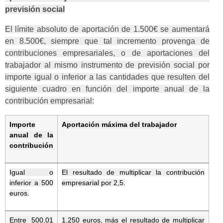
previsión social
El límite absoluto de aportación de 1.500€ se aumentará
en 8.500€, siempre que tal incremento provenga de
contribuciones empresariales, o de aportaciones del
trabajador al mismo instrumento de previsión social por
importe igual o inferior a las cantidades que resulten del
siguiente cuadro en función del importe anual de la
contribución empresarial:
Importe
Aportación máxima del trabajador
anual de la
contribución
Igual o
El resultado de multiplicar la contribución
inferior a 500
empresarial por 2,5.
euros.
Entre 500,01
1.250 euros, más el resultado de multiplicar