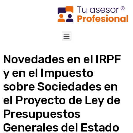
Novedades en el IRPF
y en el Impuesto
sobre Sociedades en
el Proyecto de Ley de
Presupuestos
Generales del Estado