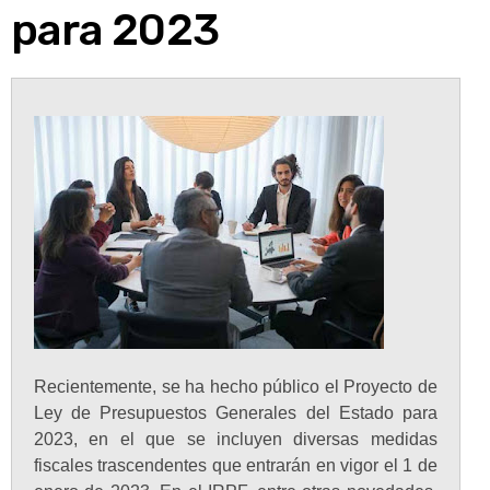
para 2023
Recientemente, se ha hecho público el Proyecto de
Ley de Presupuestos Generales del Estado para
2023, en el que se incluyen diversas medidas
fiscales trascendentes que entrarán en vigor el 1 de