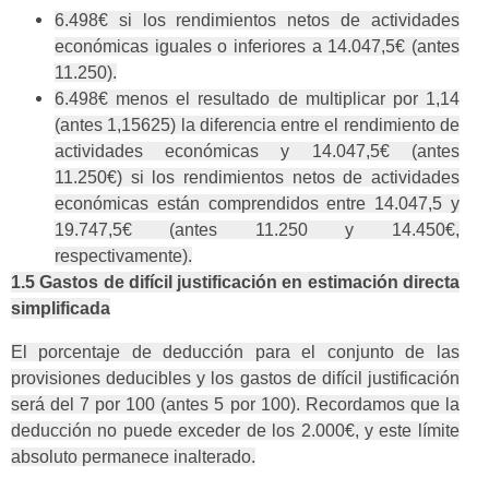
6.498€ si los rendimientos netos de actividades
económicas iguales o inferiores a 14.047,5€ (antes
11.250).
6.498€ menos el resultado de multiplicar por 1,14
(antes 1,15625) la diferencia entre el rendimiento de
actividades económicas y 14.047,5€ (antes
11.250€) si los rendimientos netos de actividades
económicas están comprendidos entre 14.047,5 y
19.747,5€ (antes 11.250 y 14.450€,
respectivamente).
1.5 Gastos de difícil justificación en estimación directa
simplificada
El porcentaje de deducción para el conjunto de las
provisiones deducibles y los gastos de difícil justificación
será del 7 por 100 (antes 5 por 100). Recordamos que la
deducción no puede exceder de los 2.000€, y este límite
absoluto permanece inalterado.