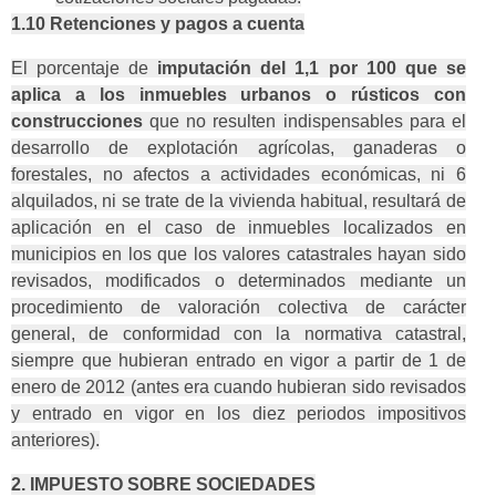
1.10 Retenciones y pagos a cuenta
El porcentaje de
imputación del 1,1 por 100 que se
aplica a los inmuebles urbanos o rústicos con
construcciones
que no resulten indispensables para el
desarrollo de explotación agrícolas, ganaderas o
forestales, no afectos a actividades económicas, ni 6
alquilados, ni se trate de la vivienda habitual, resultará de
aplicación en el caso de inmuebles localizados en
municipios en los que los valores catastrales hayan sido
revisados, modificados o determinados mediante un
procedimiento de valoración colectiva de carácter
general, de conformidad con la normativa catastral,
siempre que hubieran entrado en vigor a partir de 1 de
enero de 2012 (antes era cuando hubieran sido revisados
y entrado en vigor en los diez periodos impositivos
anteriores).
2. IMPUESTO SOBRE SOCIEDADES