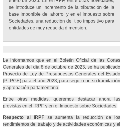
enero de 2023. En el IRPF, entre otras novedades,
se introduce un incremento de la tributación de la
base imponible del ahorro, y en el Impuesto sobre
Sociedades, una reducción del tipo impositivo para
entidades de muy reducida dimensión.
Le informamos que en el Boletín Oficial de las Cortes
Generales del día 8 de octubre de 2023, se ha publicado
Proyecto de Ley de Presupuestos Generales del Estado
(PLPGE) para el año 2023, para seguir con su tramitación
y aprobación parlamentaria.
Entre otras medidas, queremos destacar ahora las
previstas en el IRPF y en el Impuesto sobre Sociedades.
Respecto al IRPF
se aumenta la reducción de los
rendimientos del trabajo y de actividades económicas y el