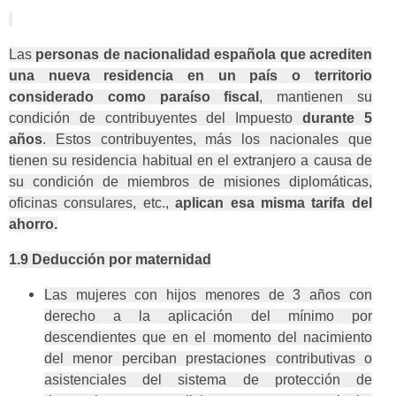
Las
personas de nacionalidad española que acrediten
una nueva residencia en un país o territorio
considerado como paraíso fiscal
, mantienen su
condición de contribuyentes del Impuesto
durante 5
años
. Estos contribuyentes, más los nacionales que
tienen su residencia habitual en el extranjero a causa de
su condición de miembros de misiones diplomáticas,
oficinas consulares, etc.,
aplican esa misma tarifa del
ahorro.
1.9 Deducción por maternidad
Las mujeres con hijos menores de 3 años con
derecho a la aplicación del mínimo por
descendientes que en el momento del nacimiento
del menor perciban prestaciones contributivas o
asistenciales del sistema de protección de