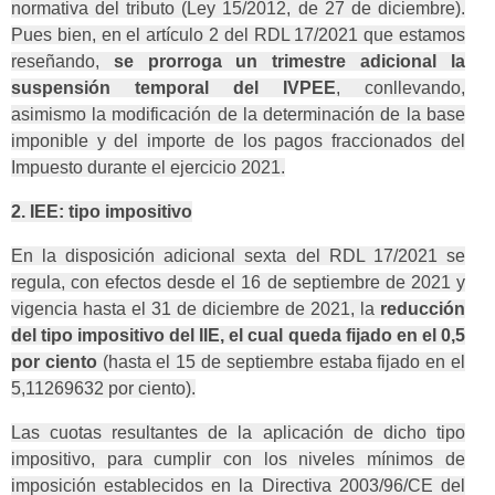
normativa del tributo (Ley 15/2012, de 27 de diciembre).
Pues bien, en el artículo 2 del RDL 17/2021 que estamos
reseñando,
se prorroga un trimestre
adicional la
suspensión temporal del IVPEE
, conllevando,
asimismo la modificación de la determinación de la base
imponible y del importe de los pagos fraccionados del
Impuesto durante el ejercicio 2021.
2. IEE: tipo impositivo
En la disposición adicional sexta del RDL 17/2021 se
regula, con efectos desde el 16 de septiembre de 2021 y
vigencia hasta el 31 de diciembre de 2021, la
reducción
del tipo impositivo del IIE, el cual queda fijado en el 0,5
por ciento
(hasta el 15 de septiembre estaba fijado en el
5,11269632 por ciento).
Las cuotas resultantes de la aplicación de dicho tipo
impositivo, para cumplir con los niveles mínimos de
imposición establecidos en la Directiva 2003/96/CE del