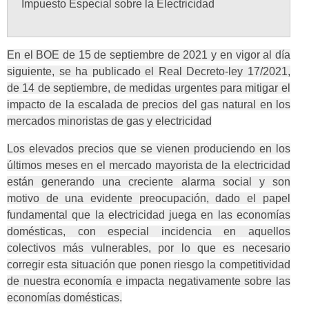
Impuesto Especial sobre la Electricidad
En el BOE de 15 de septiembre de 2021 y en vigor al día
siguiente, se ha publicado el Real Decreto-ley 17/2021,
de 14 de septiembre, de medidas urgentes para mitigar el
impacto de la escalada de precios del gas natural en los
mercados minoristas de gas y electricidad
Los elevados precios que se vienen produciendo en los
últimos meses en el mercado mayorista de la electricidad
están generando una creciente alarma social y son
motivo de una evidente preocupación, dado el papel
fundamental que la electricidad juega en las economías
domésticas, con especial incidencia en aquellos
colectivos más vulnerables, por lo que es necesario
corregir esta situación que ponen riesgo la competitividad
de nuestra economía e impacta negativamente sobre las
economías domésticas.