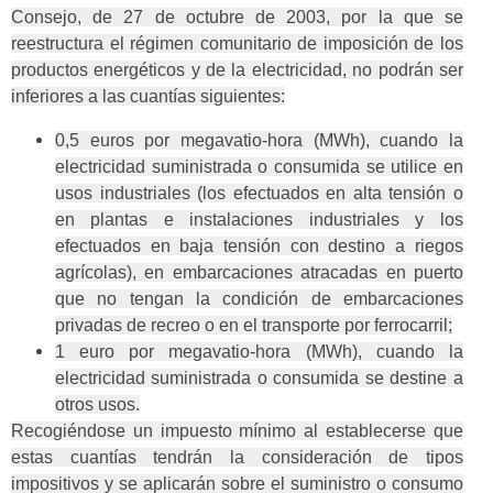
Consejo, de 27 de octubre de 2003, por la que se
reestructura el régimen comunitario de imposición de los
productos energéticos y de la electricidad, no podrán ser
inferiores a las cuantías siguientes:
0,5 euros por megavatio-hora (MWh), cuando la
electricidad suministrada o consumida se utilice en
usos industriales (los efectuados en alta tensión o
en plantas e instalaciones industriales y los
efectuados en baja tensión con destino a riegos
agrícolas), en embarcaciones atracadas en puerto
que no tengan la condición de embarcaciones
privadas de recreo o en el transporte por ferrocarril;
1 euro por megavatio-hora (MWh), cuando la
electricidad suministrada o consumida se destine a
otros usos.
Recogiéndose un impuesto mínimo al establecerse que
estas cuantías tendrán la consideración de tipos
impositivos y se aplicarán sobre el suministro o consumo