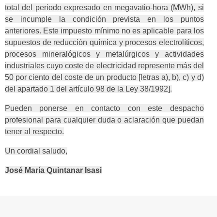
total del periodo expresado en megavatio-hora (MWh), si
se incumple la condición prevista en los puntos
anteriores. Este impuesto mínimo no es aplicable para los
supuestos de reducción química y procesos electrolíticos,
procesos mineralógicos y metalúrgicos y actividades
industriales cuyo coste de electricidad represente más del
50 por ciento del coste de un producto [letras a), b), c) y d)
del apartado 1 del artículo 98 de la Ley 38/1992].
Pueden ponerse en contacto con este despacho
profesional para cualquier duda o aclaración que puedan
tener al respecto.
Un cordial saludo,
José María Quintanar Isasi