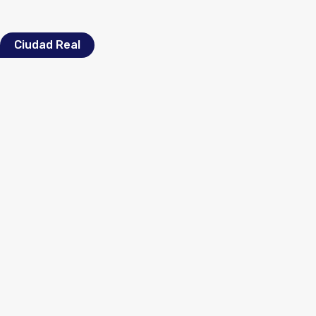
Ciudad Real