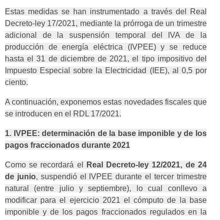
Estas medidas se han instrumentado a través del Real
Decreto-ley 17/2021, mediante la prórroga de un trimestre
adicional de la suspensión temporal del IVA de la
producción de energía eléctrica (IVPEE) y se reduce
hasta el 31 de diciembre de 2021, el tipo impositivo del
Impuesto Especial sobre la Electricidad (IEE), al 0,5 por
ciento.
A continuación, exponemos estas novedades fiscales que
se introducen en el RDL 17/2021.
1. IVPEE: determinación de la base imponible y de los
pagos fraccionados durante 2021
Como se recordará el
Real Decreto-ley 12/2021, de 24
de junio
, suspendió el IVPEE durante el tercer trimestre
natural (entre julio y septiembre), lo cual conllevo a
modificar para el ejercicio 2021 el cómputo de la base
imponible y de los pagos fraccionados regulados en la