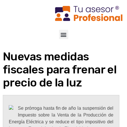
Nuevas medidas
fiscales para frenar el
precio de la luz
Se prórroga hasta fin de año la suspensión del
Impuesto sobre la Venta de la Producción de
Energía Eléctrica y se reduce el tipo impositivo del