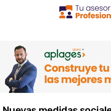
Nuevas medidas sociale