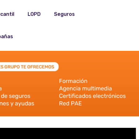
cantil
LOPD
Seguros
añas