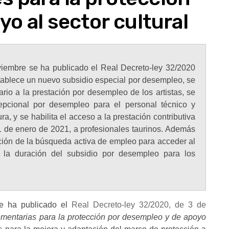
o al sector cultural
iembre se ha publicado el Real Decreto-ley 32/2020
tablece un nuevo subsidio especial por desempleo, se
ario a la prestación por desempleo de los artistas, se
epcional por desempleo para el personal técnico y
tura, y se habilita el acceso a la prestación contributiva
1 de enero de 2021, a profesionales taurinos. Además
ación de la búsqueda activa de empleo para acceder al
 la duración del subsidio por desempleo para los
e ha publicado el
Real Decreto-ley 32/2020, de 3 de
mentarias para la protección por desempleo y de apoyo