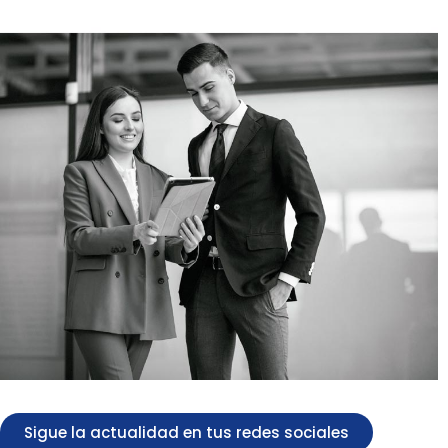
Sigue la actualidad en tus redes sociales