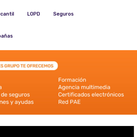
cantil
LOPD
Seguros
añas