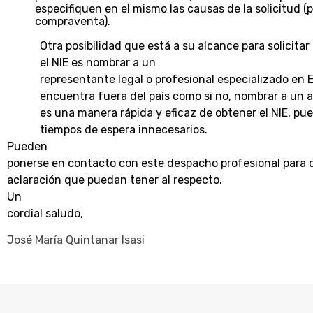
especifiquen en el mismo las causas de la solicitud (
compraventa).
Otra posibilidad que está a su alcance para solicitar
el NIE es
nombrar a un
representante legal o profesional especializado en
encuentra fuera del país como si no, nombrar a un a
es una manera rápida y eficaz de obtener el NIE, pue
tiempos de espera innecesarios.
Pueden
ponerse en contacto con este despacho profesional para 
aclaración que puedan tener al respecto.
Un
cordial saludo,
José María Quintanar Isasi