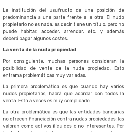
La institución del usufructo da una posición de
predominancia a una parte frente a la otra. El nudo
propietario no es nada, es decir tiene un título, pero no
puede habitar, acceder, arrendar, etc. y además
deberá pagar algunos costes.
La venta de la nuda propiedad
Por consiguiente, muchas personas consideran la
posibilidad de venta de la nuda propiedad. Esto
entrama problemáticas muy variadas.
La primera problemática es que cuando hay varios
nudos propietarios, habrá que acordar con todos la
venta. Esto a veces es muy complicado.
La otra problemática es que las entidades bancarias
no ofrecen financiación contra nudas propiedades: las
valoran como activos ilíquidos o no interesantes. Por