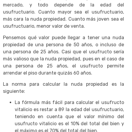
mercado, y todo depende de la edad del
usufructuario. Cuanto mayor sea el usufructuario,
más cara la nuda propiedad. Cuanto más joven sea el
usufructuario, menor valor de venta.
Pensemos qué valor puede llegar a tener una nuda
propiedad de una persona de 50 años, o incluso de
una persona de 25 años. Casi que el usufructo sería
más valioso que la nuda propiedad, pues en el caso de
una persona de 25 años, el usufructo permite
arrendar el piso durante quizás 60 años.
La norma para calcular la nuda propiedad es la
siguiente:
La fórmula más fácil para calcular el usufructo
vitalicio es restar a 89 la edad del usufructuario,
teniendo en cuenta que el valor mínimo del
usufructo vitalicio es el 10% del total del bien y
el máximo es el 70% del total del bien.