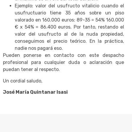
Ejemplo: valor del usufructo vitalicio cuando el
usufructuario tiene 35 años sobre un piso
valorado en 160.000 euros: 89-35 = 54% 160.000
€ x 54% = 86.400 euros. Por tanto, restando el
valor del usufructo al de la nuda propiedad,
conseguimos el precio teórico. En la práctica,
nadie nos pagará eso.
Pueden ponerse en contacto con este despacho
profesional para cualquier duda o aclaración que
puedan tener al respecto.
Un cordial saludo,
José María Quintanar Isasi