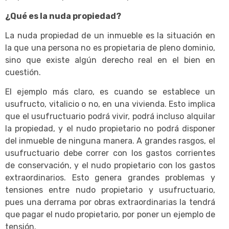
¿Qué es la nuda propiedad?
La nuda propiedad de un inmueble es la situación en
la que una persona no es propietaria de pleno dominio,
sino que existe algún derecho real en el bien en
cuestión.
El ejemplo más claro, es cuando se establece un
usufructo, vitalicio o no, en una vivienda. Esto implica
que el usufructuario podrá vivir, podrá incluso alquilar
la propiedad, y el nudo propietario no podrá disponer
del inmueble de ninguna manera. A grandes rasgos, el
usufructuario debe correr con los gastos corrientes
de conservación, y el nudo propietario con los gastos
extraordinarios. Esto genera grandes problemas y
tensiones entre nudo propietario y usufructuario,
pues una derrama por obras extraordinarias la tendrá
que pagar el nudo propietario, por poner un ejemplo de
tensión.