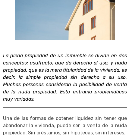
La plena propiedad de un inmueble se divide en dos
conceptos: usufructo, que da derecho al uso, y nuda
propiedad, que es la mera titularidad de la vivienda, es
decir, la simple propiedad sin derecho a su uso.
Muchas personas consideran la posibilidad de venta
de la nuda propiedad. Esto entrama problemáticas
muy variadas.
Una de las formas de obtener liquidez sin tener que
abandonar la vivienda, puede ser la venta de la nuda
propiedad. Sin préstamos, sin hipotecas, sin intereses.