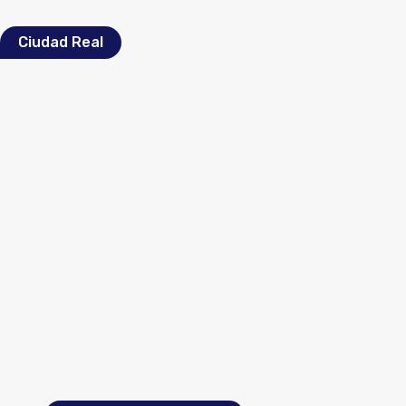
Ciudad Real