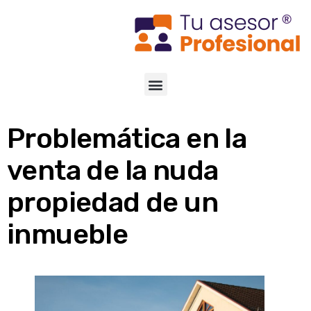
Problemática en la
venta de la nuda
propiedad de un
inmueble