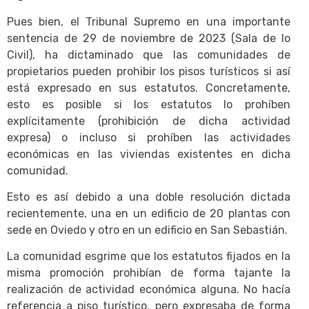
Pues bien, el Tribunal Supremo en una importante
sentencia de 29 de noviembre de 2023 (Sala de lo
Civil), ha dictaminado que las comunidades de
propietarios pueden prohibir los pisos turísticos si así
está expresado en sus estatutos. Concretamente,
esto es posible si los estatutos lo prohíben
explícitamente (prohibición de dicha actividad
expresa) o incluso si prohíben las actividades
económicas en las viviendas existentes en dicha
comunidad.
Esto es así debido a una doble resolución dictada
recientemente, una en un edificio de 20 plantas con
sede en Oviedo y otro en un edificio en San Sebastián.
La comunidad esgrime que los estatutos fijados en la
misma promoción prohibían de forma tajante la
realización de actividad económica alguna. No hacía
referencia a piso turístico, pero expresaba de forma