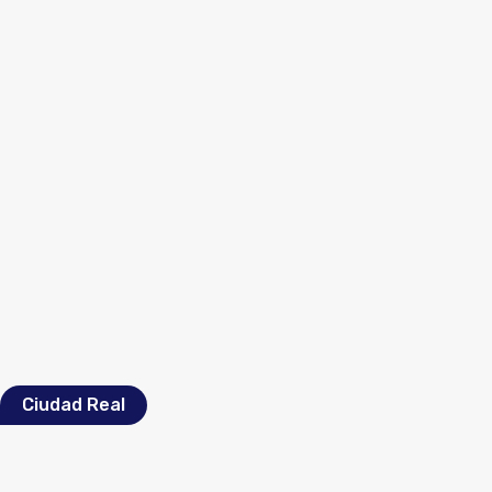
Ciudad Real