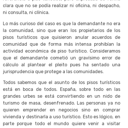
clara que no se podía realizar ni oficina, ni despacho,
ni consulta, ni clínica.
Lo más curioso del caso es que la demandante no era
la comunidad, sino que eran los propietarios de los
pisos turísticos que quisieron anular acuerdos de
comunidad que de forma más intensa prohibían la
actividad económica de piso turístico. Consideramos
que el demandante cometió un gravísimo error de
cálculo al plantear el pleito pues ha sentado una
jurisprudencia que protege a las comunidades.
Todos sabemos que el asunto de los pisos turísticos
está en boca de todos. España, sobre todo en las
grandes urbes se está convirtiendo en un nido de
turismo de masa, desenfrenado. Las personas ya no
quieren emprender en negocios sino en comprar
vivienda y destinarla a uso turístico. Esto es lógico, en
parte porque todo el mundo quiere venir a visitar