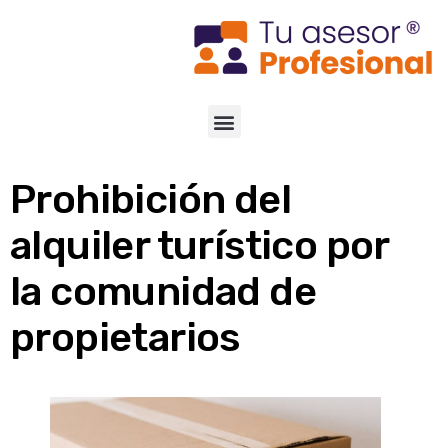
Prohibición del
alquiler turístico por
la comunidad de
propietarios