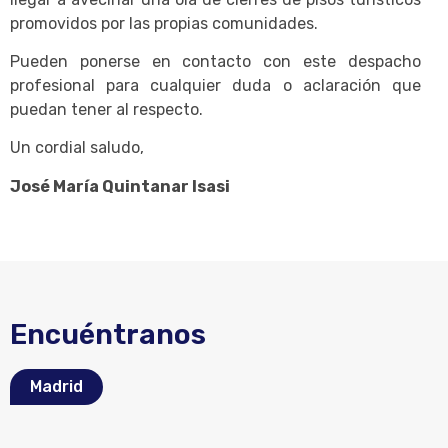
promovidos por las propias comunidades.
Pueden ponerse en contacto con este despacho
profesional para cualquier duda o aclaración que
puedan tener al respecto.
Un cordial saludo,
José María Quintanar Isasi
Encuéntranos
Madrid