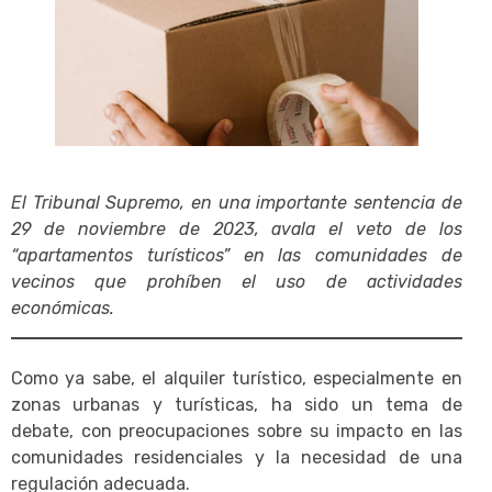
El Tribunal Supremo, en una importante sentencia de
29 de noviembre de 2023, avala el veto de los
“apartamentos turísticos” en las comunidades de
vecinos que prohíben el uso de actividades
económicas.
Como ya sabe, el alquiler turístico, especialmente en
zonas urbanas y turísticas, ha sido un tema de
debate, con preocupaciones sobre su impacto en las
comunidades residenciales y la necesidad de una
regulación adecuada.