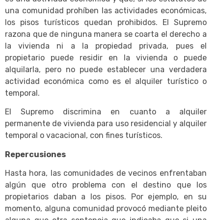
una comunidad prohíben las actividades económicas,
los pisos turísticos quedan prohibidos. El Supremo
razona que de ninguna manera se coarta el derecho a
la vivienda ni a la propiedad privada, pues el
propietario puede residir en la vivienda o puede
alquilarla, pero no puede establecer una verdadera
actividad económica como es el alquiler turístico o
temporal.
El Supremo discrimina en cuanto a alquiler
permanente de vivienda para uso residencial y alquiler
temporal o vacacional, con fines turísticos.
Repercusiones
Hasta hora, las comunidades de vecinos enfrentaban
algún que otro problema con el destino que los
propietarios daban a los pisos. Por ejemplo, en su
momento, alguna comunidad provocó mediante pleito