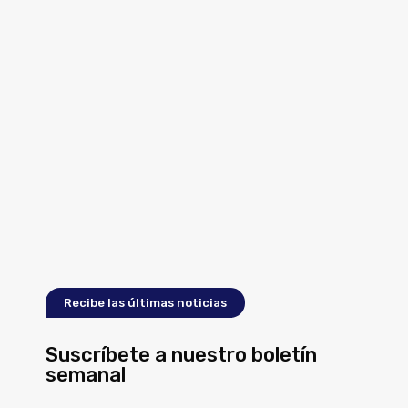
Recibe las últimas noticias
Suscríbete a nuestro boletín
semanal