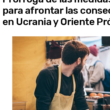
para afrontar las conse
en Ucrania y Oriente P