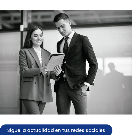
Sigue la actualidad en tus redes sociales