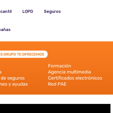
cantil
LOPD
Seguros
añas