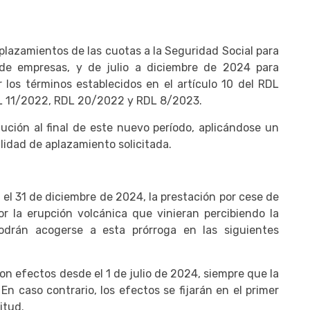
aplazamientos de las cuotas a la Seguridad Social para
de empresas, y de julio a diciembre de 2024 para
 los términos establecidos en el artículo 10 del RDL
L 11/2022, RDL 20/2022 y RDL 8/2023.
ución al final de este nuevo período, aplicándose un
idad de aplazamiento solicitada.
 el 31 de diciembre de 2024, la prestación por cese de
r la erupción volcánica que vinieran percibiendo la
drán acogerse a esta prórroga en las siguientes
n efectos desde el 1 de julio de 2024, siempre que la
En caso contrario, los efectos se fijarán en el primer
itud.