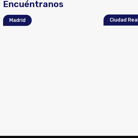
Encuéntranos
Ciudad Rea
Madrid