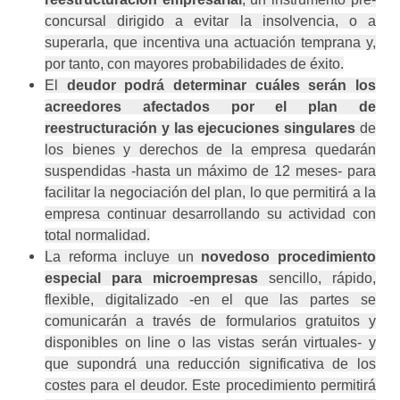
concursal dirigido a evitar la insolvencia, o a
superarla, que incentiva una actuación temprana y,
por tanto, con mayores probabilidades de éxito.
El
deudor podrá determinar cuáles serán los
acreedores afectados por el plan de
reestructuración y las ejecuciones singulares
de
los bienes y derechos de la empresa quedarán
suspendidas -hasta un máximo de 12 meses- para
facilitar la negociación del plan, lo que permitirá a la
empresa continuar desarrollando su actividad con
total normalidad.
La reforma incluye un
novedoso procedimiento
especial para microempresas
sencillo, rápido,
flexible, digitalizado -en el que las partes se
comunicarán a través de formularios gratuitos y
disponibles on line o las vistas serán virtuales- y
que supondrá una reducción significativa de los
costes para el deudor. Este procedimiento permitirá