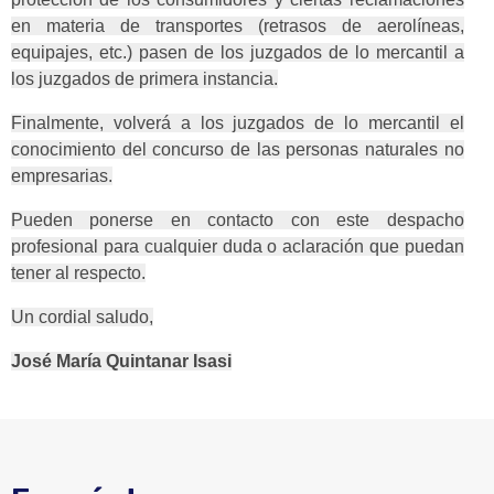
en materia de transportes (retrasos de aerolíneas,
equipajes, etc.) pasen de los juzgados de lo mercantil a
los juzgados de primera instancia.
Finalmente, volverá a los juzgados de lo mercantil el
conocimiento del concurso de las personas naturales no
empresarias.
Pueden ponerse en contacto con este despacho
profesional para cualquier duda o aclaración que puedan
tener al respecto.
Un cordial saludo,
José María Quintanar Isasi