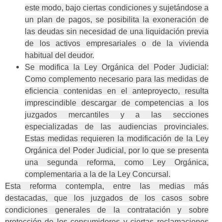
este modo, bajo ciertas condiciones y sujetándose a
un plan de pagos, se posibilita la exoneración de
las deudas sin necesidad de una liquidación previa
de los activos empresariales o de la vivienda
habitual del deudor.
Se modifica la Ley Orgánica del Poder Judicial:
Como complemento necesario para las medidas de
eficiencia contenidas en el anteproyecto, resulta
imprescindible descargar de competencias a los
juzgados mercantiles y a las secciones
especializadas de las audiencias provinciales.
Estas medidas requieren la modificación de la Ley
Orgánica del Poder Judicial, por lo que se presenta
una segunda reforma, como Ley Orgánica,
complementaria a la de la Ley Concursal.
Esta reforma contempla, entre las medias más
destacadas, que los juzgados de los casos sobre
condiciones generales de la contratación y sobre
protección de los consumidores y ciertas reclamaciones