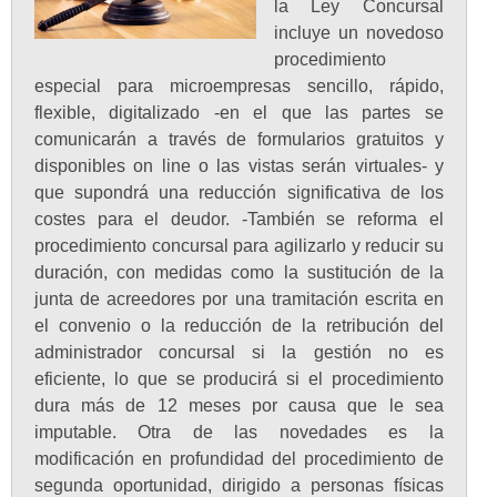
la Ley Concursal
incluye un novedoso
procedimiento
especial para microempresas sencillo, rápido,
flexible, digitalizado -en el que las partes se
comunicarán a través de formularios gratuitos y
disponibles on line o las vistas serán virtuales- y
que supondrá una reducción significativa de los
costes para el deudor. -También se reforma el
procedimiento concursal para agilizarlo y reducir su
duración, con medidas como la sustitución de la
junta de acreedores por una tramitación escrita en
el convenio o la reducción de la retribución del
administrador concursal si la gestión no es
eficiente, lo que se producirá si el procedimiento
dura más de 12 meses por causa que le sea
imputable. Otra de las novedades es la
modificación en profundidad del procedimiento de
segunda oportunidad, dirigido a personas físicas