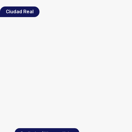
Ciudad Real