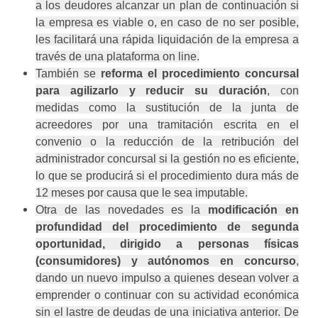
a los deudores alcanzar un plan de continuación si
la empresa es viable o, en caso de no ser posible,
les facilitará una rápida liquidación de la empresa a
través de una plataforma on line.
También se
reforma el procedimiento concursal
para agilizarlo y reducir su duración
, con
medidas como la sustitución de la junta de
acreedores por una tramitación escrita en el
convenio o la reducción de la retribución del
administrador concursal si la gestión no es eficiente,
lo que se producirá si el procedimiento dura más de
12 meses por causa que le sea imputable.
Otra de las novedades es la
modificación en
profundidad del procedimiento de segunda
oportunidad, dirigido a personas físicas
(consumidores) y autónomos en concurso
,
dando un nuevo impulso a quienes desean volver a
emprender o continuar con su actividad económica
sin el lastre de deudas de una iniciativa anterior. De