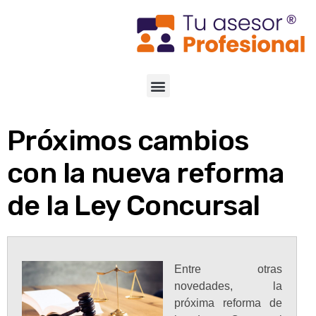
Próximos cambios
con la nueva reforma
de la Ley Concursal
Entre otras
novedades, la
próxima reforma de