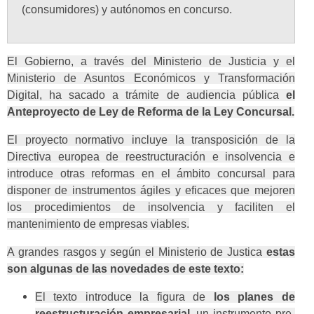
(consumidores) y autónomos en concurso.
El Gobierno, a través del Ministerio de Justicia y el
Ministerio de Asuntos Económicos y Transformación
Digital, ha sacado a trámite de audiencia pública
el
Anteproyecto de Ley de Reforma de la Ley Concursal.
El proyecto normativo incluye la transposición de la
Directiva europea de reestructuración e insolvencia e
introduce otras reformas en el ámbito concursal para
disponer de instrumentos ágiles y eficaces que mejoren
los procedimientos de insolvencia y faciliten el
mantenimiento de empresas viables.
A grandes rasgos y según el Ministerio de Justica
estas
son algunas de las novedades de este texto:
El texto introduce la figura de
los planes de
reestructuración empresarial
, un instrumento pre-