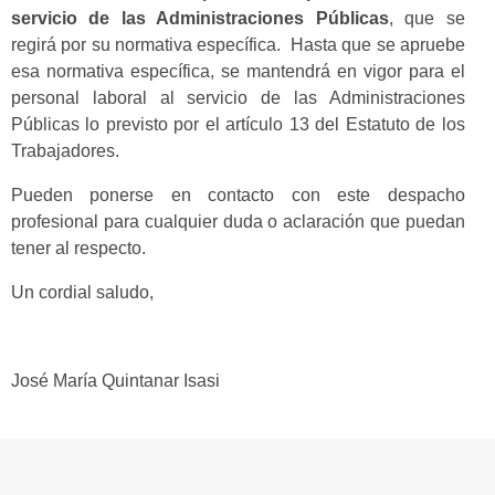
servicio de las Administraciones Públicas
, que se
regirá por su normativa específica. Hasta que se apruebe
esa normativa específica, se mantendrá en vigor para el
personal laboral al servicio de las Administraciones
Públicas lo previsto por el artículo 13 del Estatuto de los
Trabajadores.
Pueden ponerse en contacto con este despacho
profesional para cualquier duda o aclaración que puedan
tener al respecto.
Un cordial saludo,
José María Quintanar Isasi