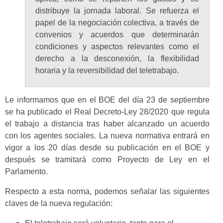
distribuye la jornada laboral. Se refuerza el
papel de la negociación colectiva, a través de
convenios y acuerdos que determinarán
condiciones y aspectos relevantes como el
derecho a la desconexión, la flexibilidad
horaria y la reversibilidad del teletrabajo.
Le informamos que en el BOE del día 23 de septiembre
se ha publicado el Real Decreto-Ley 28/2020 que regula
el trabajo a distancia tras haber alcanzado un acuerdo
con los agentes sociales. La nueva normativa entrará en
vigor a los 20 días desde su publicación en el BOE y
después se tramitará como Proyecto de Ley en el
Parlamento.
Respecto a esta norma, podemos señalar las siguientes
claves de la nueva regulación: