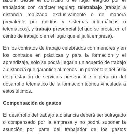
laboral desde el domicilio o el lugar elegido por el
trabajador, con carácter regular);
teletrabajo
(trabajo a
distancia realizado exclusivamente o de manera
prevalente por medios y sistemas informáticos o
telemáticos), y
trabajo presencial
(el que se presta en el
centro de trabajo o en el lugar que elija la empresa).
En los contratos de trabajo celebrados con menores y en
los contratos en prácticas y para la formación y el
aprendizaje, solo se podrá llegar a un acuerdo de trabajo
a distancia que garantice al menos un porcentaje del 50%
de prestación de servicios presencial, sin perjuicio del
desarrollo telemático de la formación teórica vinculada a
estos últimos.
Compensación de gastos
El desarrollo del trabajo a distancia deberá ser sufragado
o compensado por la empresa y no podrá suponer la
asunción por parte del trabajador de los gastos