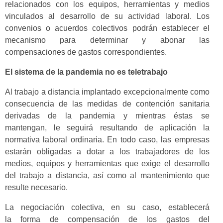
relacionados con los equipos, herramientas y medios
vinculados al desarrollo de su actividad laboral. Los
convenios o acuerdos colectivos podrán establecer el
mecanismo para determinar y abonar las
compensaciones de gastos correspondientes.
El sistema de la pandemia no es teletrabajo
Al trabajo a distancia implantado excepcionalmente como
consecuencia de las medidas de contención sanitaria
derivadas de la pandemia y mientras éstas se
mantengan, le seguirá resultando de aplicación la
normativa laboral ordinaria. En todo caso, las empresas
estarán obligadas a dotar a los trabajadores de los
medios, equipos y herramientas que exige el desarrollo
del trabajo a distancia, así como al mantenimiento que
resulte necesario.
La negociación colectiva, en su caso, establecerá
la forma de compensación de los gastos del