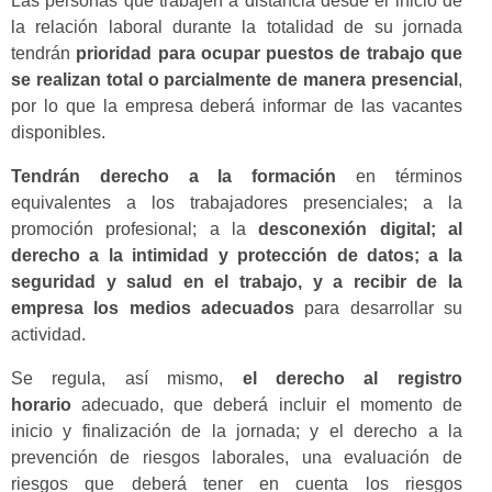
Las personas que trabajen a distancia desde el inicio de
la relación laboral durante la totalidad de su jornada
tendrán
prioridad para ocupar puestos de trabajo que
se realizan total o parcialmente de manera presencial
,
por lo que la empresa deberá informar de las vacantes
disponibles.
Tendrán derecho a la formación
en términos
equivalentes a los trabajadores presenciales; a la
promoción profesional; a la
desconexión digital; al
derecho a la intimidad y protección de datos; a la
seguridad y salud en el trabajo, y a recibir de la
empresa los medios adecuados
para desarrollar su
actividad.
Se regula, así mismo,
el derecho al registro
horario
adecuado, que deberá incluir el momento de
inicio y finalización de la jornada; y el derecho a la
prevención de riesgos laborales, una evaluación de
riesgos que deberá tener en cuenta los riesgos