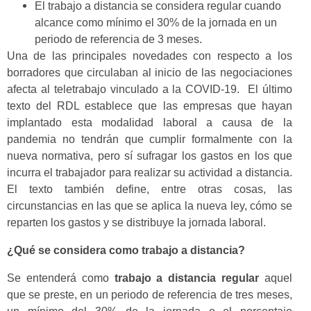
El trabajo a distancia se considera regular cuando
alcance como mínimo el 30% de la jornada en un
periodo de referencia de 3 meses.
Una de las principales novedades con respecto a los
borradores que circulaban al inicio de las negociaciones
afecta al teletrabajo vinculado a la COVID-19. El último
texto del RDL establece que las empresas que hayan
implantado esta modalidad laboral a causa de la
pandemia no tendrán que cumplir formalmente con la
nueva normativa, pero sí sufragar los gastos en los que
incurra el trabajador para realizar su actividad a distancia.
El texto también define, entre otras cosas, las
circunstancias en las que se aplica la nueva ley, cómo se
reparten los gastos y se distribuye la jornada laboral.
¿Qué se considera como
trabajo a distancia?
Se entenderá como
trabajo a distancia regular
aquel
que se preste, en un periodo de referencia de tres meses,