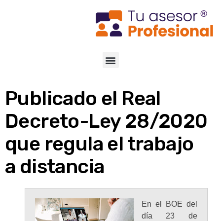
Publicado el Real
Decreto-Ley 28/2020
que regula el trabajo
a distancia
En el BOE del
día 23 de