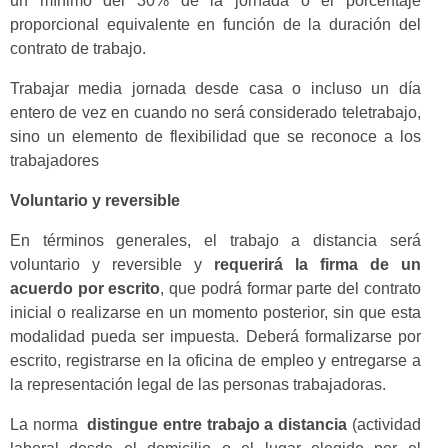
un mínimo del 30% de la jornada o el porcentaje
proporcional equivalente en función de la duración del
contrato de trabajo.
Trabajar media jornada desde casa o incluso un día
entero de vez en cuando no será considerado teletrabajo,
sino un elemento de flexibilidad que se reconoce a los
trabajadores
Voluntario y reversible
En términos generales, el trabajo a distancia será
voluntario y reversible y
requerirá la firma de un
acuerdo por escrito
, que podrá formar parte del contrato
inicial o realizarse en un momento posterior, sin que esta
modalidad pueda ser impuesta. Deberá formalizarse por
escrito, registrarse en la oficina de empleo y entregarse a
la representación legal de las personas trabajadoras.
La norma
distingue entre trabajo a distancia
(actividad