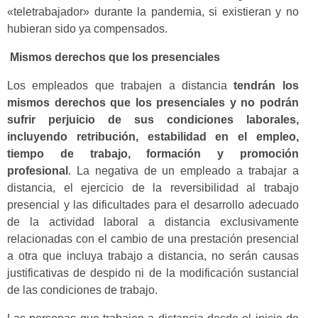
«teletrabajador» durante la pandemia, si existieran y no
hubieran sido ya compensados.
Mismos derechos que los presenciales
Los empleados que trabajen a distancia
tendrán los
mismos derechos que los presenciales y no podrán
sufrir perjuicio de sus condiciones laborales,
incluyendo retribución, estabilidad en el empleo,
tiempo de trabajo, formación y promoción
profesional
. La negativa de un empleado a trabajar a
distancia, el ejercicio de la reversibilidad al trabajo
presencial y las dificultades para el desarrollo adecuado
de la actividad laboral a distancia exclusivamente
relacionadas con el cambio de una prestación presencial
a otra que incluya trabajo a distancia, no serán causas
justificativas de despido ni de la modificación sustancial
de las condiciones de trabajo.