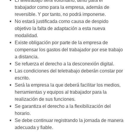
El teletrabajo será voluntario, tanto para el
trabajador como para la empresa, además de
reversible. Y por tanto, no podrá imponerse.
No estará justificada como causa de despido
objetivo la falta de adaptación a esta nueva
modalidad.
Existe obligación por parte de la empresa de
compensar los gastos del trabajador por ese trabajo
a distancia.
Se refuerza el derecho a la desconexión digital.
Las condiciones del teletrabajo deberán constar por
escrito.
Será la empresa la que deberá facilitar los medios,
herramientas y equipos al trabajador para la
realización de sus funciones.
Se garantiza el derecho a la flexibilización del
horario.
Se debe continuar registrando la jornada de manera
adecuada y fiable.