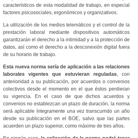
característicos de esta modalidad de trabajo, en especial
factores psicosociales, ergonómicos y organizativos.
La utilización de los medios telemáticos y el control de la
prestación laboral mediante dispositivos automáticos
garantizarán el derecho a la intimidad y a la protección de
datos, así como el derecho a la desconexión digital fuera
de su horario de trabajo.
Esta nueva norma sería de aplicación a las relaciones
laborales vigentes que estuvieran reguladas
, con
anterioridad a su publicación, por acuerdos o convenios
colectivos desde el momento en el que éstos perdieran
su vigencia. En el caso de que dichos acuerdos y
convenios no establezcan un plazo de duración, la norma
será aplicable íntegramente una vez transcurrido un año
desde su publicación en el BOE, salvo que las partes
acuerden un plazo superior, como máximo de tres años.