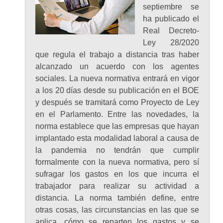
septiembre se
ha publicado el
Real Decreto-
Ley 28/2020
que regula el trabajo a distancia tras haber
alcanzado un acuerdo con los agentes
sociales. La nueva normativa entrará en vigor
a los 20 días desde su publicación en el BOE
y después se tramitará como Proyecto de Ley
en el Parlamento. Entre las novedades, la
norma establece que las empresas que hayan
implantado esta modalidad laboral a causa de
la pandemia no tendrán que cumplir
formalmente con la nueva normativa, pero sí
sufragar los gastos en los que incurra el
trabajador para realizar su actividad a
distancia. La norma también define, entre
otras cosas, las circunstancias en las que se
aplica, cómo se reparten los gastos y se