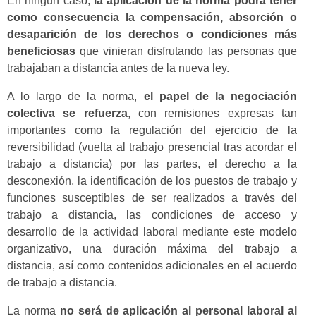
En ningún caso,
la aplicación de la norma podrá tener
como consecuencia la compensación, absorción o
desaparición de los derechos o condiciones más
beneficiosas
que vinieran disfrutando las personas que
trabajaban a distancia antes de la nueva ley.
A lo largo de la norma,
el papel de la negociación
colectiva se refuerza
, con remisiones expresas tan
importantes como la regulación del ejercicio de la
reversibilidad (vuelta al trabajo presencial tras acordar el
trabajo a distancia) por las partes, el derecho a la
desconexión, la identificación de los puestos de trabajo y
funciones susceptibles de ser realizados a través del
trabajo a distancia, las condiciones de acceso y
desarrollo de la actividad laboral mediante este modelo
organizativo, una duración máxima del trabajo a
distancia, así como contenidos adicionales en el acuerdo
de trabajo a distancia.
La norma
no será de aplicación al personal laboral al